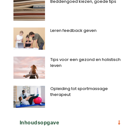
Beddengoed kiezen, goede tips
Leren feedback geven
Tips voor een gezond en holistisch
leven
Opleiding tot sportmassage
therapeut
Inhoudsopgave