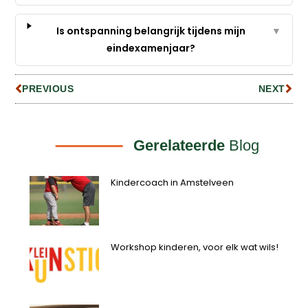
Is ontspanning belangrijk tijdens mijn
▼
eindexamenjaar?
PREVIOUS
NEXT
Gerelateerde
Blog
Kindercoach in Amstelveen
Workshop kinderen, voor elk wat wils!