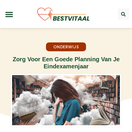
ONDERWIJS
Zorg Voor Een Goede Planning Van Je
Eindexamenjaar