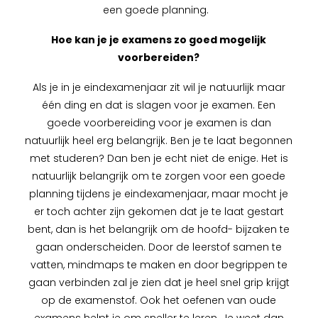
een goede planning.
Hoe kan je je examens zo goed mogelijk
voorbereiden?
Als je in je eindexamenjaar zit wil je natuurlijk maar
één ding en dat is slagen voor je examen. Een
goede voorbereiding voor je examen is dan
natuurlijk heel erg belangrijk. Ben je te laat begonnen
met studeren? Dan ben je echt niet de enige. Het is
natuurlijk belangrijk om te zorgen voor een goede
planning tijdens je eindexamenjaar, maar mocht je
er toch achter zijn gekomen dat je te laat gestart
bent, dan is het belangrijk om de hoofd- bijzaken te
gaan onderscheiden. Door de leerstof samen te
vatten, mindmaps te maken en door begrippen te
gaan verbinden zal je zien dat je heel snel grip krijgt
op de examenstof. Ook het oefenen van oude