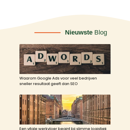
Nieuwste
Blog
Waarom Google Ads voor veel bedrijven
sneller resultaat geeft dan SEO
Een vitale werkvloer begint bij slimme logistiek