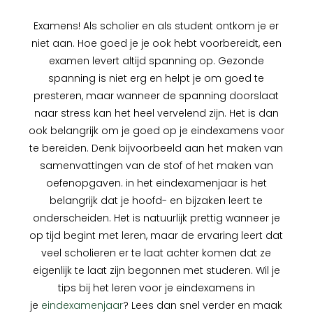
Examens! Als scholier en als student ontkom je er
niet aan. Hoe goed je je ook hebt voorbereidt, een
examen levert altijd spanning op. Gezonde
spanning is niet erg en helpt je om goed te
presteren, maar wanneer de spanning doorslaat
naar stress kan het heel vervelend zijn. Het is dan
ook belangrijk om je goed op je eindexamens voor
te bereiden. Denk bijvoorbeeld aan het maken van
samenvattingen van de stof of het maken van
oefenopgaven. in het eindexamenjaar is het
belangrijk dat je hoofd- en bijzaken leert te
onderscheiden. Het is natuurlijk prettig wanneer je
op tijd begint met leren, maar de ervaring leert dat
veel scholieren er te laat achter komen dat ze
eigenlijk te laat zijn begonnen met studeren. Wil je
tips bij het leren voor je eindexamens in
je
eindexamenjaar
? Lees dan snel verder en maak