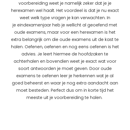
voorbereiding weet je namelijk zeker dat je je
herexamen wel haalt. Het voordeel is dat je nu exact
weet welk type vragen je kan verwachten. In
je eindexamenjaar heb je wellicht al geoefend met
oude examens, maar voor een herexamen is het
extra belangrijk om die oude examens uit de kast te
halen. Oefenen, oefenen en nog eens oefenen is het
advies. Je leert hiermee de hoofdzaken te
achterhalen en bovendien weet je exact wat voor
soort antwoorden je moet geven. Door oude
examens te oefenen leer je herkennen wat je al
goed beheerst en waar je nog extra aandacht aan
moet besteden. Perfect dus om in korte tijd het
meeste uit je voorbereiding te halen.