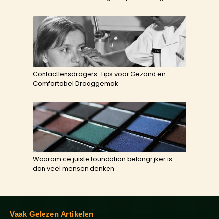
Contactlensdragers: Tips voor Gezond en
Comfortabel Draaggemak
Waarom de juiste foundation belangrijker is
dan veel mensen denken
Vaak Gelezen Artikelen