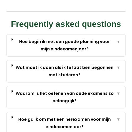
Frequently asked questions
Hoe begin ik met een goede planning voor
▼
mijn eindexamenjaar?
Wat moet ik doen als ik te laat ben begonnen
▼
met studeren?
Waarom is het oefenen van oude examens zo
▼
belangrijk?
Hoe ga ik om met een herexamen voor mijn
▼
eindexamenjaar?