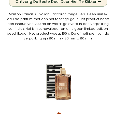
Ontvang De Beste Deal Door Hier Te Klikken
Maison Francis Kurkdjian Baccarat Rouge 540 is een unisex
eau de parfum met een houtachtige geur. Het product heeft
een inhoud van 200 ml en wordt geleverd in een verpakking
van 1 stuk. Het is niet navulbaar en er is geen limited edition
beschikbaar. Het product weegt 150 g De afmetingen van de
verpakking zijn 80 mm x 80 mm x 80 mm.