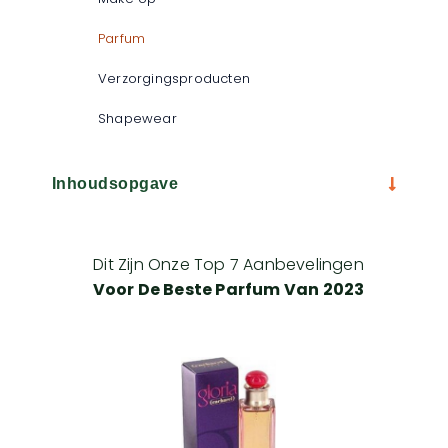
Parfum
Verzorgingsproducten
Shapewear
Inhoudsopgave
Dit Zijn Onze Top 7 Aanbevelingen
Voor De Beste Parfum Van 2023