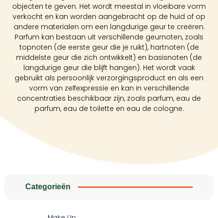
objecten te geven. Het wordt meestal in vloeibare vorm
verkocht en kan worden aangebracht op de huid of op
andere materialen om een langdurige geur te creëren.
Parfum kan bestaan uit verschillende geurnoten, zoals
topnoten (de eerste geur die je ruikt), hartnoten (de
middelste geur die zich ontwikkelt) en basisnoten (de
langdurige geur die blijft hangen). Het wordt vaak
gebruikt als persoonlijk verzorgingsproduct en als een
vorm van zelfexpressie en kan in verschillende
concentraties beschikbaar zijn, zoals parfum, eau de
parfum, eau de toilette en eau de cologne.
Categorieën
Make Up