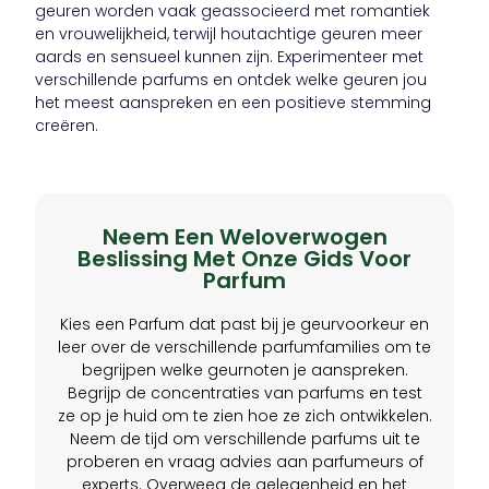
geuren worden vaak geassocieerd met romantiek
en vrouwelijkheid, terwijl houtachtige geuren meer
aards en sensueel kunnen zijn. Experimenteer met
verschillende parfums en ontdek welke geuren jou
het meest aanspreken en een positieve stemming
creëren.
Neem Een Weloverwogen
Beslissing Met Onze Gids Voor
Parfum
Kies een Parfum dat past bij je geurvoorkeur en
leer over de verschillende parfumfamilies om te
begrijpen welke geurnoten je aanspreken.
Begrijp de concentraties van parfums en test
ze op je huid om te zien hoe ze zich ontwikkelen.
Neem de tijd om verschillende parfums uit te
proberen en vraag advies aan parfumeurs of
experts. Overweeg de gelegenheid en het