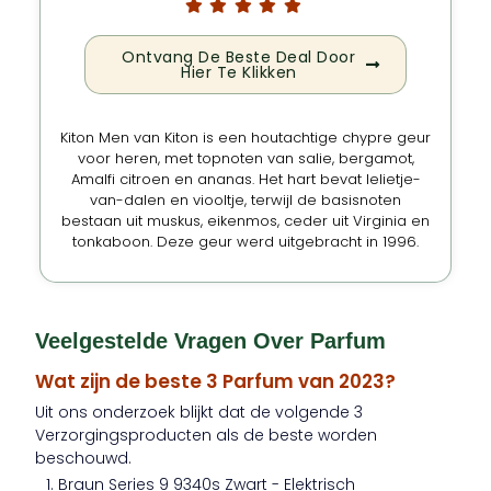
Ontvang De Beste Deal Door
Hier Te Klikken
Kiton Men van Kiton is een houtachtige chypre geur
voor heren, met topnoten van salie, bergamot,
Amalfi citroen en ananas. Het hart bevat lelietje-
van-dalen en viooltje, terwijl de basisnoten
bestaan uit muskus, eikenmos, ceder uit Virginia en
tonkaboon. Deze geur werd uitgebracht in 1996.
Veelgestelde Vragen Over Parfum
Wat zijn de beste 3 Parfum van 2023?
Uit ons onderzoek blijkt dat de volgende 3
Verzorgingsproducten als de beste worden
beschouwd.
Braun Series 9 9340s Zwart - Elektrisch