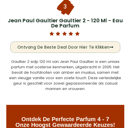
3
Jean Paul Gaultier Gaultier 2 - 120 Ml - Eau
De Parfum
Ontvang De Beste Deal Door Hier Te Klikken
Gaultier 2 edp 120 ml van Jean Paul Gaultier is een unisex
parfum met oosterse kenmerken, uitgebracht in 2005. Het
bevat de hoofdnoten van amber en muskus, samen met
een vleugje vanille voor een zoete touch. Deze verleidelijke
geur is geschikt voor zowel gepassioneerde als casual
mannen en vrouwen.
Ontdek De Perfecte Parfum 4 - 7
Onze Hoogst Gewaardeerde Keuzes!