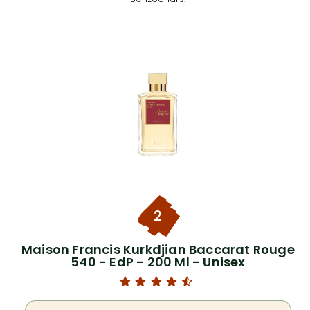
2
Maison Francis Kurkdjian Baccarat Rouge
540 - EdP - 200 Ml - Unisex