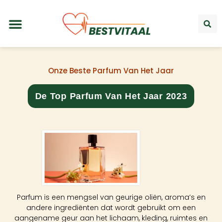
Onze Beste Parfum Van Het Jaar
De Top Parfum Van Het Jaar 2023
Parfum is een mengsel van geurige oliën, aroma’s en
andere ingrediënten dat wordt gebruikt om een
aangename geur aan het lichaam, kleding, ruimtes en