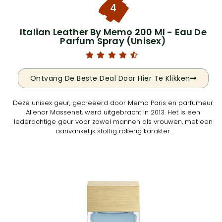
4
Italian Leather By Memo 200 Ml - Eau De
Parfum Spray (Unisex)
Ontvang De Beste Deal Door Hier Te Klikken
Deze unisex geur, gecreëerd door Memo Paris en parfumeur
Alienor Massenet, werd uitgebracht in 2013. Het is een
lederachtige geur voor zowel mannen als vrouwen, met een
aanvankelijk stoffig rokerig karakter.