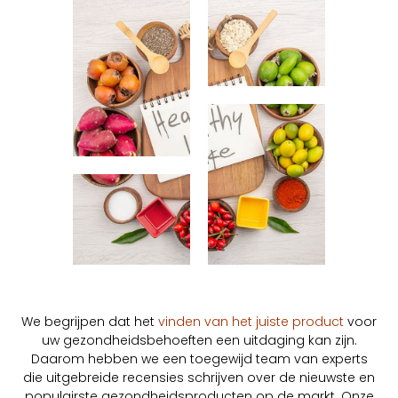
We begrijpen dat het
vinden van het juiste product
voor
uw gezondheidsbehoeften een uitdaging kan zijn.
Daarom hebben we een toegewijd team van experts
die uitgebreide recensies schrijven over de nieuwste en
populairste gezondheidsproducten op de markt. Onze