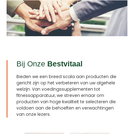
Bij Onze
Bestvitaal
Bieden we een breed scala aan producten die
gericht zijn op het verbeteren van uw algehele
welzijn. Van voedingssupplementen tot
fitnessapparatuur, we streven ernaar om
producten van hoge kwaliteit te selecteren die
voldoen aan de behoeften en verwachtingen
van onze lezers.