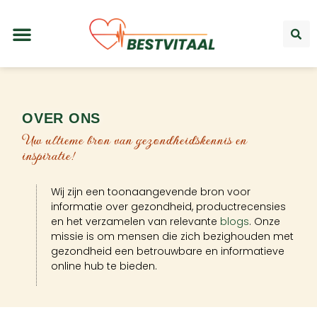
OVER ONS
Uw ultieme bron van gezondheidskennis en
inspiratie!
Wij zijn een toonaangevende bron voor
informatie over gezondheid, productrecensies
en het verzamelen van relevante
blogs
. Onze
missie is om mensen die zich bezighouden met
gezondheid een betrouwbare en informatieve
online hub te bieden.