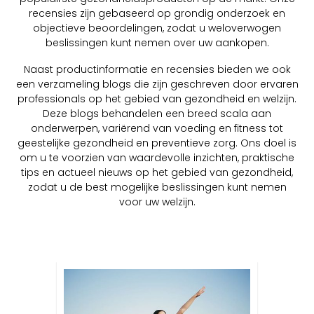
recensies zijn gebaseerd op grondig onderzoek en
objectieve beoordelingen, zodat u weloverwogen
beslissingen kunt nemen over uw aankopen.
Naast productinformatie en recensies bieden we ook
een verzameling blogs die zijn geschreven door ervaren
professionals op het gebied van gezondheid en welzijn.
Deze blogs behandelen een breed scala aan
onderwerpen, variërend van voeding en fitness tot
geestelijke gezondheid en preventieve zorg. Ons doel is
om u te voorzien van waardevolle inzichten, praktische
tips en actueel nieuws op het gebied van gezondheid,
zodat u de best mogelijke beslissingen kunt nemen
voor uw welzijn.