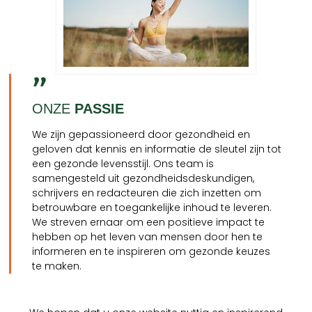
"
ONZE
PASSIE
We zijn gepassioneerd door gezondheid en
geloven dat kennis en informatie de sleutel zijn tot
een gezonde levensstijl. Ons team is
samengesteld uit gezondheidsdeskundigen,
schrijvers en redacteuren die zich inzetten om
betrouwbare en toegankelijke inhoud te leveren.
We streven ernaar om een positieve impact te
hebben op het leven van mensen door hen te
informeren en te inspireren om gezonde keuzes
te maken.