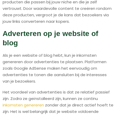
producten die passen bij jouw niche en die je zelf
vertrouwt. Door waardevolle content te creëren rondom
deze producten, vergroot je de kans dat bezoekers via
jouw links converteren naar kopers.
Adverteren op je website of
blog
Als je een website of blog hebt, kun je inkomsten
genereren door advertenties te plaatsen. Platformen
zoals Google AdSense maken het eenvoudig om
advertenties te tonen die aansluiten bij de interesses
van je bezoekers.
Het voordeel van advertenties is dat ze relatief passief
zijn. Zodra ze geïnstalleerd zijn, kunnen ze continu
inkomsten genereren
zonder dat je direct actief hoeft te
zijn. Het is wel belangrijk dat je website voldoende