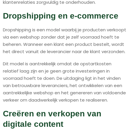
klantenrelaties zorgvuldig te onderhouden.
Dropshipping en e-commerce
Dropshipping is een model waarbij je producten verkoopt
via een webshop zonder dat je zelf voorraad hoeft te
beheren. Wanneer een klant een product bestelt, wordt
het direct vanuit de leverancier naar de klant verzonden.
Dit model is aantrekkelijk omdat de opstartkosten
relatief laag zijn en je geen grote investeringen in
voorraad hoeft te doen. De uitdaging ligt in het vinden
van betrouwbare leveranciers, het ontwikkelen van een
aantrekkelijke webshop en het genereren van voldoende
verkeer om daadwerkelijk verkopen te realiseren.
Creëren en verkopen van
digitale content