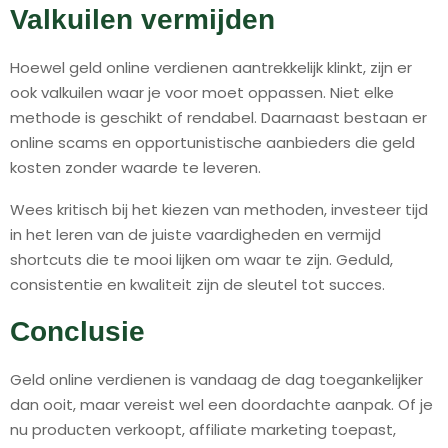
Valkuilen vermijden
Hoewel geld online verdienen aantrekkelijk klinkt, zijn er
ook valkuilen waar je voor moet oppassen. Niet elke
methode is geschikt of rendabel. Daarnaast bestaan er
online scams en opportunistische aanbieders die geld
kosten zonder waarde te leveren.
Wees kritisch bij het kiezen van methoden, investeer tijd
in het leren van de juiste vaardigheden en vermijd
shortcuts die te mooi lijken om waar te zijn. Geduld,
consistentie en kwaliteit zijn de sleutel tot succes.
Conclusie
Geld online verdienen is vandaag de dag toegankelijker
dan ooit, maar vereist wel een doordachte aanpak. Of je
nu producten verkoopt, affiliate marketing toepast,