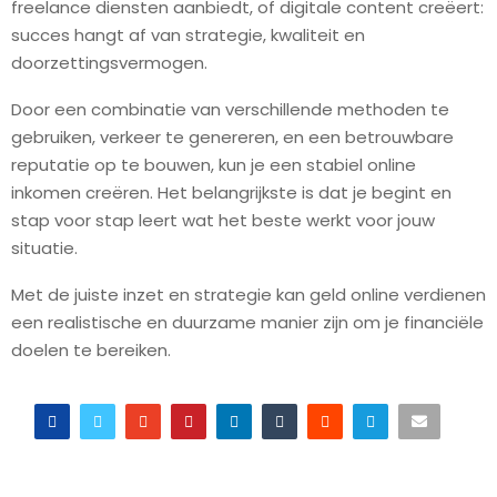
freelance diensten aanbiedt, of digitale content creëert:
succes hangt af van strategie, kwaliteit en
doorzettingsvermogen.
Door een combinatie van verschillende methoden te
gebruiken, verkeer te genereren, en een betrouwbare
reputatie op te bouwen, kun je een stabiel online
inkomen creëren. Het belangrijkste is dat je begint en
stap voor stap leert wat het beste werkt voor jouw
situatie.
Met de juiste inzet en strategie kan geld online verdienen
een realistische en duurzame manier zijn om je financiële
doelen te bereiken.