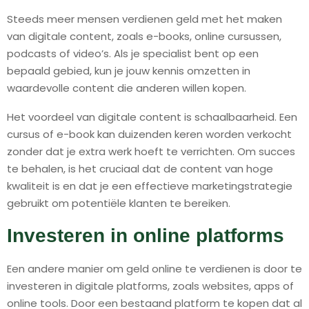
Steeds meer mensen verdienen geld met het maken
van digitale content, zoals e-books, online cursussen,
podcasts of video’s. Als je specialist bent op een
bepaald gebied, kun je jouw kennis omzetten in
waardevolle content die anderen willen kopen.
Het voordeel van digitale content is schaalbaarheid. Een
cursus of e-book kan duizenden keren worden verkocht
zonder dat je extra werk hoeft te verrichten. Om succes
te behalen, is het cruciaal dat de content van hoge
kwaliteit is en dat je een effectieve marketingstrategie
gebruikt om potentiële klanten te bereiken.
Investeren in online platforms
Een andere manier om geld online te verdienen is door te
investeren in digitale platforms, zoals websites, apps of
online tools. Door een bestaand platform te kopen dat al