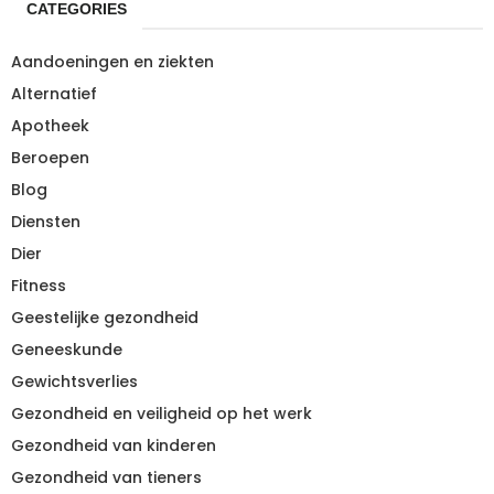
CATEGORIES
Aandoeningen en ziekten
Alternatief
Apotheek
Beroepen
Blog
Diensten
Dier
Fitness
Geestelijke gezondheid
Geneeskunde
Gewichtsverlies
Gezondheid en veiligheid op het werk
Gezondheid van kinderen
Gezondheid van tieners