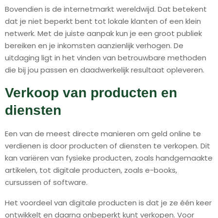
Bovendien is de internetmarkt wereldwijd. Dat betekent
dat je niet beperkt bent tot lokale klanten of een klein
netwerk. Met de juiste aanpak kun je een groot publiek
bereiken en je inkomsten aanzienlijk verhogen. De
uitdaging ligt in het vinden van betrouwbare methoden
die bij jou passen en daadwerkelijk resultaat opleveren.
Verkoop van producten en
diensten
Een van de meest directe manieren om geld online te
verdienen is door producten of diensten te verkopen. Dit
kan variëren van fysieke producten, zoals handgemaakte
artikelen, tot digitale producten, zoals e-books,
cursussen of software.
Het voordeel van digitale producten is dat je ze één keer
ontwikkelt en daarna onbeperkt kunt verkopen. Voor