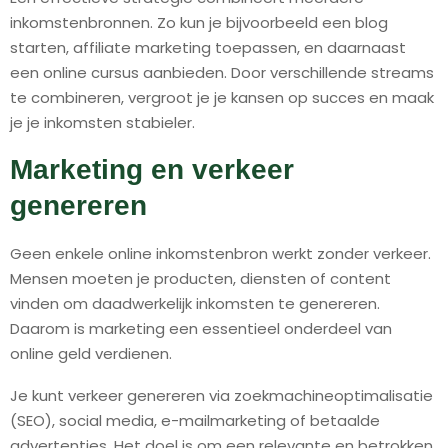
inkomstenbronnen. Zo kun je bijvoorbeeld een blog
starten, affiliate marketing toepassen, en daarnaast
een online cursus aanbieden. Door verschillende streams
te combineren, vergroot je je kansen op succes en maak
je je inkomsten stabieler.
Marketing en verkeer
genereren
Geen enkele online inkomstenbron werkt zonder verkeer.
Mensen moeten je producten, diensten of content
vinden om daadwerkelijk inkomsten te genereren.
Daarom is marketing een essentieel onderdeel van
online geld verdienen.
Je kunt verkeer genereren via zoekmachineoptimalisatie
(SEO), social media, e-mailmarketing of betaalde
advertenties. Het doel is om een relevante en betrokken