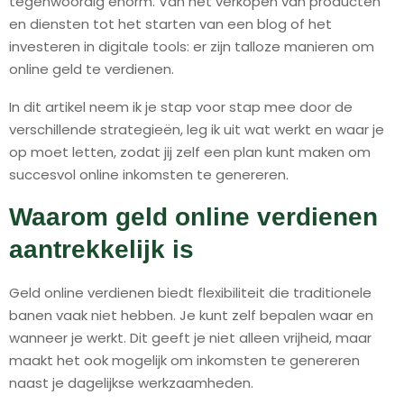
tegenwoordig enorm. Van het verkopen van producten
en diensten tot het starten van een blog of het
investeren in digitale tools: er zijn talloze manieren om
online geld te verdienen.
In dit artikel neem ik je stap voor stap mee door de
verschillende strategieën, leg ik uit wat werkt en waar je
op moet letten, zodat jij zelf een plan kunt maken om
succesvol online inkomsten te genereren.
Waarom geld online verdienen
aantrekkelijk is
Geld online verdienen biedt flexibiliteit die traditionele
banen vaak niet hebben. Je kunt zelf bepalen waar en
wanneer je werkt. Dit geeft je niet alleen vrijheid, maar
maakt het ook mogelijk om inkomsten te genereren
naast je dagelijkse werkzaamheden.