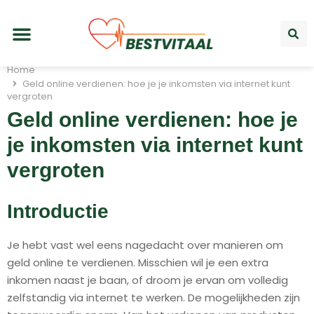
Home
Geld online verdienen: hoe je je inkomsten via internet kunt
vergroten
Geld online verdienen: hoe je
je inkomsten via internet kunt
vergroten
Introductie
Je hebt vast wel eens nagedacht over manieren om
geld online te verdienen. Misschien wil je een extra
inkomen naast je baan, of droom je ervan om volledig
zelfstandig via internet te werken. De mogelijkheden zijn