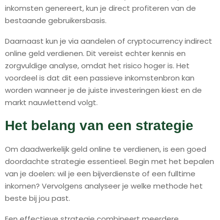
inkomsten genereert, kun je direct profiteren van de
bestaande gebruikersbasis.
Daarnaast kun je via aandelen of cryptocurrency indirect
online geld verdienen. Dit vereist echter kennis en
zorgvuldige analyse, omdat het risico hoger is. Het
voordeel is dat dit een passieve inkomstenbron kan
worden wanneer je de juiste investeringen kiest en de
markt nauwlettend volgt.
Het belang van een strategie
Om daadwerkelijk geld online te verdienen, is een goed
doordachte strategie essentieel. Begin met het bepalen
van je doelen: wil je een bijverdienste of een fulltime
inkomen? Vervolgens analyseer je welke methode het
beste bij jou past.
Een effectieve strategie combineert meerdere