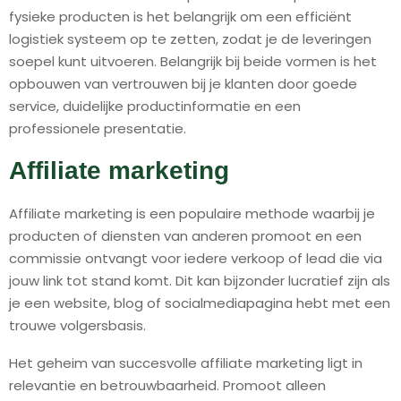
fysieke producten is het belangrijk om een efficiënt
logistiek systeem op te zetten, zodat je de leveringen
soepel kunt uitvoeren. Belangrijk bij beide vormen is het
opbouwen van vertrouwen bij je klanten door goede
service, duidelijke productinformatie en een
professionele presentatie.
Affiliate marketing
Affiliate marketing is een populaire methode waarbij je
producten of diensten van anderen promoot en een
commissie ontvangt voor iedere verkoop of lead die via
jouw link tot stand komt. Dit kan bijzonder lucratief zijn als
je een website, blog of socialmediapagina hebt met een
trouwe volgersbasis.
Het geheim van succesvolle affiliate marketing ligt in
relevantie en betrouwbaarheid. Promoot alleen