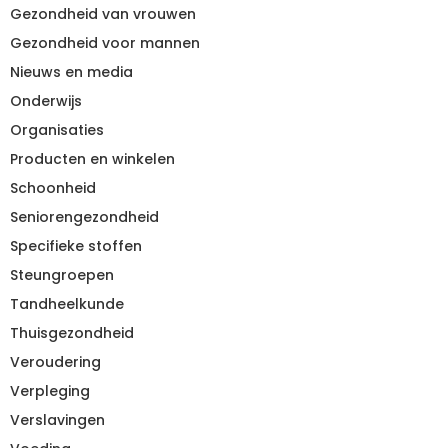
Gezondheid van vrouwen
Gezondheid voor mannen
Nieuws en media
Onderwijs
Organisaties
Producten en winkelen
Schoonheid
Seniorengezondheid
Specifieke stoffen
Steungroepen
Tandheelkunde
Thuisgezondheid
Veroudering
Verpleging
Verslavingen