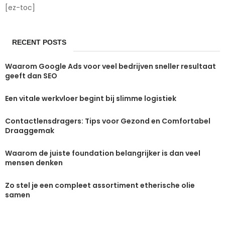
[ez-toc]
RECENT POSTS
Waarom Google Ads voor veel bedrijven sneller resultaat
geeft dan SEO
Een vitale werkvloer begint bij slimme logistiek
Contactlensdragers: Tips voor Gezond en Comfortabel
Draaggemak
Waarom de juiste foundation belangrijker is dan veel
mensen denken
Zo stel je een compleet assortiment etherische olie
samen