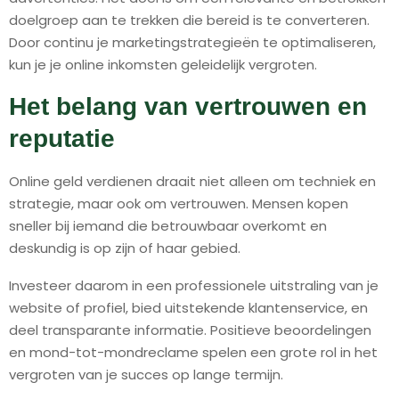
doelgroep aan te trekken die bereid is te converteren.
Door continu je marketingstrategieën te optimaliseren,
kun je je online inkomsten geleidelijk vergroten.
Het belang van vertrouwen en
reputatie
Online geld verdienen draait niet alleen om techniek en
strategie, maar ook om vertrouwen. Mensen kopen
sneller bij iemand die betrouwbaar overkomt en
deskundig is op zijn of haar gebied.
Investeer daarom in een professionele uitstraling van je
website of profiel, bied uitstekende klantenservice, en
deel transparante informatie. Positieve beoordelingen
en mond-tot-mondreclame spelen een grote rol in het
vergroten van je succes op lange termijn.