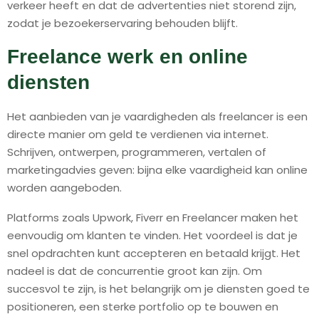
verkeer heeft en dat de advertenties niet storend zijn,
zodat je bezoekerservaring behouden blijft.
Freelance werk en online
diensten
Het aanbieden van je vaardigheden als freelancer is een
directe manier om geld te verdienen via internet.
Schrijven, ontwerpen, programmeren, vertalen of
marketingadvies geven: bijna elke vaardigheid kan online
worden aangeboden.
Platforms zoals Upwork, Fiverr en Freelancer maken het
eenvoudig om klanten te vinden. Het voordeel is dat je
snel opdrachten kunt accepteren en betaald krijgt. Het
nadeel is dat de concurrentie groot kan zijn. Om
succesvol te zijn, is het belangrijk om je diensten goed te
positioneren, een sterke portfolio op te bouwen en