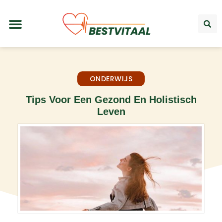
ONDERWIJS
Tips Voor Een Gezond En Holistisch
Leven