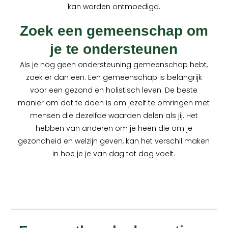
kan worden ontmoedigd.
Zoek een gemeenschap om
je te ondersteunen
Als je nog geen ondersteuning gemeenschap hebt,
zoek er dan een. Een gemeenschap is belangrijk
voor een gezond en holistisch leven. De beste
manier om dat te doen is om jezelf te omringen met
mensen die dezelfde waarden delen als jij. Het
hebben van anderen om je heen die om je
gezondheid en welzijn geven, kan het verschil maken
in hoe je je van dag tot dag voelt.