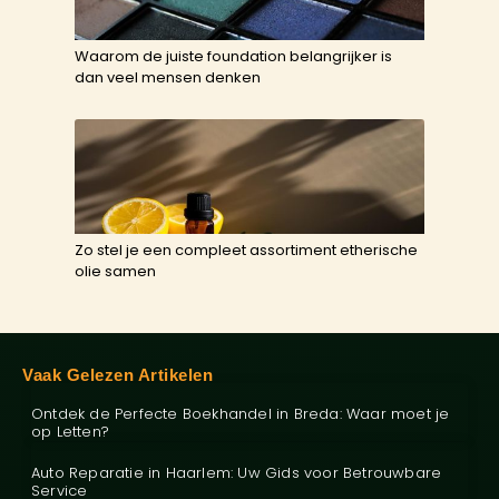
Waarom de juiste foundation belangrijker is
dan veel mensen denken
Zo stel je een compleet assortiment etherische
olie samen
Vaak Gelezen Artikelen
Ontdek de Perfecte Boekhandel in Breda: Waar moet je
op Letten?
Auto Reparatie in Haarlem: Uw Gids voor Betrouwbare
Service