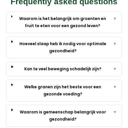
Frequently asked questions
Waarom is het belangrijk om groenten en
▼
fruit te eten voor een gezond leven?
Hoeveel slaap heb ik nodig voor optimale
▼
gezondheid?
Kan te veel beweging schadelijk zijn?
▼
Welke granen zijn het beste voor een
▼
gezonde voeding?
Waarom is gemeenschap belangrijk voor
▼
gezondheid?