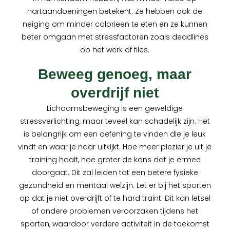
hartaandoeningen betekent. Ze hebben ook de
neiging om minder calorieën te eten en ze kunnen
beter omgaan met stressfactoren zoals deadlines
op het werk of files.
Beweeg genoeg, maar
overdrijf niet
Lichaamsbeweging is een geweldige
stressverlichting, maar teveel kan schadelijk zijn. Het
is belangrijk om een ​​oefening te vinden die je leuk
vindt en waar je naar uitkijkt. Hoe meer plezier je uit je
training haalt, hoe groter de kans dat je ermee
doorgaat. Dit zal leiden tot een betere fysieke
gezondheid en mentaal welzijn. Let er bij het sporten
op dat je niet overdrijft of te hard traint. Dit kan letsel
of andere problemen veroorzaken tijdens het
sporten, waardoor verdere activiteit in de toekomst