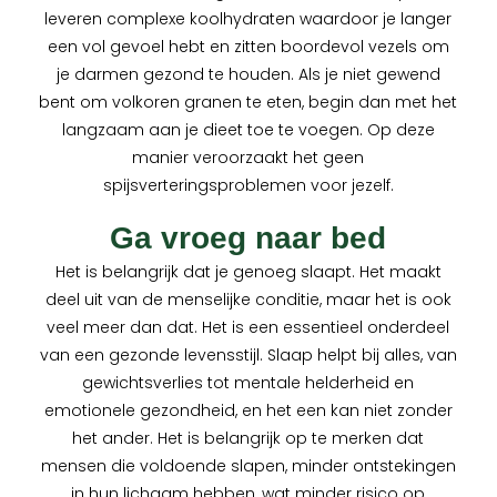
leveren complexe koolhydraten waardoor je langer
een vol gevoel hebt en zitten boordevol vezels om
je darmen gezond te houden. Als je niet gewend
bent om volkoren granen te eten, begin dan met het
langzaam aan je dieet toe te voegen. Op deze
manier veroorzaakt het geen
spijsverteringsproblemen voor jezelf.
Ga vroeg naar bed
Het is belangrijk dat je genoeg slaapt. Het maakt
deel uit van de menselijke conditie, maar het is ook
veel meer dan dat. Het is een essentieel onderdeel
van een gezonde levensstijl. Slaap helpt bij alles, van
gewichtsverlies tot mentale helderheid en
emotionele gezondheid, en het een kan niet zonder
het ander. Het is belangrijk op te merken dat
mensen die voldoende slapen, minder ontstekingen
in hun lichaam hebben, wat minder risico op