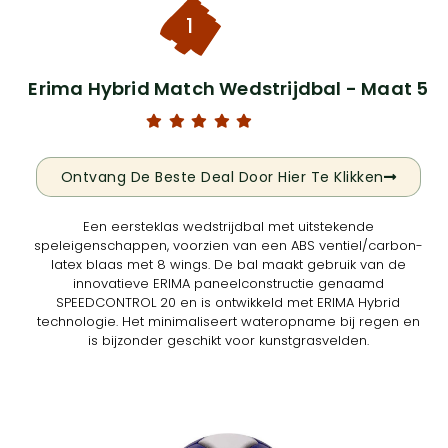
1
Erima Hybrid Match Wedstrijdbal - Maat 5
Ontvang De Beste Deal Door Hier Te Klikken
Een eersteklas wedstrijdbal met uitstekende
speleigenschappen, voorzien van een ABS ventiel/carbon-
latex blaas met 8 wings. De bal maakt gebruik van de
innovatieve ERIMA paneelconstructie genaamd
SPEEDCONTROL 20 en is ontwikkeld met ERIMA Hybrid
technologie. Het minimaliseert wateropname bij regen en
is bijzonder geschikt voor kunstgrasvelden.