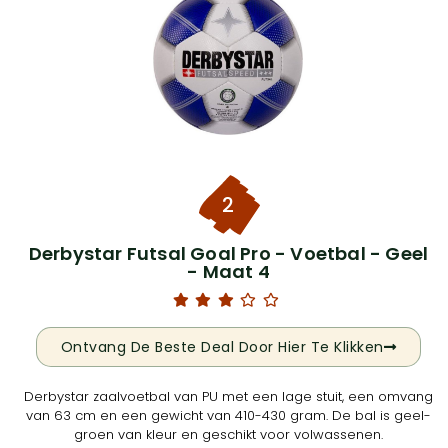
2
Derbystar Futsal Goal Pro - Voetbal - Geel
- Maat 4
Ontvang De Beste Deal Door Hier Te Klikken
Derbystar zaalvoetbal van PU met een lage stuit, een omvang
van 63 cm en een gewicht van 410-430 gram. De bal is geel-
groen van kleur en geschikt voor volwassenen.