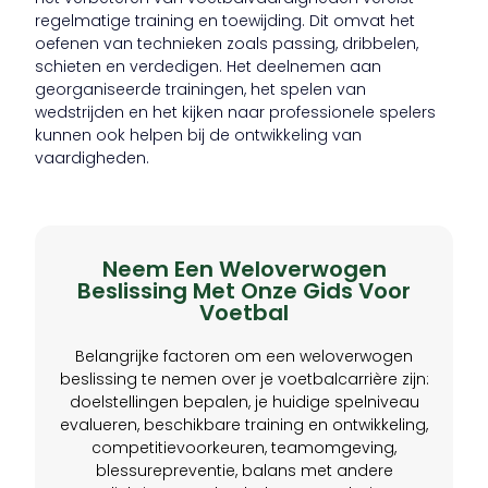
regelmatige training en toewijding. Dit omvat het
oefenen van technieken zoals passing, dribbelen,
schieten en verdedigen. Het deelnemen aan
georganiseerde trainingen, het spelen van
wedstrijden en het kijken naar professionele spelers
kunnen ook helpen bij de ontwikkeling van
vaardigheden.
Neem Een Weloverwogen
Beslissing Met Onze Gids Voor
Voetbal
Belangrijke factoren om een weloverwogen
beslissing te nemen over je voetbalcarrière zijn:
doelstellingen bepalen, je huidige spelniveau
evalueren, beschikbare training en ontwikkeling,
competitievoorkeuren, teamomgeving,
blessurepreventie, balans met andere