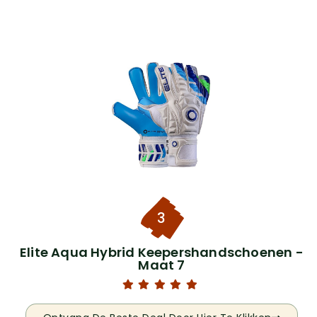
3
Elite Aqua Hybrid Keepershandschoenen -
Maat 7