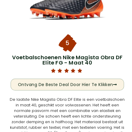
5
Voetbalschoenen Nike Magista Obra DF
Elite FG - Maat 40
Ontvang De Beste Deal Door Hier Te Klikken
De laatste Nike Magista Obra DF Elite is een voetbalschoen
in maat 40, geschikt voor volwassenen. Het heeft een
normale pasvorm met een combinatie van elastiek en
vetersluiting. De schoen heeft een lichte ondersteuning
zonder demping en is halfhoog. Het materiaal bestaat uit
kunststof, rubber en textiel, met een textielen voering. Het is