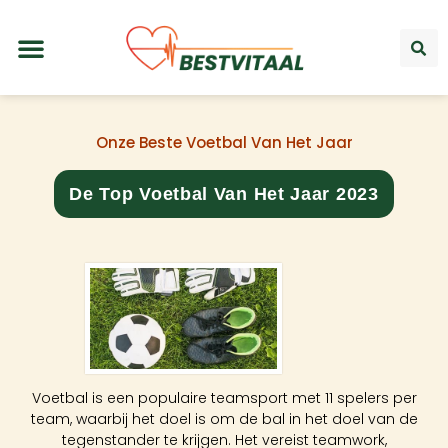
Onze Beste Voetbal Van Het Jaar
De Top Voetbal Van Het Jaar 2023
Voetbal is een populaire teamsport met 11 spelers per
team, waarbij het doel is om de bal in het doel van de
tegenstander te krijgen. Het vereist teamwork,