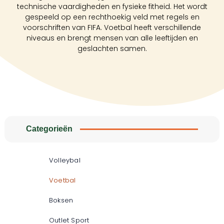
technische vaardigheden en fysieke fitheid. Het wordt
gespeeld op een rechthoekig veld met regels en
voorschriften van FIFA. Voetbal heeft verschillende
niveaus en brengt mensen van alle leeftijden en
geslachten samen.
Categorieën
Volleybal
Voetbal
Boksen
Outlet Sport