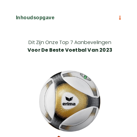
Inhoudsopgave
Dit Zijn Onze Top 7 Aanbevelingen
Voor De Beste Voetbal Van 2023