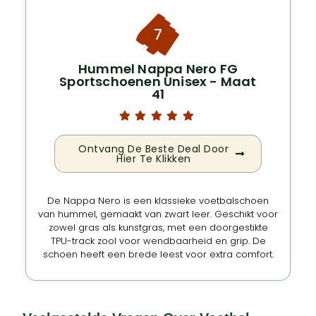
7
Hummel Nappa Nero FG
Sportschoenen Unisex - Maat
41
Ontvang De Beste Deal Door
Hier Te Klikken
De Nappa Nero is een klassieke voetbalschoen
van hummel, gemaakt van zwart leer. Geschikt voor
zowel gras als kunstgras, met een doorgestikte
TPU-track zool voor wendbaarheid en grip. De
schoen heeft een brede leest voor extra comfort.