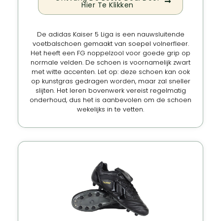
Hier Te Klikken
De adidas Kaiser 5 Liga is een nauwsluitende
voetbalschoen gemaakt van soepel volnerfleer.
Het heeft een FG noppelzool voor goede grip op
normale velden. De schoen is voornamelijk zwart
met witte accenten. Let op: deze schoen kan ook
op kunstgras gedragen worden, maar zal sneller
slijten. Het leren bovenwerk vereist regelmatig
onderhoud, dus het is aanbevolen om de schoen
wekelijks in te vetten.