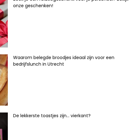
onze geschenken!
Waarom belegde broodjes ideaal zijn voor een
bedrijfslunch in Utrecht
De lekkerste toastjes zijn… vierkant?