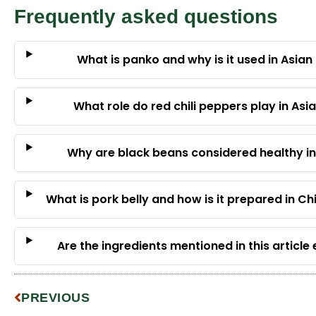
Frequently asked questions
What is panko and why is it used in Asian
What role do red chili peppers play in Asia
Why are black beans considered healthy i
What is pork belly and how is it prepared in C
Are the ingredients mentioned in this article 
PREVIOUS