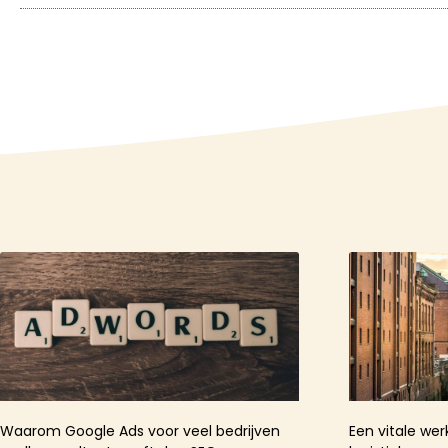
Waarom Google Ads voor veel bedrijven
Een vitale wer