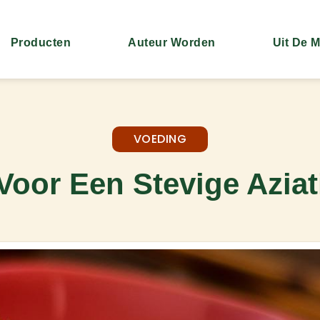
Producten
Auteur Worden
Uit De 
VOEDING
Voor Een Stevige Aziat