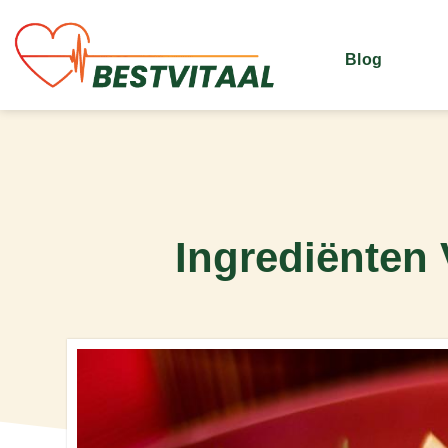
Blog
Ingrediënten 