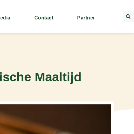
Media
Contact
Partner
ische Maaltijd