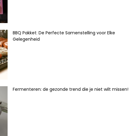
BBQ Pakket: De Perfecte Samenstelling voor Elke
Gelegenheid
Fermenteren: de gezonde trend die je niet wilt missen!