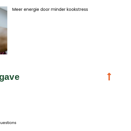
Meer energie door minder kookstress
gave
questions