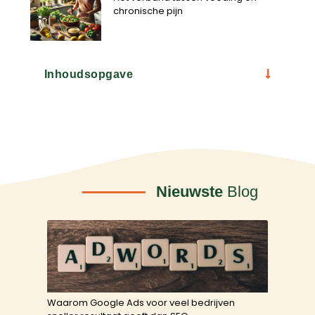
chronische pijn
Inhoudsopgave
Nieuwste
Blog
Waarom Google Ads voor veel bedrijven