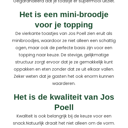
Gegarandeerd dat je toastje er supermooi uitziet.
Het is een mini-broodje
voor je topping
De vierkante toastjes van Jos Poell zien eruit als
minibroodjes, waardoor ze niet alleen een schattig
ogen, maar ook de perfecte basis zijn voor een
topping naar keuze. De stevige, gelijkmatige
structuur zorgt ervoor dat je ze gemakkelijk kunt
oppakken en eten zonder dat ze uit elkaar vallen.
Zeker weten dat je gasten het ook enorm kunnen
waarderen.
Het is de kwaliteit van Jos
Poell
Kwaliteit is ook belangrijk bij de keuze voor een
snack.Natuurlijk draait het niet alleen om de vorm.