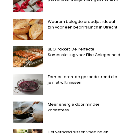
Waarom belegde broodjes ideaal
zijn voor een bedrijfslunch in Utrecht
BBQ Pakket: De Perfecte
Samenstelling voor Elke Gelegenheid
Fermenteren: de gezonde trend die
je niet wilt missen!
Meer energie door minder
kookstress
Het verband tussen voeding en