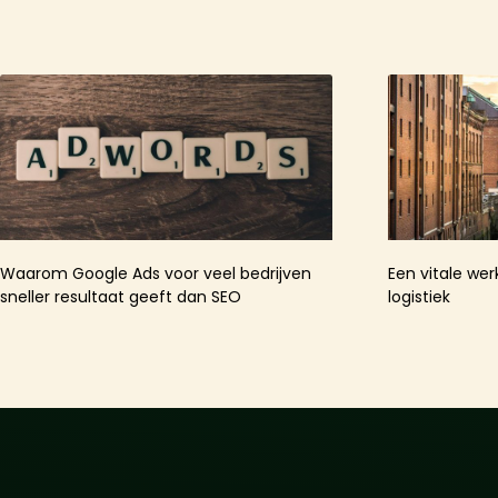
Waarom Google Ads voor veel bedrijven
Een vitale wer
sneller resultaat geeft dan SEO
logistiek