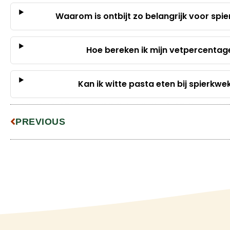
Waarom is ontbijt zo belangrijk voor spi
Hoe bereken ik mijn vetpercentag
Kan ik witte pasta eten bij spierkwe
PREVIOUS