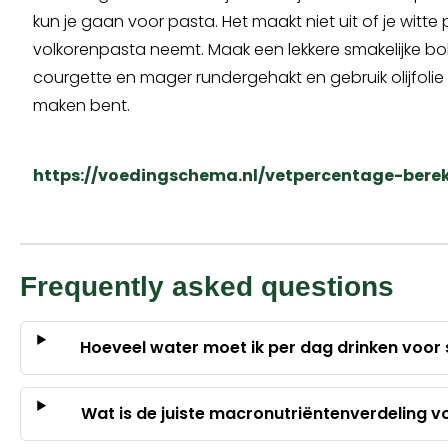
kun je gaan voor pasta. Het maakt niet uit of je witte
volkorenpasta neemt. Maak een lekkere smakelijke 
courgette en mager rundergehakt en gebruik olijfolie 
maken bent.
https://voedingschema.nl/vetpercentage-bere
Frequently asked questions
Hoeveel water moet ik per dag drinken voor
Wat is de juiste macronutriëntenverdeling 