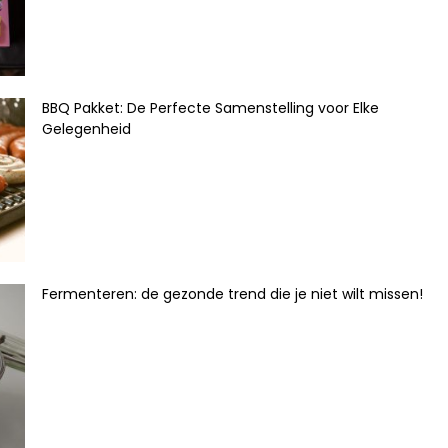
BBQ Pakket: De Perfecte Samenstelling voor Elke
Gelegenheid
Fermenteren: de gezonde trend die je niet wilt missen!