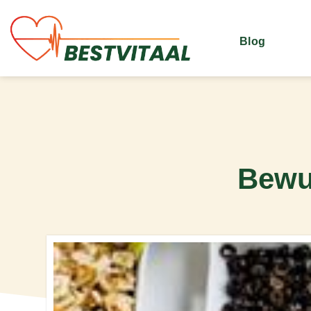
Blog
Bewu