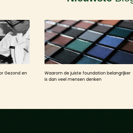
oor Gezond en
Waarom de juiste foundation belangrijker
is dan veel mensen denken