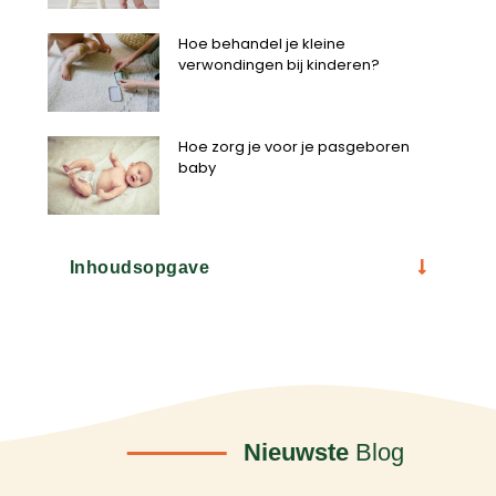
Hoe behandel je kleine
verwondingen bij kinderen?
Hoe zorg je voor je pasgeboren
baby
Inhoudsopgave
Nieuwste
Blog