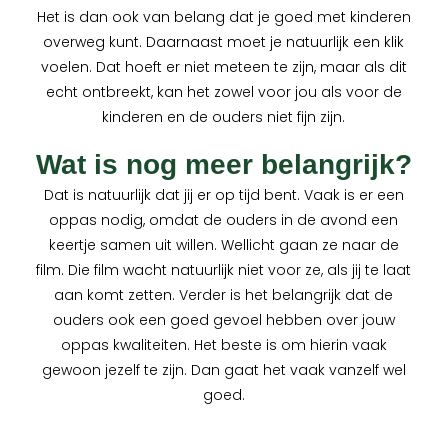
Het is dan ook van belang dat je goed met kinderen
overweg kunt. Daarnaast moet je natuurlijk een klik
voelen. Dat hoeft er niet meteen te zijn, maar als dit
echt ontbreekt, kan het zowel voor jou als voor de
kinderen en de ouders niet fijn zijn.
Wat is nog meer belangrijk?
Dat is natuurlijk dat jij er op tijd bent. Vaak is er een
oppas nodig, omdat de ouders in de avond een
keertje samen uit willen. Wellicht gaan ze naar de
film. Die film wacht natuurlijk niet voor ze, als jij te laat
aan komt zetten. Verder is het belangrijk dat de
ouders ook een goed gevoel hebben over jouw
oppas kwaliteiten. Het beste is om hierin vaak
gewoon jezelf te zijn. Dan gaat het vaak vanzelf wel
goed.