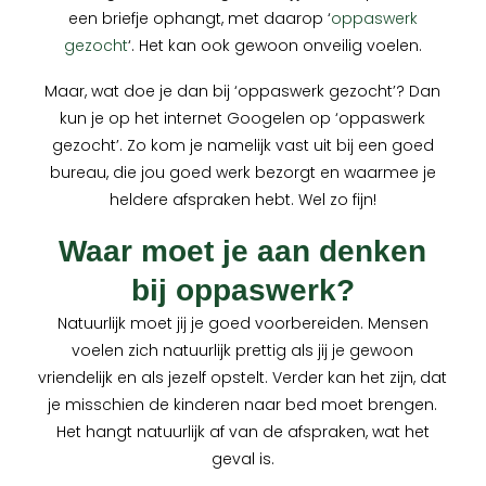
een briefje ophangt, met daarop ‘
oppaswerk
gezocht
‘. Het kan ook gewoon onveilig voelen.
Maar, wat doe je dan bij ‘oppaswerk gezocht’? Dan
kun je op het internet Googelen op ‘oppaswerk
gezocht’. Zo kom je namelijk vast uit bij een goed
bureau, die jou goed werk bezorgt en waarmee je
heldere afspraken hebt. Wel zo fijn!
Waar moet je aan denken
bij oppaswerk?
Natuurlijk moet jij je goed voorbereiden. Mensen
voelen zich natuurlijk prettig als jij je gewoon
vriendelijk en als jezelf opstelt. Verder kan het zijn, dat
je misschien de kinderen naar bed moet brengen.
Het hangt natuurlijk af van de afspraken, wat het
geval is.