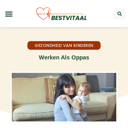
GEZONDHEID VAN KINDEREN
Werken Als Oppas