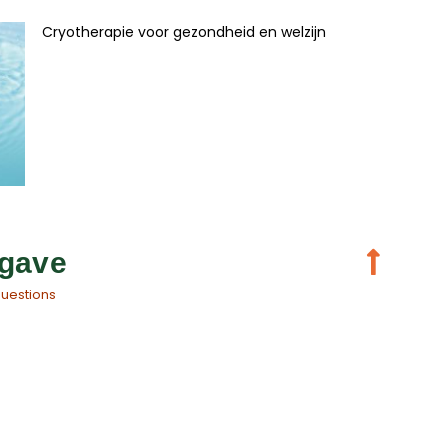
Cryotherapie voor gezondheid en welzijn
gave
questions