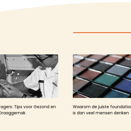
agers: Tips voor Gezond en
Waarom de juiste foundation
 Draaggemak
is dan veel mensen denken