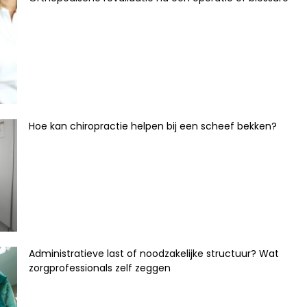
Hoe kan chiropractie helpen bij een scheef bekken?
Administratieve last of noodzakelijke structuur? Wat
zorgprofessionals zelf zeggen