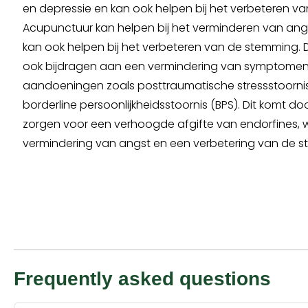
en depressie en kan ook helpen bij het verbeteren v
Acupunctuur kan helpen bij het verminderen van ang
kan ook helpen bij het verbeteren van de stemming.
ook bijdragen aan een vermindering van symptome
aandoeningen zoals posttraumatische stressstoornis
borderline persoonlijkheidsstoornis (BPS). Dit komt 
zorgen voor een verhoogde afgifte van endorfines, w
vermindering van angst en een verbetering van de 
Frequently asked questions