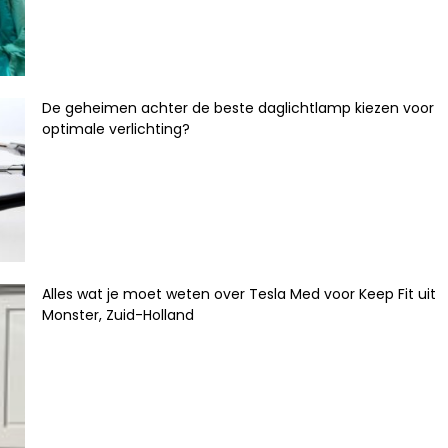
De geheimen achter de beste daglichtlamp kiezen voor
optimale verlichting?
Alles wat je moet weten over Tesla Med voor Keep Fit uit
Monster, Zuid-Holland