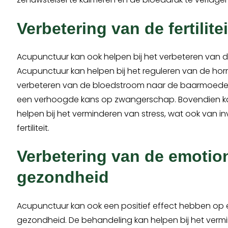
Verbetering van de fertilitei
Acupunctuur kan ook helpen bij het verbeteren van de f
Acupunctuur kan helpen bij het reguleren van de ho
verbeteren van de bloedstroom naar de baarmoeder,
een verhoogde kans op zwangerschap. Bovendien 
helpen bij het verminderen van stress, wat ook van in
fertiliteit.
Verbetering van de emotio
gezondheid
Acupunctuur kan ook een positief effect hebben op
gezondheid. De behandeling kan helpen bij het verm