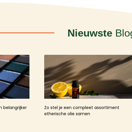
Nieuwste
Blo
 belangrijker
Zo stel je een compleet assortiment
etherische olie samen