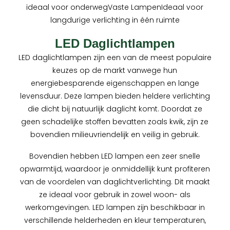
ideaal voor onderwegVaste LampenIdeaal voor
langdurige verlichting in één ruimte
LED Daglichtlampen
LED daglichtlampen zijn een van de meest populaire
keuzes op de markt vanwege hun
energiebesparende eigenschappen en lange
levensduur. Deze lampen bieden heldere verlichting
die dicht bij natuurlijk daglicht komt. Doordat ze
geen schadelijke stoffen bevatten zoals kwik, zijn ze
bovendien milieuvriendelijk en veilig in gebruik.
Bovendien hebben LED lampen een zeer snelle
opwarmtijd, waardoor je onmiddellijk kunt profiteren
van de voordelen van daglichtverlichting. Dit maakt
ze ideaal voor gebruik in zowel woon- als
werkomgevingen. LED lampen zijn beschikbaar in
verschillende helderheden en kleur temperaturen,