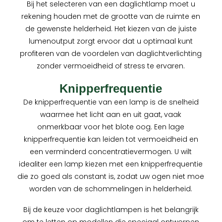
Bij het selecteren van een daglichtlamp moet u
rekening houden met de grootte van de ruimte en
de gewenste helderheid. Het kiezen van de juiste
lumenoutput zorgt ervoor dat u optimaal kunt
profiteren van de voordelen van daglichtverlichting
zonder vermoeidheid of stress te ervaren.
Knipperfrequentie
De knipperfrequentie van een lamp is de snelheid
waarmee het licht aan en uit gaat, vaak
onmerkbaar voor het blote oog. Een lage
knipperfrequentie kan leiden tot vermoeidheid en
een verminderd concentratievermogen. U wilt
idealiter een lamp kiezen met een knipperfrequentie
die zo goed als constant is, zodat uw ogen niet moe
worden van de schommelingen in helderheid.
Bij de keuze voor daglichtlampen is het belangrijk