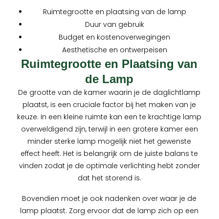
Ruimtegrootte en plaatsing van de lamp
Duur van gebruik
Budget en kostenoverwegingen
Aesthetische en ontwerpeisen
Ruimtegrootte en Plaatsing van
de Lamp
De grootte van de kamer waarin je de daglichtlamp
plaatst, is een cruciale factor bij het maken van je
keuze. In een kleine ruimte kan een te krachtige lamp
overweldigend zijn, terwijl in een grotere kamer een
minder sterke lamp mogelijk niet het gewenste
effect heeft. Het is belangrijk om de juiste balans te
vinden zodat je de optimale verlichting hebt zonder
dat het storend is.
Bovendien moet je ook nadenken over waar je de
lamp plaatst. Zorg ervoor dat de lamp zich op een