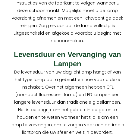
instructies van de fabrikant te volgen wanneer u
deze schoonmaakt. Mogelijks moet u de lamp
voorzichtig afnemen en met een lichtvochtige doek
reinigen. Zorg ervoor dat de lamp volledig is
uitgeschakeld en afgekoeld voordat u begint met
schoonmaken.
Levensduur en Vervanging van
Lampen
De levensduur van uw daglichtlamp hangt af van
het type lamp dat u gebruikt en hoe vaak u deze
inschakelt. Over het algemeen hebben CFL
(compact fluorescent lamp) en LED lampen een
langere levensduur dan traditionele gloeilampen.
Het is belangrijk om het gebruik in de gaten te
houden en te weten wanneer het tijd is om een
lamp te vervangen, om te zorgen voor een optimale
lichtbron die uw sfeer en welzijn bevordert.