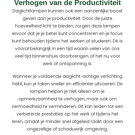
Verhogen van de Productiviteit
Daglichtlampen kunnen ook een aanzienlijke boost
geven aan je productiviteit. Door de juiste
hoeveelheid licht te bieden, zorgen deze lampen
ervoor dat je je beter kunt concentreren en je focus
kunt behouden tijdens het werken of studeren. Dit is
vooral belangrijk in een tijd waarin velen van ons
veel tijd binnenshuis doorbrengen, of het nu voor
werk of ontspanning is.
Wanneer je voldoende daglicht-achtige verlichting
hebt, kun je taken sneller en efficiënter uitvoeren. De
lampen helpen je niet alleen om je
opmerkzaamheid te verhogen, maar ook om
vermoeidheid te verminderen. Dit kan leiden tot een
verbeterde prestaties op het werk of tijdens het
leren, omdat je minder snel afgeleid raakt door een
ongezellige of schaduwrijk omgeving.