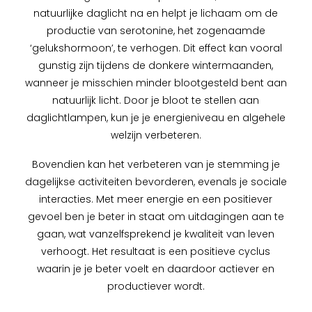
natuurlijke daglicht na en helpt je lichaam om de
productie van serotonine, het zogenaamde
‘gelukshormoon’, te verhogen. Dit effect kan vooral
gunstig zijn tijdens de donkere wintermaanden,
wanneer je misschien minder blootgesteld bent aan
natuurlijk licht. Door je bloot te stellen aan
daglichtlampen, kun je je energieniveau en algehele
welzijn verbeteren.
Bovendien kan het verbeteren van je stemming je
dagelijkse activiteiten bevorderen, evenals je sociale
interacties. Met meer energie en een positiever
gevoel ben je beter in staat om uitdagingen aan te
gaan, wat vanzelfsprekend je kwaliteit van leven
verhoogt. Het resultaat is een positieve cyclus
waarin je je beter voelt en daardoor actiever en
productiever wordt.