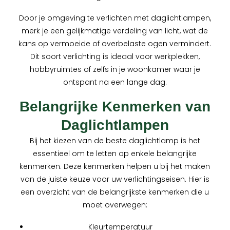
Door je omgeving te verlichten met daglichtlampen,
merk je een gelijkmatige verdeling van licht, wat de
kans op vermoeide of overbelaste ogen vermindert.
Dit soort verlichting is ideaal voor werkplekken,
hobbyruimtes of zelfs in je woonkamer waar je
ontspant na een lange dag.
Belangrijke Kenmerken van
Daglichtlampen
Bij het kiezen van de beste daglichtlamp is het
essentieel om te letten op enkele belangrijke
kenmerken. Deze kenmerken helpen u bij het maken
van de juiste keuze voor uw verlichtingseisen. Hier is
een overzicht van de belangrijkste kenmerken die u
moet overwegen:
Kleurtemperatuur