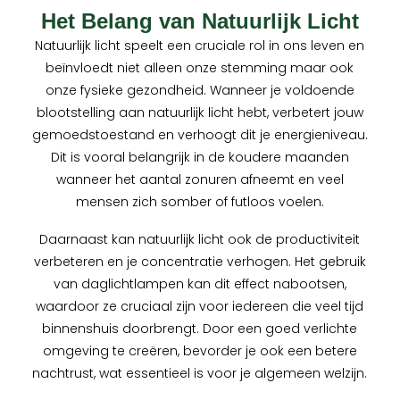
Het Belang van Natuurlijk Licht
Natuurlijk licht speelt een cruciale rol in ons leven en
beïnvloedt niet alleen onze stemming maar ook
onze fysieke gezondheid. Wanneer je voldoende
blootstelling aan natuurlijk licht hebt, verbetert jouw
gemoedstoestand en verhoogt dit je energieniveau.
Dit is vooral belangrijk in de koudere maanden
wanneer het aantal zonuren afneemt en veel
mensen zich somber of futloos voelen.
Daarnaast kan natuurlijk licht ook de productiviteit
verbeteren en je concentratie verhogen. Het gebruik
van daglichtlampen kan dit effect nabootsen,
waardoor ze cruciaal zijn voor iedereen die veel tijd
binnenshuis doorbrengt. Door een goed verlichte
omgeving te creëren, bevorder je ook een betere
nachtrust, wat essentieel is voor je algemeen welzijn.