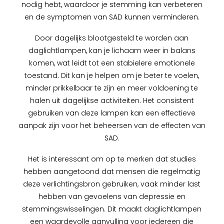
nodig hebt, waardoor je stemming kan verbeteren
en de symptomen van SAD kunnen verminderen.
Door dagelijks blootgesteld te worden aan
daglichtlampen, kan je lichaam weer in balans
komen, wat leidt tot een stabielere emotionele
toestand. Dit kan je helpen om je beter te voelen,
minder prikkelbaar te zijn en meer voldoening te
halen uit dagelijkse activiteiten. Het consistent
gebruiken van deze lampen kan een effectieve
aanpak zijn voor het beheersen van de effecten van
SAD.
Het is interessant om op te merken dat studies
hebben aangetoond dat mensen die regelmatig
deze verlichtingsbron gebruiken, vaak minder last
hebben van gevoelens van depressie en
stemmingswisselingen. Dit maakt daglichtlampen
een waardevolle aanvulling voor iedereen die