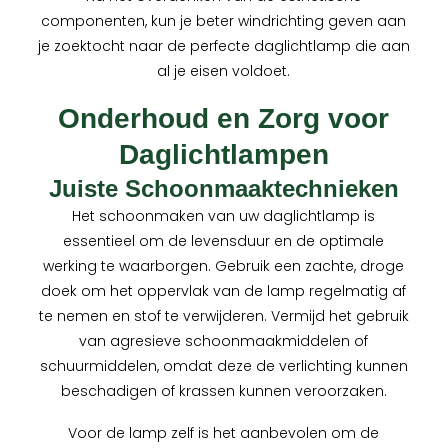
componenten, kun je beter windrichting geven aan
je zoektocht naar de perfecte daglichtlamp die aan
al je eisen voldoet.
Onderhoud en Zorg voor
Daglichtlampen
Juiste Schoonmaaktechnieken
Het schoonmaken van uw daglichtlamp is
essentieel om de levensduur en de optimale
werking te waarborgen. Gebruik een zachte, droge
doek om het oppervlak van de lamp regelmatig af
te nemen en stof te verwijderen. Vermijd het gebruik
van agresieve schoonmaakmiddelen of
schuurmiddelen, omdat deze de verlichting kunnen
beschadigen of krassen kunnen veroorzaken.
Voor de lamp zelf is het aanbevolen om de