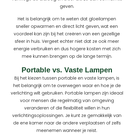
geven.
Het is belangrijk om te weten dat gloeilampen
sneller opwarmen en direct licht geven, wat een
voordeel kan zijn bij het creëren van een gezellige
sfeer in huis. Vergeet echter niet dat ze ook meer
energie verbruiken en dus hogere kosten met zich
mee kunnen brengen op de lange termijn.
Portable vs. Vaste Lampen
Bij het kiezen tussen portable en vaste lampen, is
het belangrijk om te overwegen waar en hoe je de
verlichting wilt gebruiken. Portable lampen zijn ideaal
voor mensen die regelmatig van omgeving
veranderen of die flexibiliteit willen in hun
verlichtingsoplossingen. Je kunt ze gemakkelijk van
de ene kamer naar de andere verplaatsen of zelfs
meenemen wanneer je reist.