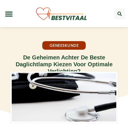
GENEESKUNDE
De Geheimen Achter De Beste
Daglichtlamp Kiezen Voor Optimale
Verlichting?