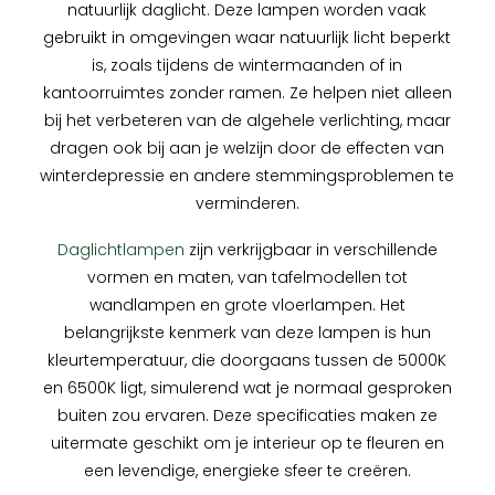
natuurlijk daglicht. Deze lampen worden vaak
gebruikt in omgevingen waar natuurlijk licht beperkt
is, zoals tijdens de wintermaanden of in
kantoorruimtes zonder ramen. Ze helpen niet alleen
bij het verbeteren van de algehele verlichting, maar
dragen ook bij aan je welzijn door de effecten van
winterdepressie en andere stemmingsproblemen te
verminderen.
Daglichtlampen
zijn verkrijgbaar in verschillende
vormen en maten, van tafelmodellen tot
wandlampen en grote vloerlampen. Het
belangrijkste kenmerk van deze lampen is hun
kleurtemperatuur, die doorgaans tussen de 5000K
en 6500K ligt, simulerend wat je normaal gesproken
buiten zou ervaren. Deze specificaties maken ze
uitermate geschikt om je interieur op te fleuren en
een levendige, energieke sfeer te creëren.