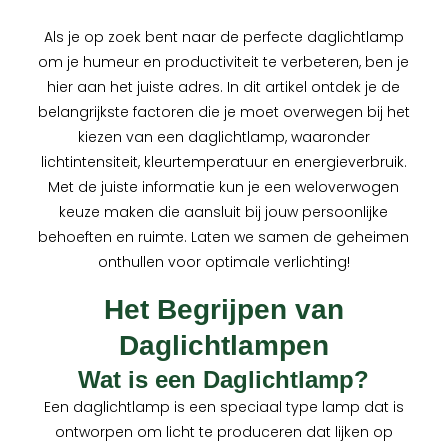
Als je op zoek bent naar de perfecte daglichtlamp
om je humeur en productiviteit te verbeteren, ben je
hier aan het juiste adres. In dit artikel ontdek je de
belangrijkste factoren die je moet overwegen bij het
kiezen van een daglichtlamp, waaronder
lichtintensiteit, kleurtemperatuur en energieverbruik.
Met de juiste informatie kun je een weloverwogen
keuze maken die aansluit bij jouw persoonlijke
behoeften en ruimte. Laten we samen de geheimen
onthullen voor optimale verlichting!
Het Begrijpen van
Daglichtlampen
Wat is een Daglichtlamp?
Een daglichtlamp is een speciaal type lamp dat is
ontworpen om licht te produceren dat lijken op