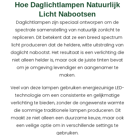
Hoe Daglichtlampen Natuurlijk
Licht Nabootsen
Daglichtlampen zijn speciaal ontworpen om de
spectrale samenstelling van natuurlijk zonlicht te
repliceren. Dit betekent dat ze een breed spectrum
licht produceren dat de heldere, witte uitstraling van
daglicht nabootst. Het resultaat is een verlichting die
niet alleen helder is, maar ook de juiste tinten bevat
om je omgeving levendiger en aangenamer te
maken.
Veel van deze lampen gebruiken energiezuinige LED-
technologie om een consistente en gelijkmatige
verlichting te bieden, zonder de ongewenste warmte
die sommige traditionele lampen produceren. Dit
maakt ze niet alleen een duurzame keuze, maar ook
een veilige optie om in verschillende settings te
gebruiken.