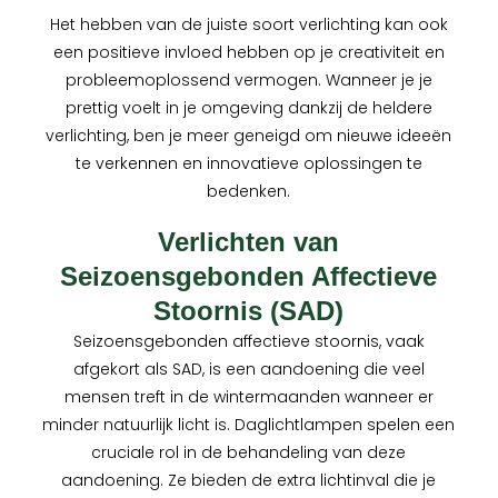
Het hebben van de juiste soort verlichting kan ook
een positieve invloed hebben op je creativiteit en
probleemoplossend vermogen. Wanneer je je
prettig voelt in je omgeving dankzij de heldere
verlichting, ben je meer geneigd om nieuwe ideeën
te verkennen en innovatieve oplossingen te
bedenken.
Verlichten van
Seizoensgebonden Affectieve
Stoornis (SAD)
Seizoensgebonden affectieve stoornis, vaak
afgekort als SAD, is een aandoening die veel
mensen treft in de wintermaanden wanneer er
minder natuurlijk licht is. Daglichtlampen spelen een
cruciale rol in de behandeling van deze
aandoening. Ze bieden de extra lichtinval die je