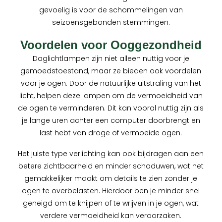
gevoelig is voor de schommelingen van
seizoensgebonden stemmingen.
Voordelen voor Ooggezondheid
Daglichtlampen zijn niet alleen nuttig voor je
gemoedstoestand, maar ze bieden ook voordelen
voor je ogen. Door de natuurlijke uitstraling van het
licht, helpen deze lampen om de vermoeidheid van
de ogen te verminderen. Dit kan vooral nuttig zijn als
je lange uren achter een computer doorbrengt en
last hebt van droge of vermoeide ogen.
Het juiste type verlichting kan ook bijdragen aan een
betere zichtbaarheid en minder schaduwen, wat het
gemakkelijker maakt om details te zien zonder je
ogen te overbelasten. Hierdoor ben je minder snel
geneigd om te knijpen of te wrijven in je ogen, wat
verdere vermoeidheid kan veroorzaken.