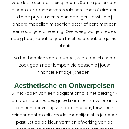
voordat je een beslissing neemt. Sommige lampen
bieden extra kenmerken zoals een timer of dimmer,
die de prijs kunnen rechtvaardigen, terwijl je bij
andere modellen misschien beter af bent met een
eenvoudigere uitvoering. Overweeg wat je precies
nodig hebt, zodat je geen functies betaalt die je niet
gebruikt.
Na het bepalen van je budget, kun je gerichter op
zoek gaan naar lampen die passen bij jouw
financiële mogelijkheden.
Aesthetische en Ontwerpeisen
Bij het kopen van een daglichtlamp is het belangrijk
om ook naar het design te kijken. Een stijlvolle lamp
kan een aanvulling zijn op je interieur, terwijl een
minder aantrekkelijk model mogelijk niet in je decor
past. Let op de kleur, vorm en afwerking van de