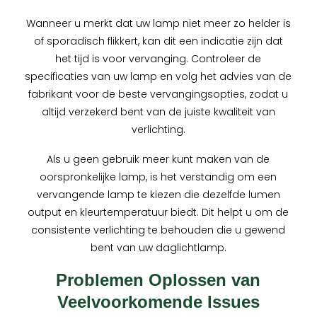
Wanneer u merkt dat uw lamp niet meer zo helder is
of sporadisch flikkert, kan dit een indicatie zijn dat
het tijd is voor vervanging. Controleer de
specificaties van uw lamp en volg het advies van de
fabrikant voor de beste vervangingsopties, zodat u
altijd verzekerd bent van de juiste kwaliteit van
verlichting.
Als u geen gebruik meer kunt maken van de
oorspronkelijke lamp, is het verstandig om een
vervangende lamp te kiezen die dezelfde lumen
output en kleurtemperatuur biedt. Dit helpt u om de
consistente verlichting te behouden die u gewend
bent van uw daglichtlamp.
Problemen Oplossen van
Veelvoorkomende Issues