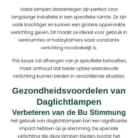
Vaste lampen daarentegen zijn perfect voor
langdurige installatie in een specifieke ruimte. Ze zijn
vaak krachtiger en kunnen een grotere oppervlakte
verlichting geven. Dit maakt ze ideaal voor gebruik in
werkruimtes of hobbykamers waar constante
verlichting noodzakelijk is.
This keuze zal afhangen van je specifieke behoeften,
maar onthoud dat beide opties waardevolle
verlichting kunnen bieden in verschillende situaties.
Gezondheidsvoordelen van
Daglichtlampen
Verbeteren van de Bu Stimmung
Het gebruik van daglichtlampen kan een significante
impact hebben op je stemming. De speciale
verlichting die deze lampen bieden, bootst het