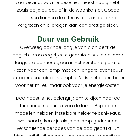
plek bevindt waar je deze het meest nodig hebt,
zoals op je bureau of in de woonkamer. Goede
plaatsen kunnen de effectiviteit van de lamp
vergroten en bijdragen aan een prettige sfeer.
Duur van Gebruik
Overweeg ook hoe lang je van plan bent de
daglichtlamp dagelijks te gebruiken. Als je de lamp
lange tijd aanhoudt, dan is het verstandig om te
kiezen voor een lamp met een langere levensduur
en lagere energieconsumptie. Dit is niet alleen beter
voor het milieu, maar ook voor je energiekosten.
Daarnaast is het belangrijk om te kijken naar de
functionele techniek van de lamp. Bepaalde
modellen hebben instelbare helderheidsniveaus,
wat handig kan zijn als je de lamp gedurende
verschillende periodes van de dag gebruikt. Dit