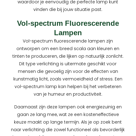
waardoor je eenvoudig de perfecte lamp kunt
vinden die bij jouw situatie past.
Vol-spectrum Fluorescerende
Lampen
Vol-spectrum fluorescerende lampen zijn
ontworpen om een breed scala aan kleuren en
tinten te produceren, die lijken op natuurlijk zonlicht.
Dit type verlichting is uitermate geschikt voor
mensen die gevoelig zijn voor de effecten van
kunstmatig licht, zoals vermoeidheid of stress. Een
vol-spectrum lamp kan helpen bij het verbeteren
van je humeur en productiviteit.
Daarnaast zijn deze lampen ook energiezuinig en
gaan ze lang mee, wat ze een kosteneffectieve
keuze maakt op lange termijn. Als je op zoek bent
naar verlichting die zowel functioneel als bevorderlijk