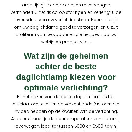
lamp tijdig te controleren en te vervangen,
vermindert u het risico op storingen en verlengt u de
levensduur van uw verlichtingsbron. Neem de tijd
om uw daglichtlamp goed te verzorgen, en u zult
profiteren van de voordelen die het biedt op uw
welzijn en productiviteit.
Wat zijn de geheimen
achter de beste
daglichtlamp kiezen voor
optimale verlichting?
Bij het kiezen van de beste daglichtlamp is het
cruciaal om te letten op verschillende factoren die
invloed hebben op de kwaliteit van de verlichting.
Allereerst moet je de kleurtemperatuur van de lamp
overwegen, idealiter tussen 5000 en 6500 Kelvin