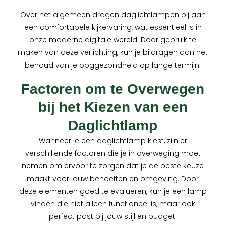
Over het algemeen dragen daglichtlampen bij aan
een comfortabele kijkervaring, wat essentieel is in
onze moderne digitale wereld. Door gebruik te
maken van deze verlichting, kun je bijdragen aan het
behoud van je ooggezondheid op lange termijn.
Factoren om te Overwegen
bij het Kiezen van een
Daglichtlamp
Wanneer je een daglichtlamp kiest, zijn er
verschillende factoren die je in overweging moet
nemen om ervoor te zorgen dat je de beste keuze
maakt voor jouw behoeften en omgeving. Door
deze elementen goed te evalueren, kun je een lamp
vinden die niet alleen functioneel is, maar ook
perfect past bij jouw stijl en budget.