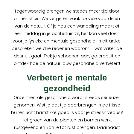
Tegenwoordig brengen we steeds meer tijd door
binnenshuis. We vergeten vaak de vele voordelen
van de natuur. Of je nou een wandeling maakt of
een middag in je achtertuin zit, het kan veel doen
voor je fysieke en mentale gezondheid. In dit artikel
bespreken we drie redenen waarom jij wat vaker de
deur uit gaat. Trek je schoenen aan, ga eropuit en
ontdek hoe de natuur jouw gezondheid verbetert!
Verbetert je mentale
gezondheid
Onze mentale gezondheid wordt steeds serieuzer
genomen. Wist je dat tijd doorbrengen in de frisse
buitenlucht hartstikke goed is voor je stressniveaus?
Het groen van de planten en bomen werkt
rustgevend en kan je tot rust brengen. Daarnaast