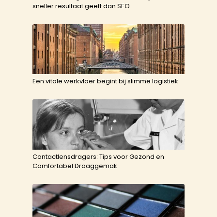
sneller resultaat geeft dan SEO
Een vitale werkvloer begint bij slimme logistiek
Contactlensdragers: Tips voor Gezond en
Comfortabel Draaggemak