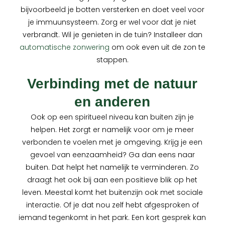
bijvoorbeeld je botten versterken en doet veel voor
je immuunsysteem. Zorg er wel voor dat je niet
verbrandt. Wil je genieten in de tuin? Installeer dan
automatische zonwering
om ook even uit de zon te
stappen.
Verbinding met de natuur
en anderen
Ook op een spiritueel niveau kan buiten zijn je
helpen. Het zorgt er namelijk voor om je meer
verbonden te voelen met je omgeving. Krijg je een
gevoel van eenzaamheid? Ga dan eens naar
buiten. Dat helpt het namelijk te verminderen. Zo
draagt het ook bij aan een positieve blik op het
leven. Meestal komt het buitenzijn ook met sociale
interactie. Of je dat nou zelf hebt afgesproken of
iemand tegenkomt in het park. Een kort gesprek kan