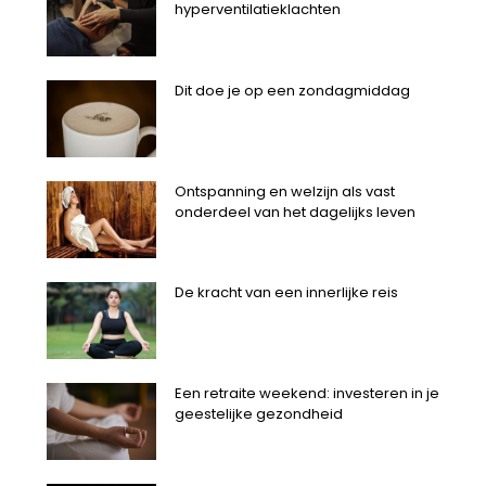
hyperventilatieklachten
Dit doe je op een zondagmiddag
Ontspanning en welzijn als vast
onderdeel van het dagelijks leven
De kracht van een innerlijke reis
Een retraite weekend: investeren in je
geestelijke gezondheid