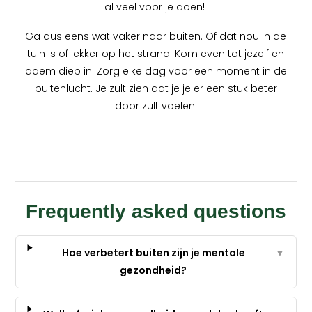
al veel voor je doen!
Ga dus eens wat vaker naar buiten. Of dat nou in de
tuin is of lekker op het strand. Kom even tot jezelf en
adem diep in. Zorg elke dag voor een moment in de
buitenlucht. Je zult zien dat je je er een stuk beter
door zult voelen.
Frequently asked questions
Hoe verbetert buiten zijn je mentale
▼
gezondheid?