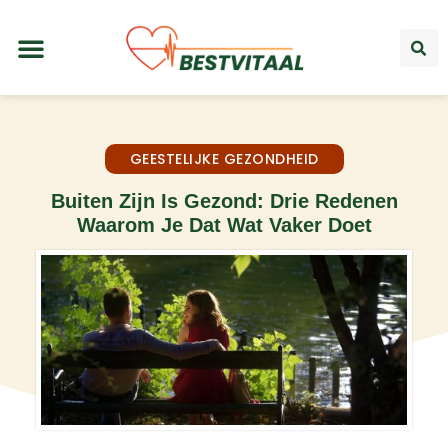
GEESTELIJKE GEZONDHEID
Buiten Zijn Is Gezond: Drie Redenen
Waarom Je Dat Wat Vaker Doet