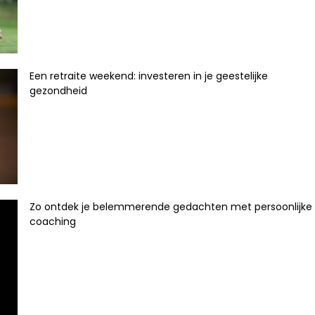
Een retraite weekend: investeren in je geestelijke
gezondheid
Zo ontdek je belemmerende gedachten met persoonlijke
coaching