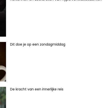
Dit doe je op een zondagmiddag
De kracht van een innerlijke reis