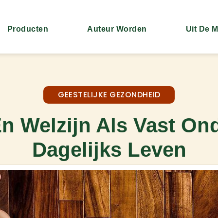
Producten
Auteur Worden
Uit De 
GEESTELIJKE GEZONDHEID
n Welzijn Als Vast Ond
Dagelijks Leven