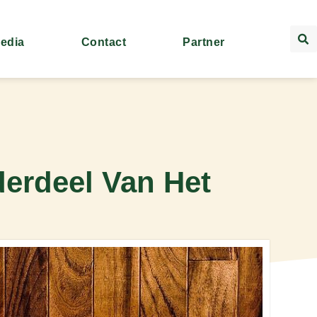
Media
Contact
Partner
erdeel Van Het