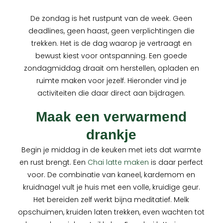
De zondag is het rustpunt van de week. Geen
deadlines, geen haast, geen verplichtingen die
trekken. Het is de dag waarop je vertraagt en
bewust kiest voor ontspanning. Een goede
zondagmiddag draait om herstellen, opladen en
ruimte maken voor jezelf. Hieronder vind je
activiteiten die daar direct aan bijdragen.
Maak een verwarmend
drankje
Begin je middag in de keuken met iets dat warmte
en rust brengt. Een
Chai latte maken
is daar perfect
voor. De combinatie van kaneel, kardemom en
kruidnagel vult je huis met een volle, kruidige geur.
Het bereiden zelf werkt bijna meditatief. Melk
opschuimen, kruiden laten trekken, even wachten tot