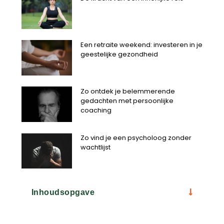
Een retraite weekend: investeren in je
geestelijke gezondheid
Zo ontdek je belemmerende
gedachten met persoonlijke
coaching
Zo vind je een psycholoog zonder
wachtlijst
Inhoudsopgave