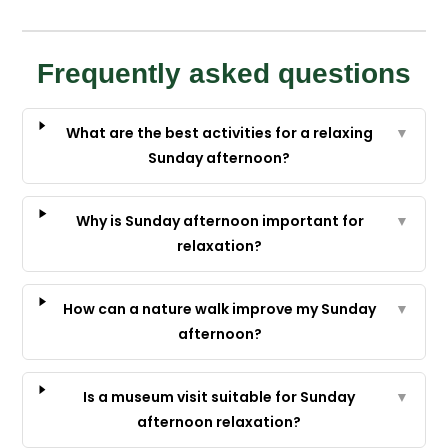
Frequently asked questions
What are the best activities for a relaxing
▼
Sunday afternoon?
Why is Sunday afternoon important for
▼
relaxation?
How can a nature walk improve my Sunday
▼
afternoon?
Is a museum visit suitable for Sunday
▼
afternoon relaxation?