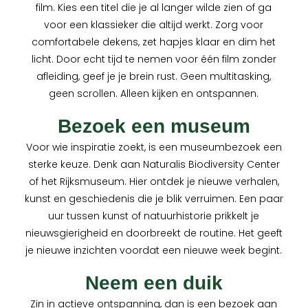
film. Kies een titel die je al langer wilde zien of ga
voor een klassieker die altijd werkt. Zorg voor
comfortabele dekens, zet hapjes klaar en dim het
licht. Door echt tijd te nemen voor één film zonder
afleiding, geef je je brein rust. Geen multitasking,
geen scrollen. Alleen kijken en ontspannen.
Bezoek een museum
Voor wie inspiratie zoekt, is een museumbezoek een
sterke keuze. Denk aan Naturalis Biodiversity Center
of het Rijksmuseum. Hier ontdek je nieuwe verhalen,
kunst en geschiedenis die je blik verruimen. Een paar
uur tussen kunst of natuurhistorie prikkelt je
nieuwsgierigheid en doorbreekt de routine. Het geeft
je nieuwe inzichten voordat een nieuwe week begint.
Neem een duik
Zin in actieve ontspanning, dan is een bezoek aan