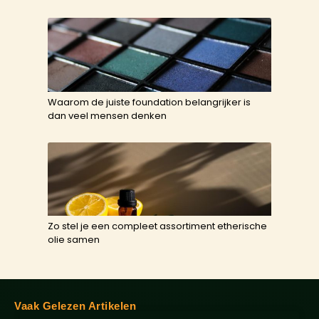
Waarom de juiste foundation belangrijker is
dan veel mensen denken
Zo stel je een compleet assortiment etherische
olie samen
Vaak Gelezen Artikelen