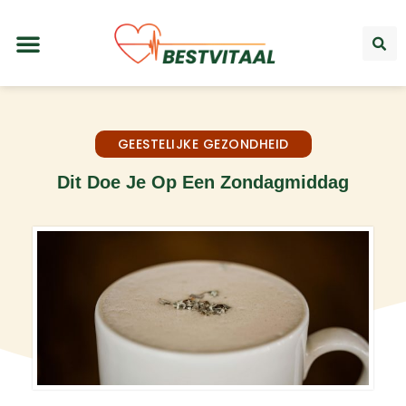
GEESTELIJKE GEZONDHEID
Dit Doe Je Op Een Zondagmiddag