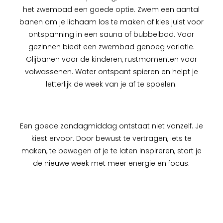
het zwembad een goede optie. Zwem een aantal
banen om je lichaam los te maken of kies juist voor
ontspanning in een sauna of bubbelbad. Voor
gezinnen biedt een zwembad genoeg variatie.
Glijbanen voor de kinderen, rustmomenten voor
volwassenen. Water ontspant spieren en helpt je
letterlijk de week van je af te spoelen.
Een goede zondagmiddag ontstaat niet vanzelf. Je
kiest ervoor. Door bewust te vertragen, iets te
maken, te bewegen of je te laten inspireren, start je
de nieuwe week met meer energie en focus.