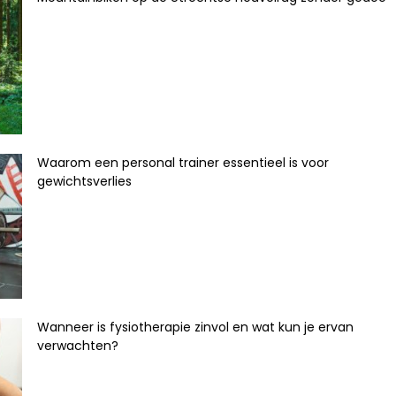
Waarom een personal trainer essentieel is voor
gewichtsverlies
Wanneer is fysiotherapie zinvol en wat kun je ervan
verwachten?