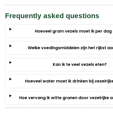
Frequently asked questions
Hoeveel gram vezels moet ik per dag
Welke voedingsmiddelen zijn het rijkst aa
Kan ik te veel vezels eten?
Hoeveel water moet ik drinken bij vezelrij
Hoe vervang ik witte granen door vezelrijke 