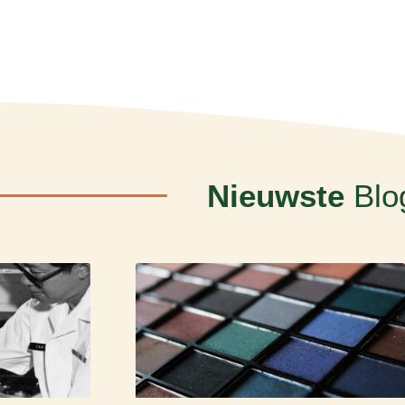
Nieuwste
Blo