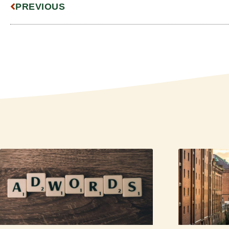
PREVIOUS