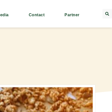
Media
Contact
Partner