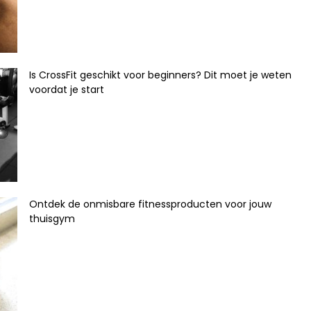
Is CrossFit geschikt voor beginners? Dit moet je weten
voordat je start
Ontdek de onmisbare fitnessproducten voor jouw
thuisgym