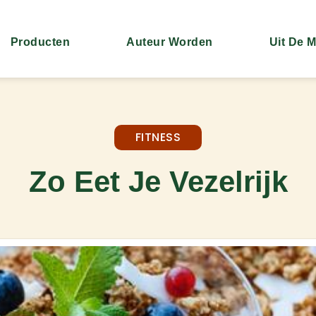
Producten
Auteur Worden
Uit De 
FITNESS
Zo Eet Je Vezelrijk