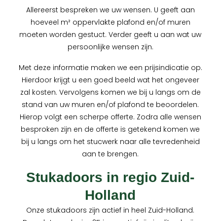
Allereerst bespreken we uw wensen. U geeft aan
hoeveel m² oppervlakte plafond en/of muren
moeten worden gestuct. Verder geeft u aan wat uw
persoonlijke wensen zijn.
Met deze informatie maken we een prijsindicatie op.
Hierdoor krijgt u een goed beeld wat het ongeveer
zal kosten. Vervolgens komen we bij u langs om de
stand van uw muren en/of plafond te beoordelen.
Hierop volgt een scherpe offerte. Zodra alle wensen
besproken zijn en de offerte is getekend komen we
bij u langs om het stucwerk naar alle tevredenheid
aan te brengen.
Stukadoors in regio Zuid-
Holland
Onze stukadoors zijn actief in heel Zuid-Holland.