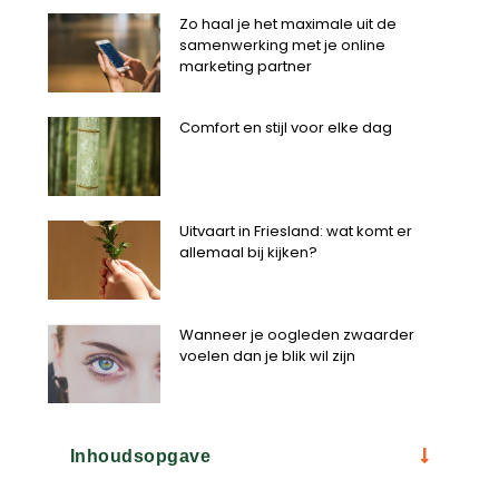
Zo haal je het maximale uit de
samenwerking met je online
marketing partner
Comfort en stijl voor elke dag
Uitvaart in Friesland: wat komt er
allemaal bij kijken?
Wanneer je oogleden zwaarder
voelen dan je blik wil zijn
Inhoudsopgave