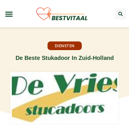
DIENSTEN
De Beste Stukadoor In Zuid-Holland