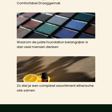
Comfortabel Draaggemak
Waarom de juiste foundation belangrijker is
dan veel mensen denken
Zo stel je een compleet assortiment etherische
olie samen