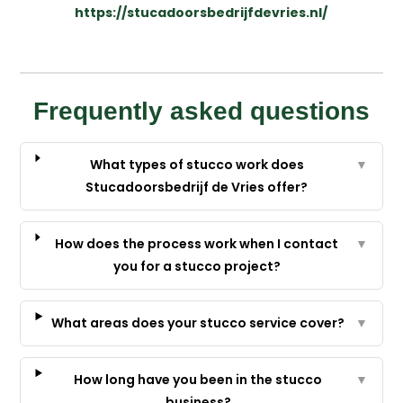
https://stucadoorsbedrijfdevries.nl/
Frequently asked questions
What types of stucco work does
▼
Stucadoorsbedrijf de Vries offer?
How does the process work when I contact
▼
you for a stucco project?
What areas does your stucco service cover?
▼
How long have you been in the stucco
▼
business?