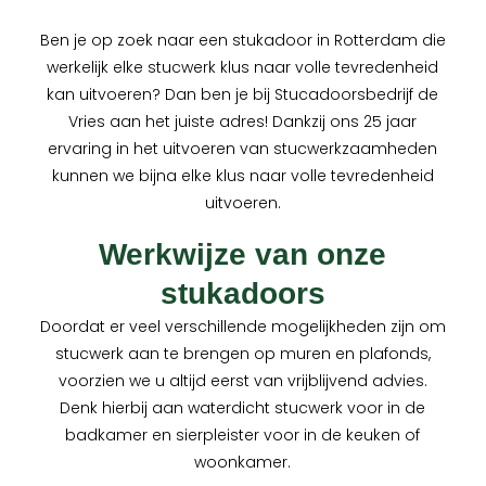
Ben je op zoek naar een stukadoor in Rotterdam die
werkelijk elke stucwerk klus naar volle tevredenheid
kan uitvoeren? Dan ben je bij Stucadoorsbedrijf de
Vries aan het juiste adres! Dankzij ons 25 jaar
ervaring in het uitvoeren van stucwerkzaamheden
kunnen we bijna elke klus naar volle tevredenheid
uitvoeren.
Werkwijze van onze
stukadoors
Doordat er veel verschillende mogelijkheden zijn om
stucwerk aan te brengen op muren en plafonds,
voorzien we u altijd eerst van vrijblijvend advies.
Denk hierbij aan waterdicht stucwerk voor in de
badkamer en sierpleister voor in de keuken of
woonkamer.