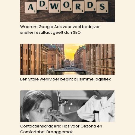
Waarom Google Ads voor veel bedrijven
sneller resultaat geeft dan SEO
Een vitale werkvloer begint bij slimme logistiek
Contactlensdragers: Tips voor Gezond en
Comfortabel Draaggemak