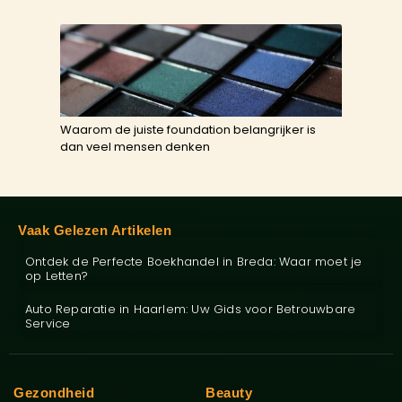
Waarom de juiste foundation belangrijker is
dan veel mensen denken
Vaak Gelezen Artikelen
Ontdek de Perfecte Boekhandel in Breda: Waar moet je
op Letten?
Auto Reparatie in Haarlem: Uw Gids voor Betrouwbare
Service
Gezondheid
Beauty