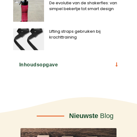
De evolutie van de shakerfles: van
simpel bekertje tot smart design
Lifting straps gebruiken bij
krachttraining
Inhoudsopgave
Nieuwste
Blog