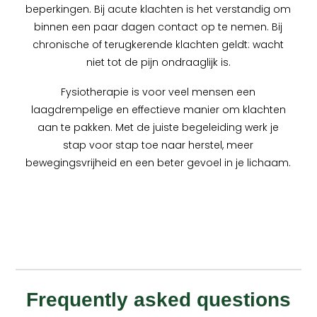
beperkingen. Bij acute klachten is het verstandig om
binnen een paar dagen contact op te nemen. Bij
chronische of terugkerende klachten geldt: wacht
niet tot de pijn ondraaglijk is.
Fysiotherapie is voor veel mensen een
laagdrempelige en effectieve manier om klachten
aan te pakken. Met de juiste begeleiding werk je
stap voor stap toe naar herstel, meer
bewegingsvrijheid en een beter gevoel in je lichaam.
Frequently asked questions