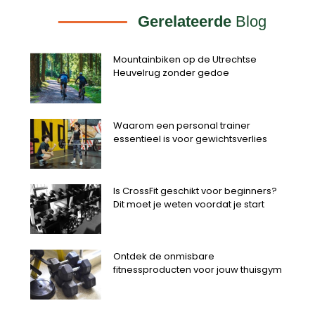
Gerelateerde
Blog
Mountainbiken op de Utrechtse
Heuvelrug zonder gedoe
Waarom een personal trainer
essentieel is voor gewichtsverlies
Is CrossFit geschikt voor beginners?
Dit moet je weten voordat je start
Ontdek de onmisbare
fitnessproducten voor jouw thuisgym