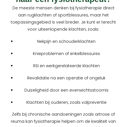
De meeste mensen denken bij fysiotherapie direct
aan rugklachten of sportblessures, maar het
toepassingsgebied is veel breder. Je kunt er terecht
voor uiteenlopende klachten, zoals:
Nekpijn en schouderklachten
Knieproblemen of enkelblessures
RSI en werkgerelateerde klachten
Revalidatie na een operatie of ongeluk
Duizeligheid door een evenwichtsstoornis
Klachten bij ouderen, zoals valpreventie
Zelfs bij chronische aandoeningen zoals artrose of
reuma kan fysiotherapie helpen om de kwaliteit van