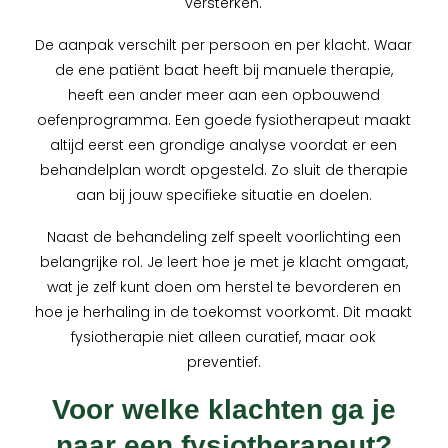
versterken.
De aanpak verschilt per persoon en per klacht. Waar
de ene patiënt baat heeft bij manuele therapie,
heeft een ander meer aan een opbouwend
oefenprogramma. Een goede fysiotherapeut maakt
altijd eerst een grondige analyse voordat er een
behandelplan wordt opgesteld. Zo sluit de therapie
aan bij jouw specifieke situatie en doelen.
Naast de behandeling zelf speelt voorlichting een
belangrijke rol. Je leert hoe je met je klacht omgaat,
wat je zelf kunt doen om herstel te bevorderen en
hoe je herhaling in de toekomst voorkomt. Dit maakt
fysiotherapie niet alleen curatief, maar ook
preventief.
Voor welke klachten ga je
naar een fysiotherapeut?