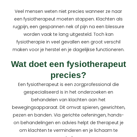
Veel mensen weten niet precies wanneer ze naar
een fysiotherapeut moeten stappen. Klachten als
rugpijn, een gespannen nek of pijn na een blessure
worden vaak te lang uitgesteld. Toch kan
fysiotherapie in veel gevallen een groot verschil
maken voor je herstel en je dagelijkse functioneren.
Wat doet een fysiotherapeut
precies?
Een fysiotherapeut is een zorgprofessional die
gespecialiseerd is in het onderzoeken en
behandelen van klachten aan het
bewegingsapparaat. Dit omvat spieren, gewrichten,
pezen en banden. Via gerichte oefeningen, hands-
on behandelingen en advies helpt de therapeut je
om klachten te verminderen en je lichaam te