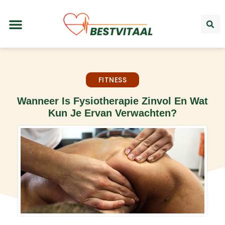
FITNESS
Wanneer Is Fysiotherapie Zinvol En Wat
Kun Je Ervan Verwachten?