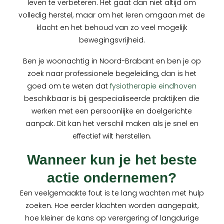
leven te verbeteren. Het gaat dan niet altijd om
volledig herstel, maar om het leren omgaan met de
klacht en het behoud van zo veel mogelijk
bewegingsvrijheid.
Ben je woonachtig in Noord-Brabant en ben je op
zoek naar professionele begeleiding, dan is het
goed om te weten dat
fysiotherapie eindhoven
beschikbaar is bij gespecialiseerde praktijken die
werken met een persoonlijke en doelgerichte
aanpak. Dit kan het verschil maken als je snel en
effectief wilt herstellen.
Wanneer kun je het beste
actie ondernemen?
Een veelgemaakte fout is te lang wachten met hulp
zoeken. Hoe eerder klachten worden aangepakt,
hoe kleiner de kans op verergering of langdurige