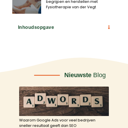
begrijpen en herstellen met
Fysiotherapie van der Vegt
Inhoudsopgave
Nieuwste
Blog
Waarom Google Ads voor veel bedrijven
sneller resultaat geeft dan SEO