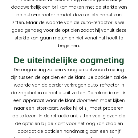
daadwerkelijk een bril kan maken met de sterkte van
de auto-refractor omdat deze er iets naast kan
zitten. Maar de waarde van de auto-refractor is wel
goed genoeg voor de opticien zodat hij vanuit deze
sterkte kan gaan meten en niet vanaf nul hoeft te
beginnen.
De uiteindelijke oogmeting
De oogmeting zal een vraag en antwoord meting
zijn tussen de opticien en de klant. De opticien zal de
waarde van de eerder verkregen auto-refractor in
de zogeheten refractie unit zetten. De refractie unit is
een apparaat waar de klant doorheen moet kijken
naar een letterkaart, welke hij of zij moet proberen
op te lezen. In de refractie unit zitten veel glazen die
de opticien bij de klant voor het oog kan draaien
doordat de opticien handmatig aan een schijf