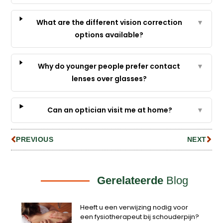
What are the different vision correction
▼
options available?
Why do younger people prefer contact
▼
lenses over glasses?
Can an optician visit me at home?
▼
PREVIOUS
NEXT
Gerelateerde
Blog
Heeft u een verwijzing nodig voor
een fysiotherapeut bij schouderpijn?