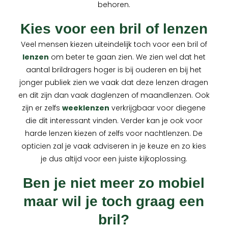
behoren.
Kies voor een bril of lenzen
Veel mensen kiezen uiteindelijk toch voor een bril of
lenzen
om beter te gaan zien. We zien wel dat het
aantal brildragers hoger is bij ouderen en bij het
jonger publiek zien we vaak dat deze lenzen dragen
en dit zijn dan vaak daglenzen of maandlenzen. Ook
zijn er zelfs
weeklenzen
verkrijgbaar voor diegene
die dit interessant vinden. Verder kan je ook voor
harde lenzen kiezen of zelfs voor nachtlenzen. De
opticien zal je vaak adviseren in je keuze en zo kies
je dus altijd voor een juiste kijkoplossing.
Ben je niet meer zo mobiel
maar wil je toch graag een
bril?