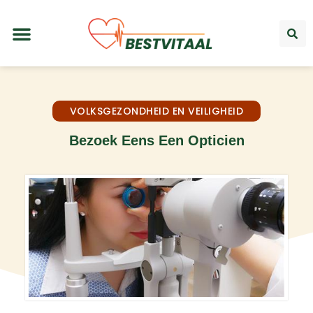
VOLKSGEZONDHEID EN VEILIGHEID
Bezoek Eens Een Opticien