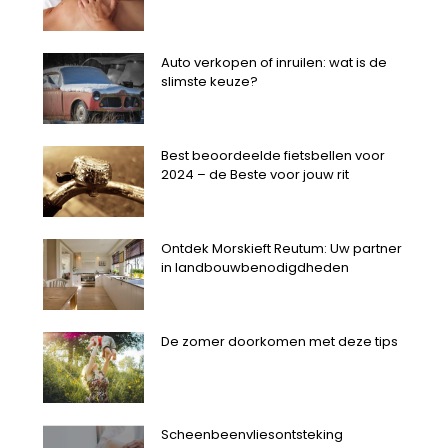
Auto verkopen of inruilen: wat is de
slimste keuze?
Best beoordeelde fietsbellen voor
2024 – de Beste voor jouw rit
Ontdek Morskieft Reutum: Uw partner
in landbouwbenodigdheden
De zomer doorkomen met deze tips
Scheenbeenvliesontsteking