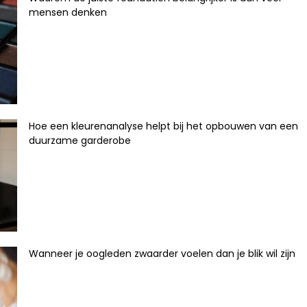
mensen denken
Hoe een kleurenanalyse helpt bij het opbouwen van een
duurzame garderobe
Wanneer je oogleden zwaarder voelen dan je blik wil zijn