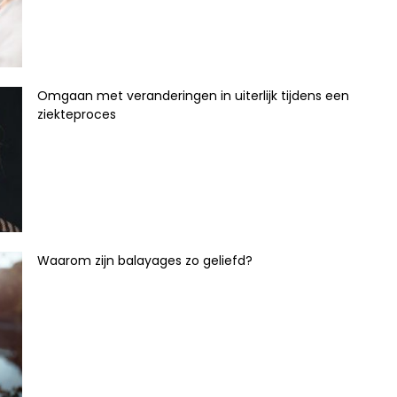
Omgaan met veranderingen in uiterlijk tijdens een
ziekteproces
Waarom zijn balayages zo geliefd?