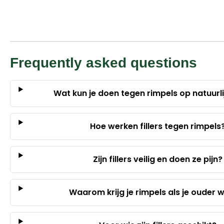
Frequently asked questions
Wat kun je doen tegen rimpels op natuurli
Hoe werken fillers tegen rimpels
Zijn fillers veilig en doen ze pijn?
Waarom krijg je rimpels als je ouder 