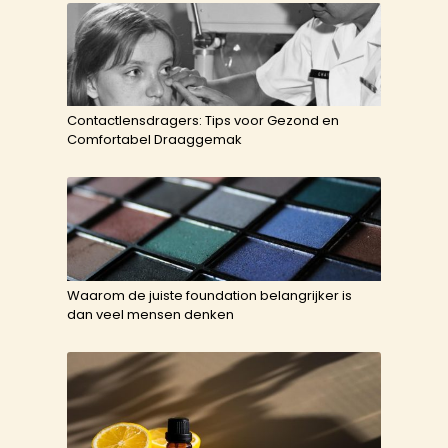
Contactlensdragers: Tips voor Gezond en
Comfortabel Draaggemak
Waarom de juiste foundation belangrijker is
dan veel mensen denken