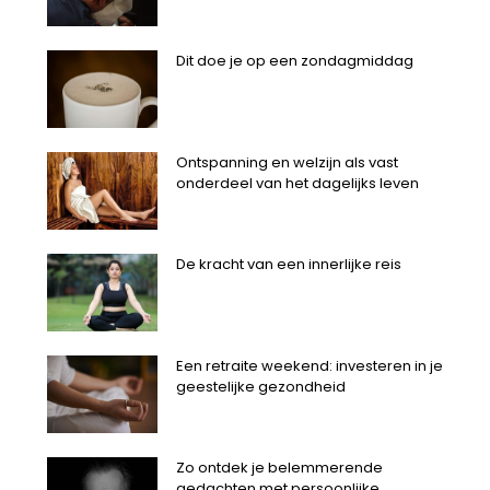
Dit doe je op een zondagmiddag
Ontspanning en welzijn als vast
onderdeel van het dagelijks leven
De kracht van een innerlijke reis
Een retraite weekend: investeren in je
geestelijke gezondheid
Zo ontdek je belemmerende
gedachten met persoonlijke