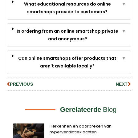
What educational resources do online
▼
smartshops provide to customers?
Is ordering from an online smartshop private
▼
and anonymous?
Can online smartshops offer products that
▼
aren't available locally?
PREVIOUS
NEXT
Gerelateerde
Blog
Herkennen en doorbreken van
hyperventilatieklachten