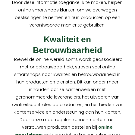
Door deze informatie toegankelijk te maken, helpen
online smartshops klanten om weloverwogen
beslissingen te nemen en hun producten op een
verantwoorde manier te gebruiken.
Kwaliteit en
Betrouwbaarheid
Hoewel de online wereld soms wordt geassocieerd
met onbetrouwbaarheid, streven veel online
smartshops naar kwaliteit en betrouwbaarheid in
hun producten en diensten. Dit kan onder meer
inhouden dat ze samenwerken met
gerenommeerde leveranciers, het uitvoeren van
kwaliteitscontroles op producten, en het bieden van
klantenservice en ondersteuning aan hun klanten.
Door deze maatregelen kunnen klanten met
vertrouwen producten bestellen bij
online
smartshops
, wetende dat ze kunnen rekenen op