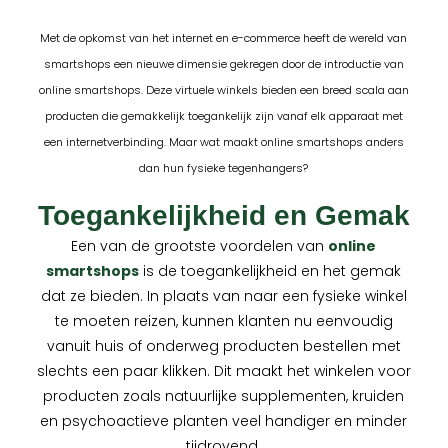
Met de opkomst van het internet en e-commerce heeft de wereld van
smartshops een nieuwe dimensie gekregen door de introductie van
online smartshops. Deze virtuele winkels bieden een breed scala aan
producten die gemakkelijk toegankelijk zijn vanaf elk apparaat met
een internetverbinding. Maar wat maakt online smartshops anders
dan hun fysieke tegenhangers?
Toegankelijkheid en Gemak
Een van de grootste voordelen van
online
smartshops
is de toegankelijkheid en het gemak
dat ze bieden. In plaats van naar een fysieke winkel
te moeten reizen, kunnen klanten nu eenvoudig
vanuit huis of onderweg producten bestellen met
slechts een paar klikken. Dit maakt het winkelen voor
producten zoals natuurlijke supplementen, kruiden
en psychoactieve planten veel handiger en minder
tijdrovend.