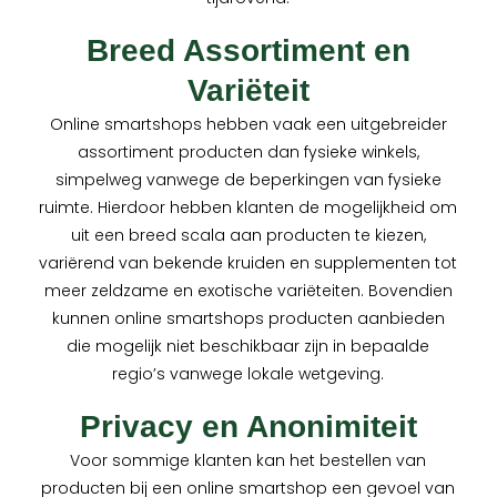
Breed Assortiment en
Variëteit
Online smartshops hebben vaak een uitgebreider
assortiment producten dan fysieke winkels,
simpelweg vanwege de beperkingen van fysieke
ruimte. Hierdoor hebben klanten de mogelijkheid om
uit een breed scala aan producten te kiezen,
variërend van bekende kruiden en supplementen tot
meer zeldzame en exotische variëteiten. Bovendien
kunnen online smartshops producten aanbieden
die mogelijk niet beschikbaar zijn in bepaalde
regio’s vanwege lokale wetgeving.
Privacy en Anonimiteit
Voor sommige klanten kan het bestellen van
producten bij een online smartshop een gevoel van