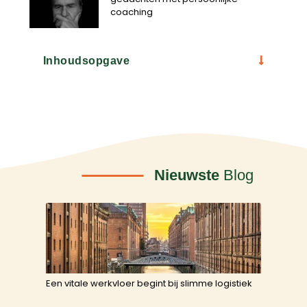
coaching
Inhoudsopgave
Nieuwste
Blog
Een vitale werkvloer begint bij slimme logistiek