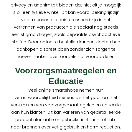
privacy en anonimiteit bieden dat niet altijd mogelijk
is bij een fysieke winkel. Dit kan vooral belangrijk zijn
voor mensen die geïnteresseerd zijn in het
verkennen van producten die sociaal nog steeds
een stigma dragen, zoals bepaalde psychoactieve
stoffen. Door online te bestellen kunnen klanten hun
aankopen discreet doen zonder zich zorgen te
hoeven maken over oordelen of vooroordelen.
Voorzorgsmaatregelen en
Educatie
Veel online smartshops nemen hun
verantwoordelijkheid serieus als het gaat om het
verstrekken van voorzorgsmaatregelen en educatie
aan hun klanten. Dit kan variëren van gedetailleerde
productinformatie en gebruiksrichtlijnen tot links
naar bronnen over veilig gebruik en harm reduction.