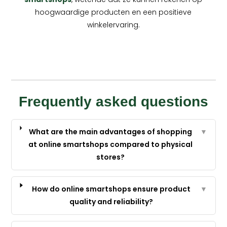
hoogwaardige producten en een positieve
winkelervaring.
Frequently asked questions
What are the main advantages of shopping
▼
at online smartshops compared to physical
stores?
How do online smartshops ensure product
▼
quality and reliability?