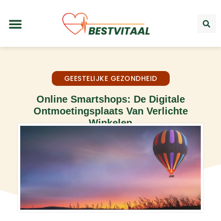
GEESTELIJKE GEZONDHEID
Online Smartshops: De Digitale
Ontmoetingsplaats Van Verlichte
Winkelen