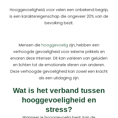
Hooggevoeligheid, voor velen een onbekend begrip,
is een karaktereigenschap die ongeveer 20% van de
bevolking bezit.
Mensen die
hooggevoelig
zijn, hebben een
verhoogde gevoeligheid voor externe prikkels en
ervaren deze intenser. Dit kan variëren van geluiden
en lichten tot de emotionele sferen van anderen.
Deze verhoogde gevoeligheid kan zowel een kracht
als een uitdaging zijn.
Wat is het verband tussen
hooggevoeligheid en
stress?
Wanneer je hooggevoelig bent, kan de