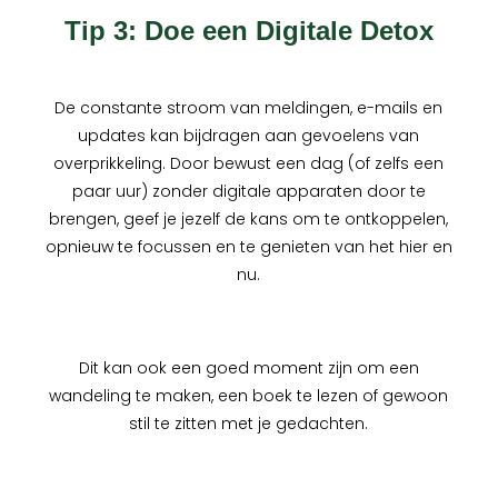
Tip 3: Doe een Digitale Detox
De constante stroom van meldingen, e-mails en
updates kan bijdragen aan gevoelens van
overprikkeling. Door bewust een dag (of zelfs een
paar uur) zonder digitale apparaten door te
brengen, geef je jezelf de kans om te ontkoppelen,
opnieuw te focussen en te genieten van het hier en
nu.
Dit kan ook een goed moment zijn om een
wandeling te maken, een boek te lezen of gewoon
stil te zitten met je gedachten.