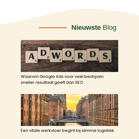
Nieuwste
Blog
Waarom Google Ads voor veel bedrijven
sneller resultaat geeft dan SEO
Een vitale werkvloer begint bij slimme logistiek