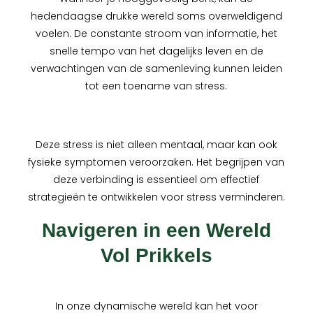
hedendaagse drukke wereld soms overweldigend
voelen. De constante stroom van informatie, het
snelle tempo van het dagelijks leven en de
verwachtingen van de samenleving kunnen leiden
tot een toename van stress.
Deze stress is niet alleen mentaal, maar kan ook
fysieke symptomen veroorzaken. Het begrijpen van
deze verbinding is essentieel om effectief
strategieën te ontwikkelen voor stress verminderen.
Navigeren in een Wereld
Vol Prikkels
In onze dynamische wereld kan het voor