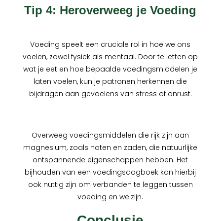
Tip 4: Heroverweeg je Voeding
Voeding speelt een cruciale rol in hoe we ons
voelen, zowel fysiek als mentaal. Door te letten op
wat je eet en hoe bepaalde voedingsmiddelen je
laten voelen, kun je patronen herkennen die
bijdragen aan gevoelens van stress of onrust.
Overweeg voedingsmiddelen die rijk zijn aan
magnesium, zoals noten en zaden, die natuurlijke
ontspannende eigenschappen hebben. Het
bijhouden van een voedingsdagboek kan hierbij
ook nuttig zijn om verbanden te leggen tussen
voeding en welzijn.
Conclusie