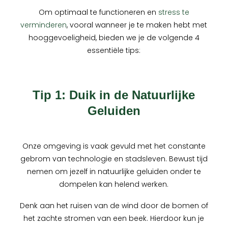
Om optimaal te functioneren en
stress te
verminderen
, vooral wanneer je te maken hebt met
hooggevoeligheid, bieden we je de volgende 4
essentiële tips:
Tip 1: Duik in de Natuurlijke
Geluiden
Onze omgeving is vaak gevuld met het constante
gebrom van technologie en stadsleven. Bewust tijd
nemen om jezelf in natuurlijke geluiden onder te
dompelen kan helend werken.
Denk aan het ruisen van de wind door de bomen of
het zachte stromen van een beek. Hierdoor kun je