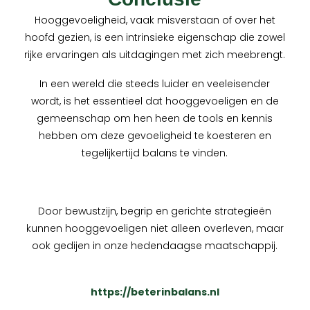
Hooggevoeligheid, vaak misverstaan of over het
hoofd gezien, is een intrinsieke eigenschap die zowel
rijke ervaringen als uitdagingen met zich meebrengt.
In een wereld die steeds luider en veeleisender
wordt, is het essentieel dat hooggevoeligen en de
gemeenschap om hen heen de tools en kennis
hebben om deze gevoeligheid te koesteren en
tegelijkertijd balans te vinden.
Door bewustzijn, begrip en gerichte strategieën
kunnen hooggevoeligen niet alleen overleven, maar
ook gedijen in onze hedendaagse maatschappij.
https://beterinbalans.nl