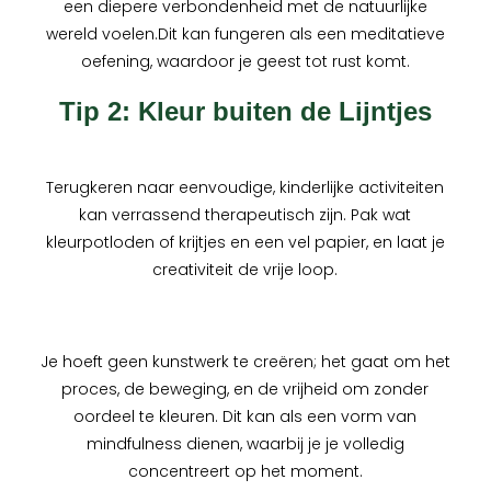
een diepere verbondenheid met de natuurlijke
wereld voelen.Dit kan fungeren als een meditatieve
oefening, waardoor je geest tot rust komt.
Tip 2: Kleur buiten de Lijntjes
Terugkeren naar eenvoudige, kinderlijke activiteiten
kan verrassend therapeutisch zijn. Pak wat
kleurpotloden of krijtjes en een vel papier, en laat je
creativiteit de vrije loop.
Je hoeft geen kunstwerk te creëren; het gaat om het
proces, de beweging, en de vrijheid om zonder
oordeel te kleuren. Dit kan als een vorm van
mindfulness dienen, waarbij je je volledig
concentreert op het moment.