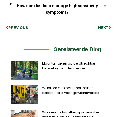
How can diet help manage high sensitivity
▼
symptoms?
PREVIOUS
NEXT
Gerelateerde
Blog
Mountainbiken op de Utrechtse
Heuvelrug zonder gedoe
Waarom een personal trainer
essentieel is voor gewichtsverlies
Wanneer is fysiotherapie zinvol en