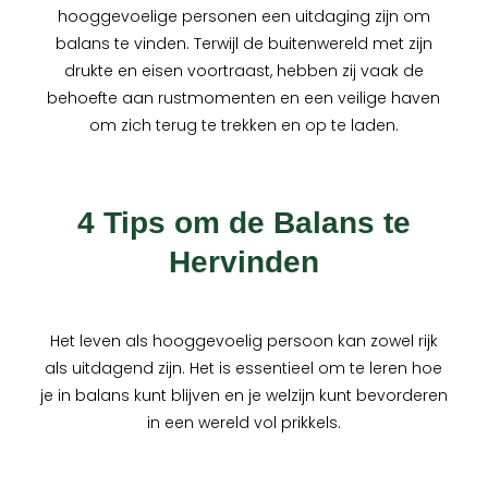
hooggevoelige personen een uitdaging zijn om
balans te vinden. Terwijl de buitenwereld met zijn
drukte en eisen voortraast, hebben zij vaak de
behoefte aan rustmomenten en een veilige haven
om zich terug te trekken en op te laden.
4 Tips om de Balans te
Hervinden
Het leven als hooggevoelig persoon kan zowel rijk
als uitdagend zijn. Het is essentieel om te leren hoe
je in balans kunt blijven en je welzijn kunt bevorderen
in een wereld vol prikkels.