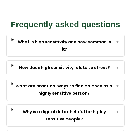
Frequently asked questions
What is high sensitivity and how common is
▼
it?
How does high sensitivity relate to stress?
▼
What are practical ways to find balance as a
▼
highly sensitive person?
Why is a digital detox helpful for highly
▼
sensitive people?