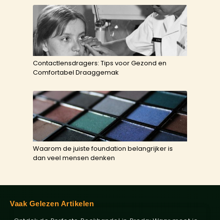
Contactlensdragers: Tips voor Gezond en
Comfortabel Draaggemak
Waarom de juiste foundation belangrijker is
dan veel mensen denken
Vaak Gelezen Artikelen