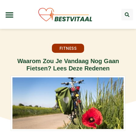
FITNESS
Waarom Zou Je Vandaag Nog Gaan
Fietsen? Lees Deze Redenen