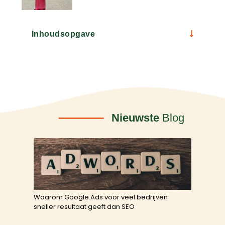
Inhoudsopgave
Nieuwste
Blog
Waarom Google Ads voor veel bedrijven
sneller resultaat geeft dan SEO