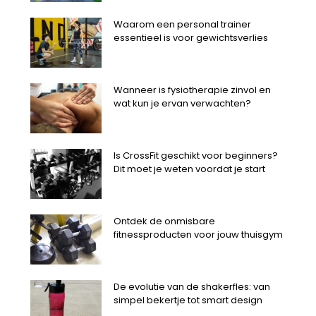
Waarom een personal trainer
essentieel is voor gewichtsverlies
Wanneer is fysiotherapie zinvol en
wat kun je ervan verwachten?
Is CrossFit geschikt voor beginners?
Dit moet je weten voordat je start
Ontdek de onmisbare
fitnessproducten voor jouw thuisgym
De evolutie van de shakerfles: van
simpel bekertje tot smart design