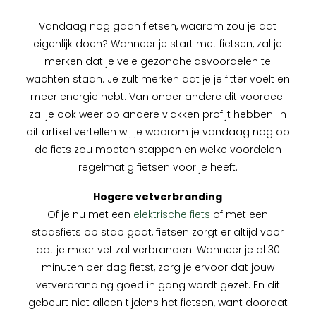
Vandaag nog gaan fietsen, waarom zou je dat
eigenlijk doen? Wanneer je start met fietsen, zal je
merken dat je vele gezondheidsvoordelen te
wachten staan. Je zult merken dat je je fitter voelt en
meer energie hebt. Van onder andere dit voordeel
zal je ook weer op andere vlakken profijt hebben. In
dit artikel vertellen wij je waarom je vandaag nog op
de fiets zou moeten stappen en welke voordelen
regelmatig fietsen voor je heeft.
Hogere vetverbranding
Of je nu met een
elektrische fiets
of met een
stadsfiets op stap gaat, fietsen zorgt er altijd voor
dat je meer vet zal verbranden. Wanneer je al 30
minuten per dag fietst, zorg je ervoor dat jouw
vetverbranding goed in gang wordt gezet. En dit
gebeurt niet alleen tijdens het fietsen, want doordat