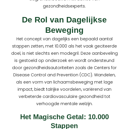
gezondheidsexperts.
De Rol van Dagelijkse
Beweging
Het concept van dagelijks een bepaald aantal
stappen zetten, met 10.000 als het vaak geciteerde
doel, is niet slechts een modegril. Deze aanbeveling
is gestoeld op onderzoek en wordt ondersteund
door gezondheidsautoriteiten zoals de Centers for
Disease Control and Prevention (CDC). Wandelen,
als een vorm van lichaamsbeweging met lage
impact, biedt talrijke voordelen, variërend van
verbeterde cardiovasculaire gezondheid tot
verhoogde mentale welzijn.
Het Magische Getal: 10.000
Stappen