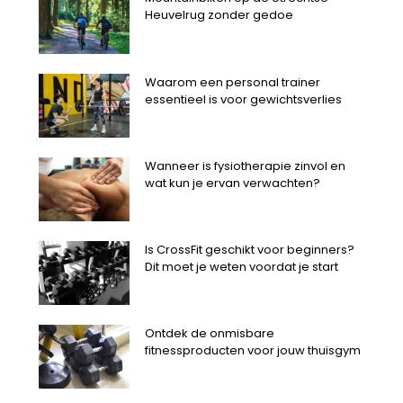
Heuvelrug zonder gedoe
Waarom een personal trainer
essentieel is voor gewichtsverlies
Wanneer is fysiotherapie zinvol en
wat kun je ervan verwachten?
Is CrossFit geschikt voor beginners?
Dit moet je weten voordat je start
Ontdek de onmisbare
fitnessproducten voor jouw thuisgym