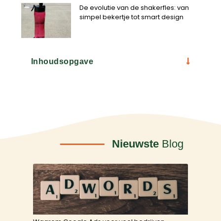
De evolutie van de shakerfles: van
simpel bekertje tot smart design
Inhoudsopgave
Nieuwste
Blog