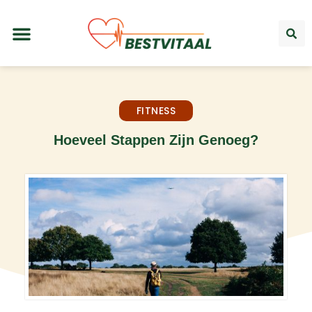
FITNESS
Hoeveel Stappen Zijn Genoeg?