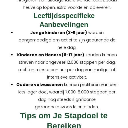
heuvelop lopen, extra voordelen opleveren.
Leeftijdsspecifieke
Aanbevelingen
Jonge kinderen (3-5 jaar)
worden
aangemoedigd om actief te zijn gedurende de
hele dag.
Kinderen en tieners (6-17 jaar)
zouden kunnen
streven naar ongeveer 12.000 stappen per dag,
met ten minste een uur per dag van matige tot
intensieve activiteit.
Oudere volwassenen
kunnen profiteren van een
iets lager doel, waarbij 7.000-8.000 stappen per
dag nog steeds significante
gezondheidsvoordelen bieden.
Tips om Je Stapdoel te
Bereiken