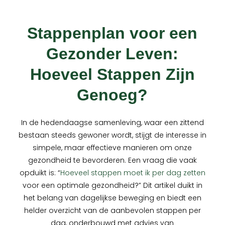
Stappenplan voor een
Gezonder Leven:
Hoeveel Stappen Zijn
Genoeg?
In de hedendaagse samenleving, waar een zittend
bestaan steeds gewoner wordt, stijgt de interesse in
simpele, maar effectieve manieren om onze
gezondheid te bevorderen. Een vraag die vaak
opduikt is: “
Hoeveel stappen moet ik per dag zetten
voor een optimale gezondheid?” Dit artikel duikt in
het belang van dagelijkse beweging en biedt een
helder overzicht van de aanbevolen stappen per
dag, onderbouwd met advies van