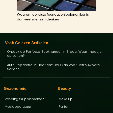
Waarom de juiste foundation belangrijker is
dan veel mensen denken
Vaak Gelezen Artikelen
Ontdek de Perfecte Boekhandel in Breda: Waar moet je
op Letten?
Auto Reparatie in Haarlem: Uw Gids voor Betrouwbare
Service
Gezondheid
Beauty
Voedingssupplementen
Make Up
Meetapparatuur
Parfum