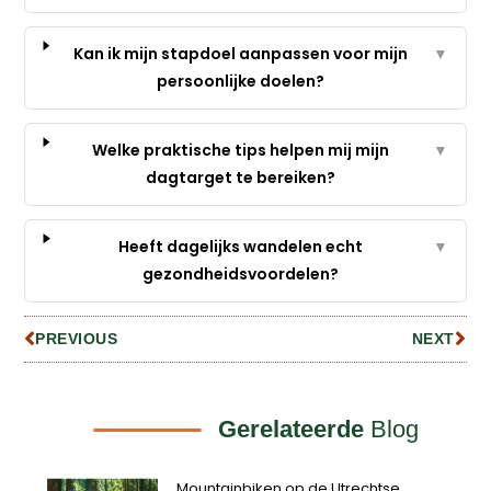
Kan ik mijn stapdoel aanpassen voor mijn
▼
persoonlijke doelen?
Welke praktische tips helpen mij mijn
▼
dagtarget te bereiken?
Heeft dagelijks wandelen echt
▼
gezondheidsvoordelen?
PREVIOUS
NEXT
Gerelateerde
Blog
Mountainbiken op de Utrechtse