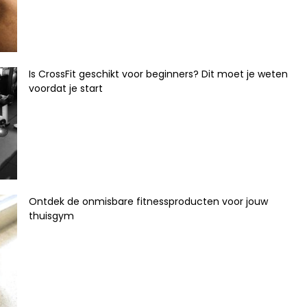
Is CrossFit geschikt voor beginners? Dit moet je weten
voordat je start
Ontdek de onmisbare fitnessproducten voor jouw
thuisgym