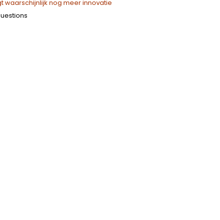
 waarschijnlijk nog meer innovatie
questions