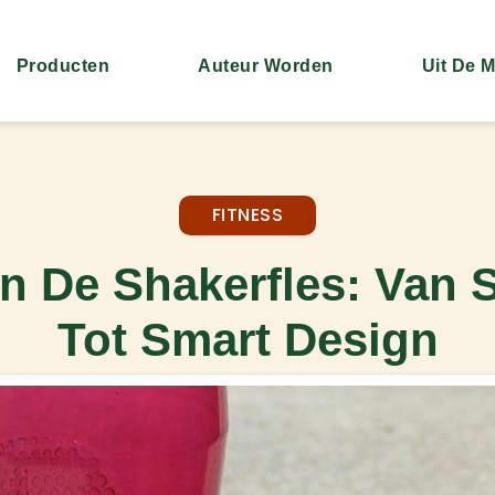
Producten
Auteur Worden
Uit De 
FITNESS
n De Shakerfles: Van 
Tot Smart Design