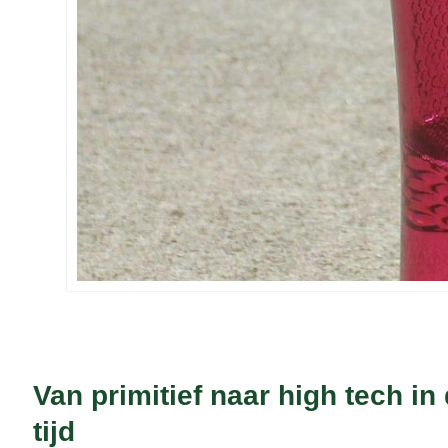
Van primitief naar high tech in 
tijd