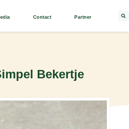
Media
Contact
Partner
Simpel Bekertje