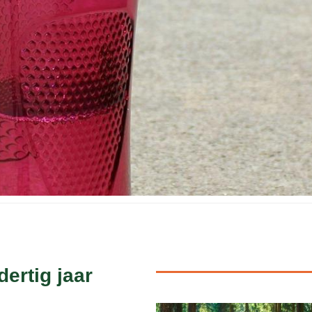
dertig jaar