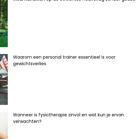
Waarom een personal trainer essentieel is voor
gewichtsverlies
Wanneer is fysiotherapie zinvol en wat kun je ervan
verwachten?