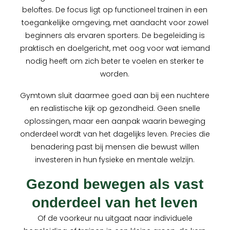
beloftes. De focus ligt op functioneel trainen in een
toegankelijke omgeving, met aandacht voor zowel
beginners als ervaren sporters. De begeleiding is
praktisch en doelgericht, met oog voor wat iemand
nodig heeft om zich beter te voelen en sterker te
worden.
Gymtown sluit daarmee goed aan bij een nuchtere
en realistische kijk op gezondheid. Geen snelle
oplossingen, maar een aanpak waarin beweging
onderdeel wordt van het dagelijks leven. Precies die
benadering past bij mensen die bewust willen
investeren in hun fysieke en mentale welzijn.
Gezond bewegen als vast
onderdeel van het leven
Of de voorkeur nu uitgaat naar individuele