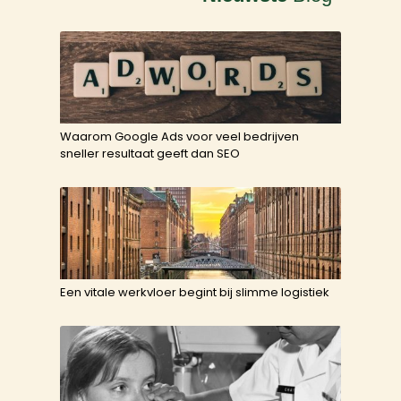
Waarom Google Ads voor veel bedrijven
sneller resultaat geeft dan SEO
Een vitale werkvloer begint bij slimme logistiek