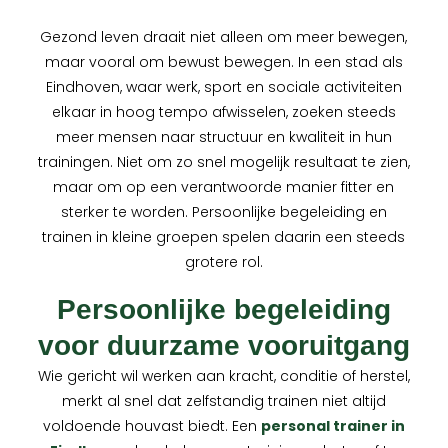
Gezond leven draait niet alleen om meer bewegen,
maar vooral om bewust bewegen. In een stad als
Eindhoven, waar werk, sport en sociale activiteiten
elkaar in hoog tempo afwisselen, zoeken steeds
meer mensen naar structuur en kwaliteit in hun
trainingen. Niet om zo snel mogelijk resultaat te zien,
maar om op een verantwoorde manier fitter en
sterker te worden. Persoonlijke begeleiding en
trainen in kleine groepen spelen daarin een steeds
grotere rol.
Persoonlijke begeleiding
voor duurzame vooruitgang
Wie gericht wil werken aan kracht, conditie of herstel,
merkt al snel dat zelfstandig trainen niet altijd
voldoende houvast biedt. Een
personal trainer in