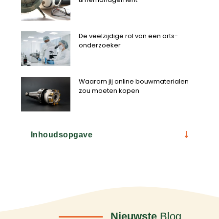
De veelzijdige rol van een arts-
onderzoeker
Waarom jij online bouwmaterialen
zou moeten kopen
Inhoudsopgave
Nieuwste
Blog