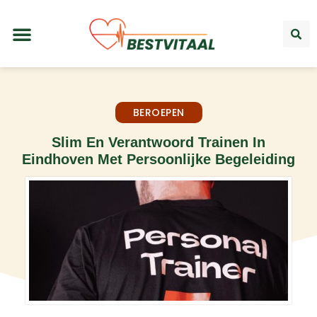
BEROEPEN
Slim En Verantwoord Trainen In
Eindhoven Met Persoonlijke Begeleiding