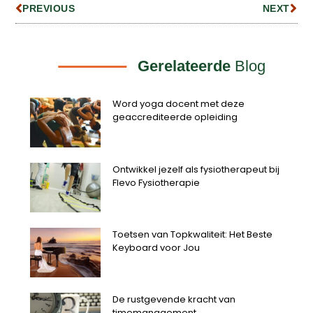
PREVIOUS
NEXT
Gerelateerde
Blog
Word yoga docent met deze
geaccrediteerde opleiding
Ontwikkel jezelf als fysiotherapeut bij
Flevo Fysiotherapie
Toetsen van Topkwaliteit: Het Beste
Keyboard voor Jou
De rustgevende kracht van
timemanagement