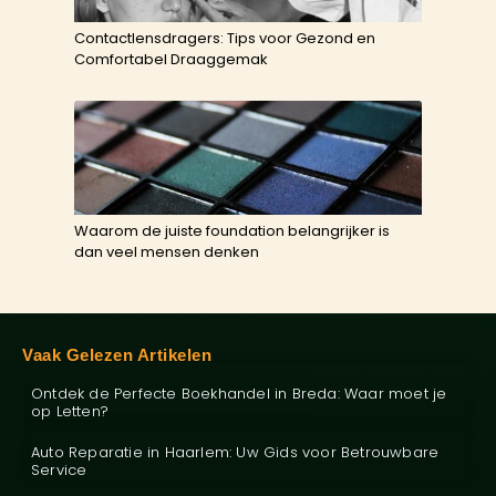
Contactlensdragers: Tips voor Gezond en
Comfortabel Draaggemak
Waarom de juiste foundation belangrijker is
dan veel mensen denken
Vaak Gelezen Artikelen
Ontdek de Perfecte Boekhandel in Breda: Waar moet je
op Letten?
Auto Reparatie in Haarlem: Uw Gids voor Betrouwbare
Service