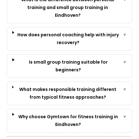
training and small group training in
Eindhoven?
How does personal coaching help with injury
▼
recovery?
Is small group training suitable for
▼
beginners?
What makes responsible training different
▼
from typical fitness approaches?
Why choose Gymtown for fitness training in
▼
Eindhoven?