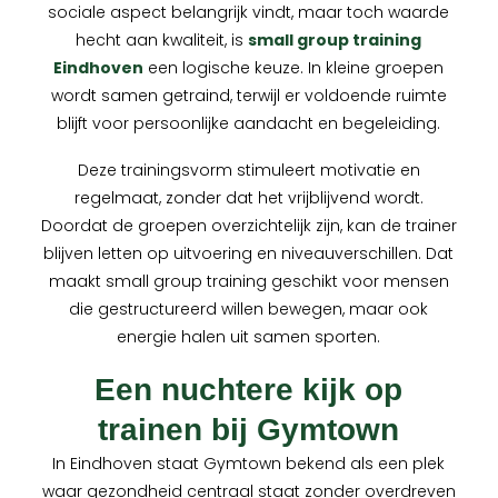
sociale aspect belangrijk vindt, maar toch waarde
hecht aan kwaliteit, is
small group training
Eindhoven
een logische keuze. In kleine groepen
wordt samen getraind, terwijl er voldoende ruimte
blijft voor persoonlijke aandacht en begeleiding.
Deze trainingsvorm stimuleert motivatie en
regelmaat, zonder dat het vrijblijvend wordt.
Doordat de groepen overzichtelijk zijn, kan de trainer
blijven letten op uitvoering en niveauverschillen. Dat
maakt small group training geschikt voor mensen
die gestructureerd willen bewegen, maar ook
energie halen uit samen sporten.
Een nuchtere kijk op
trainen bij Gymtown
In Eindhoven staat Gymtown bekend als een plek
waar gezondheid centraal staat zonder overdreven