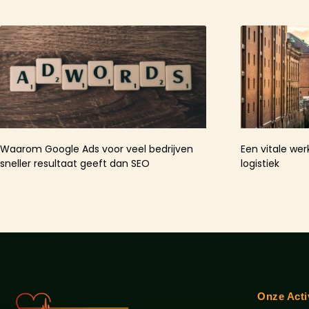
Waarom Google Ads voor veel bedrijven
Een vitale wer
sneller resultaat geeft dan SEO
logistiek
Onze Acti