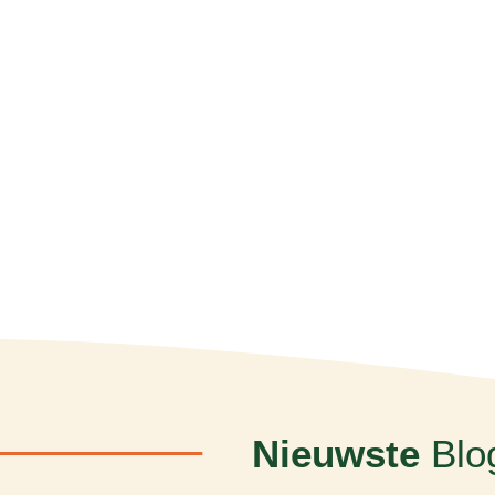
Nieuwste
Blo