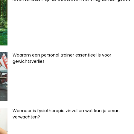
Waarom een personal trainer essentieel is voor
gewichtsverlies
Wanneer is fysiotherapie zinvol en wat kun je ervan
verwachten?