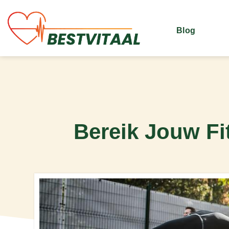
Blog
Bereik Jouw Fi