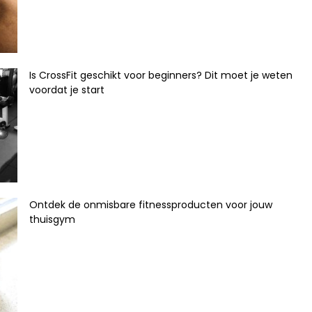
Is CrossFit geschikt voor beginners? Dit moet je weten
voordat je start
Ontdek de onmisbare fitnessproducten voor jouw
thuisgym