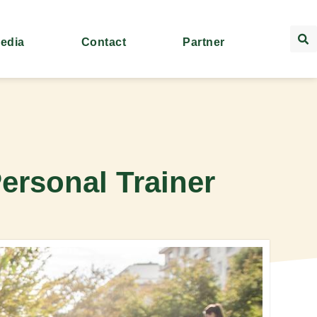
Media
Contact
Partner
ersonal Trainer