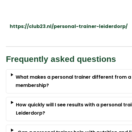
https://club23.nl/personal-trainer-leiderdorp/
Frequently asked questions
What makes a personal trainer different from a
membership?
How quickly will I see results with a personal trai
Leiderdorp?