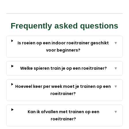
Frequently asked questions
Is roeien op een indoor roeitrainer geschikt
▼
voor beginners?
Welke spieren train je op een roeitrainer?
▼
Hoeveel keer per week moet je trainen op een
▼
roeitrainer?
Kan ik afvallen met trainen op een
▼
roeitrainer?