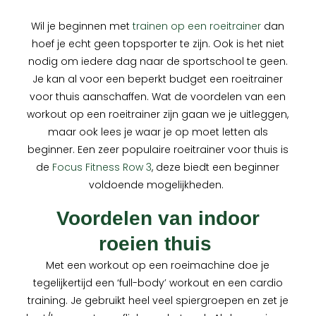
Wil je beginnen met
trainen op een roeitrainer
dan
hoef je echt geen topsporter te zijn. Ook is het niet
nodig om iedere dag naar de sportschool te geen.
Je kan al voor een beperkt budget een roeitrainer
voor thuis aanschaffen. Wat de voordelen van een
workout op een roeitrainer zijn gaan we je uitleggen,
maar ook lees je waar je op moet letten als
beginner. Een zeer populaire roeitrainer voor thuis is
de
Focus Fitness Row 3
, deze biedt een beginner
voldoende mogelijkheden.
Voordelen van indoor
roeien thuis
Met een workout op een roeimachine doe je
tegelijkertijd een ‘full-body’ workout en een cardio
training. Je gebruikt heel veel spiergroepen en zet je