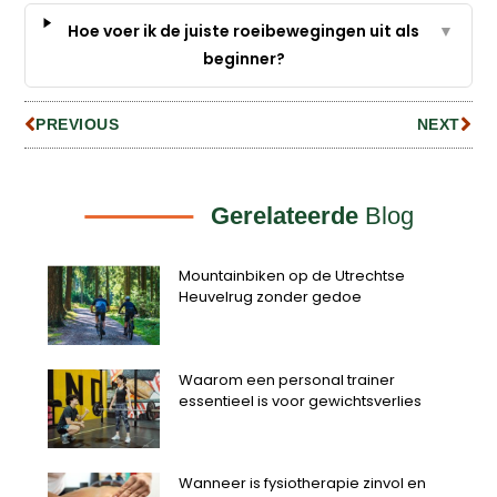
Hoe voer ik de juiste roeibewegingen uit als
▼
beginner?
PREVIOUS
NEXT
Gerelateerde
Blog
Mountainbiken op de Utrechtse
Heuvelrug zonder gedoe
Waarom een personal trainer
essentieel is voor gewichtsverlies
Wanneer is fysiotherapie zinvol en