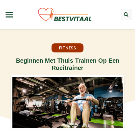
FITNESS
Beginnen Met Thuis Trainen Op Een
Roeitrainer