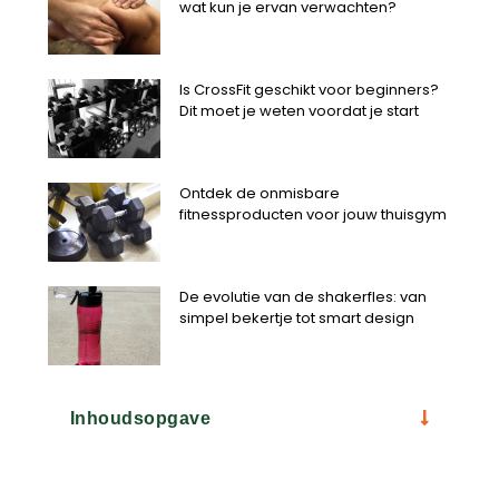
wat kun je ervan verwachten?
Is CrossFit geschikt voor beginners?
Dit moet je weten voordat je start
Ontdek de onmisbare
fitnessproducten voor jouw thuisgym
De evolutie van de shakerfles: van
simpel bekertje tot smart design
Inhoudsopgave