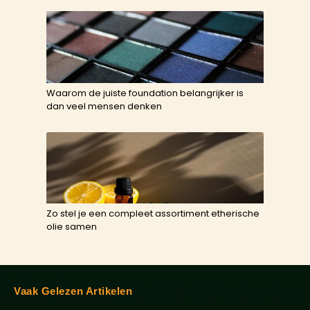
Waarom de juiste foundation belangrijker is
dan veel mensen denken
Zo stel je een compleet assortiment etherische
olie samen
Vaak Gelezen Artikelen