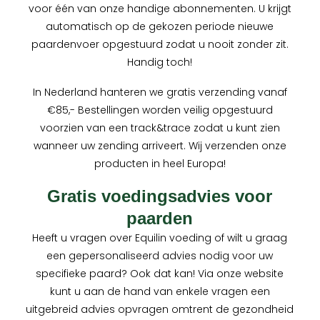
voor één van onze handige abonnementen. U krijgt
automatisch op de gekozen periode nieuwe
paardenvoer opgestuurd zodat u nooit zonder zit.
Handig toch!
In Nederland hanteren we gratis verzending vanaf
€85,- Bestellingen worden veilig opgestuurd
voorzien van een track&trace zodat u kunt zien
wanneer uw zending arriveert. Wij verzenden onze
producten in heel Europa!
Gratis voedingsadvies voor
paarden
Heeft u vragen over Equilin voeding of wilt u graag
een gepersonaliseerd advies nodig voor uw
specifieke paard? Ook dat kan! Via onze website
kunt u aan de hand van enkele vragen een
uitgebreid advies opvragen omtrent de gezondheid