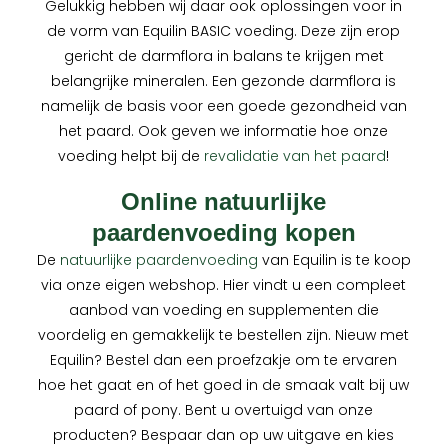
Gelukkig hebben wij daar ook oplossingen voor in
de vorm van Equilin BASIC voeding. Deze zijn erop
gericht de darmflora in balans te krijgen met
belangrijke mineralen. Een gezonde darmflora is
namelijk de basis voor een goede gezondheid van
het paard. Ook geven we informatie hoe onze
voeding helpt bij de
revalidatie van het paard
!
Online natuurlijke
paardenvoeding kopen
De
natuurlijke paardenvoeding
van Equilin is te koop
via onze eigen webshop. Hier vindt u een compleet
aanbod van voeding en supplementen die
voordelig en gemakkelijk te bestellen zijn. Nieuw met
Equilin? Bestel dan een proefzakje om te ervaren
hoe het gaat en of het goed in de smaak valt bij uw
paard of pony. Bent u overtuigd van onze
producten? Bespaar dan op uw uitgave en kies