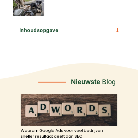
Inhoudsopgave
Nieuwste
Blog
Waarom Google Ads voor veel bedrijven
sneller resultaat geeft dan SEO