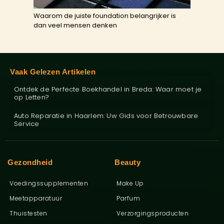
Waarom de juiste foundation belangrijker is
dan veel mensen denken
Vaak Gelezen Artikelen
Ontdek de Perfecte Boekhandel in Breda: Waar moet je
op Letten?
Auto Reparatie in Haarlem: Uw Gids voor Betrouwbare
Service
Gezondheid
Beauty
Voedingssupplementen
Make Up
Meetapparatuur
Parfum
Thuistesten
Verzorgingsproducten