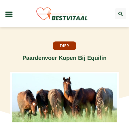
DIER
Paardenvoer Kopen Bij Equilin