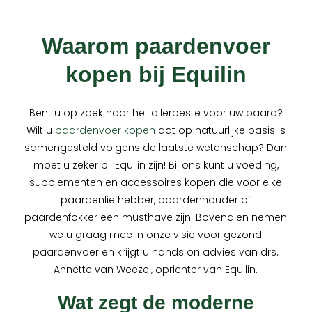
Waarom paardenvoer
kopen bij Equilin
Bent u op zoek naar het allerbeste voor uw paard?
Wilt u
paardenvoer kopen
dat op natuurlijke basis is
samengesteld volgens de laatste wetenschap? Dan
moet u zeker bij Equilin zijn! Bij ons kunt u voeding,
supplementen en accessoires kopen die voor elke
paardenliefhebber, paardenhouder of
paardenfokker een musthave zijn. Bovendien nemen
we u graag mee in onze visie voor gezond
paardenvoer en krijgt u hands on advies van drs.
Annette van Weezel, oprichter van Equilin.
Wat zegt de moderne