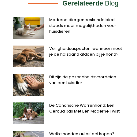
Gerelateerde
Blog
Moderne diergeneeskunde biedt
steeds meer mogelijkheden voor
huisdieren
Veiligheidsaspecten: wanneer moet
je de halsband afdoen bij je hond?
Dit zijn de gezondheidsvoordelen
van een huisdier
De Canarische Warrenhond: Een
Oeroud Ras Met Een Moderne Twist
Welke honden autostoel kopen?