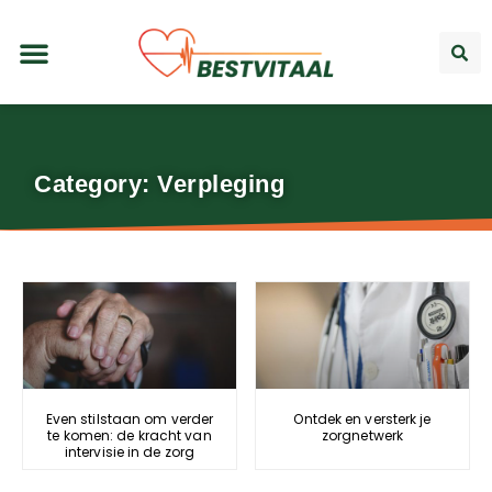
Category: Verpleging
Even stilstaan om verder
Ontdek en versterk je
te komen: de kracht van
zorgnetwerk
intervisie in de zorg