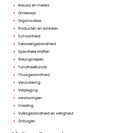
Nieuws en media
Onderwijs
Organisaties
Producten en winkelen
Schoonheid
Seniorengezondheid
Specifieke stoffen
Steungroepen
Tandheelkunde
Thuisgezondheid
Veroudering
Verpleging
Verslavingen
Voeding
Volksgezondheid en veiligheid
Zintuigen