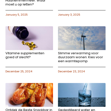
Haarlemmermeer: Waar
moet u op letten?
January 5, 2025
January 3, 2025
Vitamine supplementen
Slimme verwarming voor
goed of slecht?
duurzaam wonen: Kies voor
een warmtepomp
December 25, 2024
December 23, 2024
Ontdek de Beste Snackbar in
Gedestilleerd water en