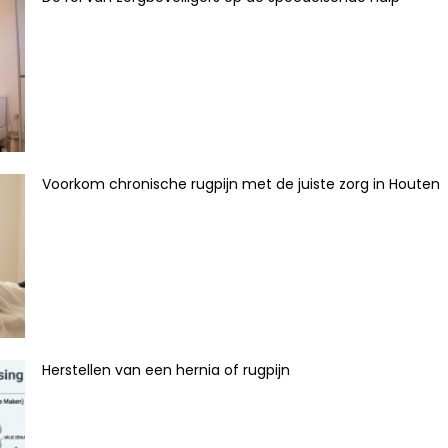
Voorkom chronische rugpijn met de juiste zorg in Houten
Herstellen van een hernia of rugpijn