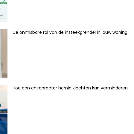
De onmisbare rol van de insteekgrendel in jouw woning
Hoe een chiropractor hernia klachten kan verminderen