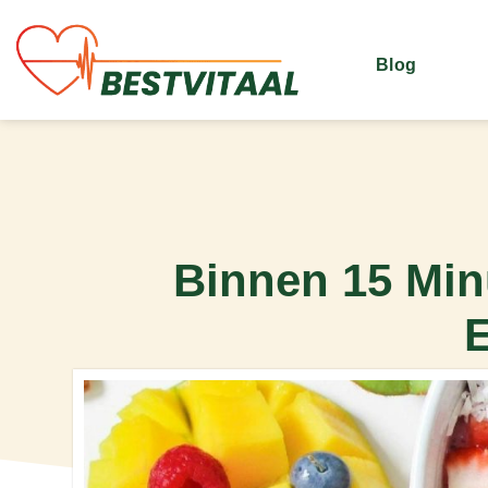
Blog
Binnen 15 Min
E