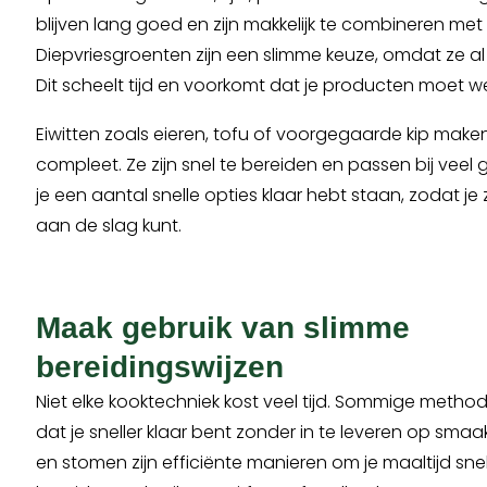
blijven lang goed en zijn makkelijk te combineren met
Diepvriesgroenten zijn een slimme keuze, omdat ze al
Dit scheelt tijd en voorkomt dat je producten moet 
Eiwitten zoals eieren, tofu of voorgegaarde kip maken
compleet. Ze zijn snel te bereiden en passen bij veel
je een aantal snelle opties klaar hebt staan, zodat 
aan de slag kunt.
Maak gebruik van slimme
bereidingswijzen
Niet elke kooktechniek kost veel tijd. Sommige metho
dat je sneller klaar bent zonder in te leveren op smaak
en stomen zijn efficiënte manieren om je maaltijd snel