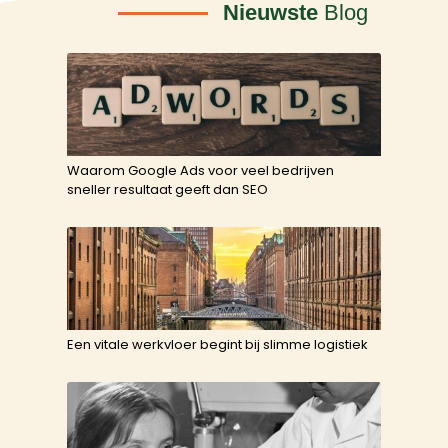
Nieuwste
Blog
Waarom Google Ads voor veel bedrijven
sneller resultaat geeft dan SEO
Een vitale werkvloer begint bij slimme logistiek