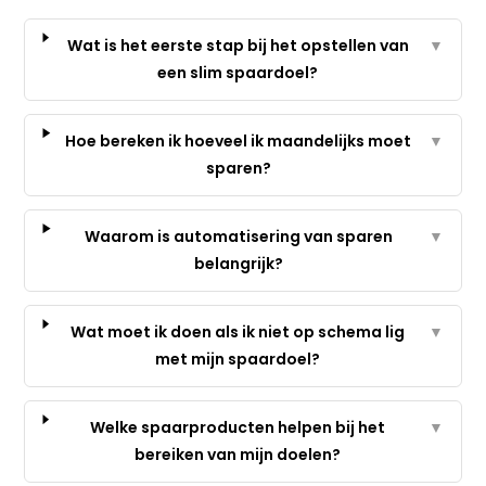
Wat is het eerste stap bij het opstellen van
▼
een slim spaardoel?
Hoe bereken ik hoeveel ik maandelijks moet
▼
sparen?
Waarom is automatisering van sparen
▼
belangrijk?
Wat moet ik doen als ik niet op schema lig
▼
met mijn spaardoel?
Welke spaarproducten helpen bij het
▼
bereiken van mijn doelen?