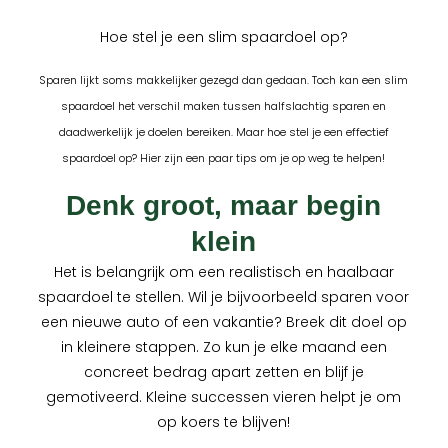
Hoe stel je een slim spaardoel op?
Sparen lijkt soms makkelijker gezegd dan gedaan. Toch kan een slim
spaardoel het verschil maken tussen halfslachtig sparen en
daadwerkelijk je doelen bereiken. Maar hoe stel je een effectief
spaardoel op? Hier zijn een paar tips om je op weg te helpen!
Denk groot, maar begin
klein
Het is belangrijk om een realistisch en haalbaar
spaardoel te stellen. Wil je bijvoorbeeld sparen voor
een nieuwe auto of een vakantie? Breek dit doel op
in kleinere stappen. Zo kun je elke maand een
concreet bedrag apart zetten en blijf je
gemotiveerd. Kleine successen vieren helpt je om
op koers te blijven!