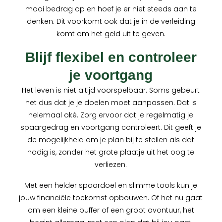
mooi bedrag op en hoef je er niet steeds aan te
denken. Dit voorkomt ook dat je in de verleiding
komt om het geld uit te geven.
Blijf flexibel en controleer
je voortgang
Het leven is niet altijd voorspelbaar. Soms gebeurt
het dus dat je je doelen moet aanpassen. Dat is
helemaal oké. Zorg ervoor dat je regelmatig je
spaargedrag en voortgang controleert. Dit geeft je
de mogelijkheid om je plan bij te stellen als dat
nodig is, zonder het grote plaatje uit het oog te
verliezen.
Met een helder spaardoel en slimme tools kun je
jouw financiële toekomst opbouwen. Of het nu gaat
om een kleine buffer of een groot avontuur, het