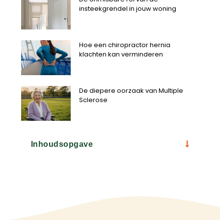
insteekgrendel in jouw woning
Hoe een chiropractor hernia
klachten kan verminderen
De diepere oorzaak van Multiple
Sclerose
Inhoudsopgave