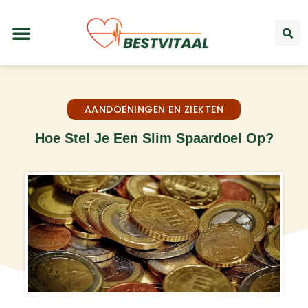
AANDOENINGEN EN ZIEKTEN
Hoe Stel Je Een Slim Spaardoel Op?