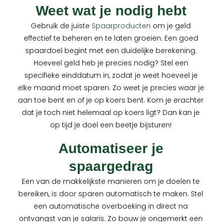
Weet wat je nodig hebt
Gebruik de juiste
Spaarproducten
om je geld
effectief te beheren en te laten groeien. Een goed
spaardoel begint met een duidelijke berekening.
Hoeveel geld heb je precies nodig? Stel een
specifieke einddatum in, zodat je weet hoeveel je
elke maand moet sparen. Zo weet je precies waar je
aan toe bent en of je op koers bent. Kom je erachter
dat je toch niet helemaal op koers ligt? Dan kan je
op tijd je doel een beetje bijsturen!
Automatiseer je
spaargedrag
Een van de makkelijkste manieren om je doelen te
bereiken, is door sparen automatisch te maken. Stel
een automatische overboeking in direct na
ontvangst van je salaris. Zo bouw je ongemerkt een