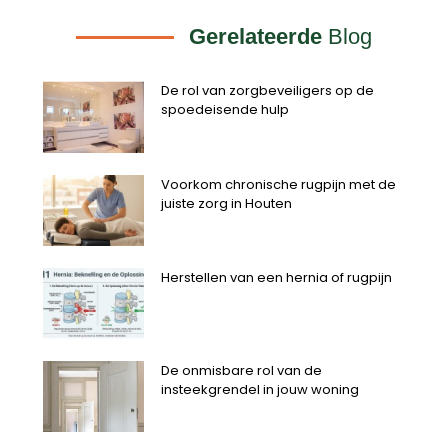
Gerelateerde
Blog
De rol van zorgbeveiligers op de
spoedeisende hulp
Voorkom chronische rugpijn met de
juiste zorg in Houten
Herstellen van een hernia of rugpijn
De onmisbare rol van de
insteekgrendel in jouw woning