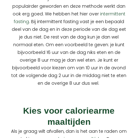
populairder geworden en deze methode werkt dan
ook erg goed. We hebben het hier over
intermittent
fasting
. Bij intermittent fasting vast je een bepaald
deel van de dag en in deze periode van de dag eet
je dus niet. De rest van de dag kun je dan wel
normaal eten. Om een voorbeeld te geven: je kunt
bijvoorbeeld 16 uur van de dag niks eten en de
overige 8 uur mag je dan wel eten. Je kunt er
bijvoorbeeld voor kiezen om van 10 uur in de avond
tot de volgende dag 2 uur in de middag niet te eten
en de overige 8 uur dus wel.
Kies voor caloriearme
maaltijden
Als je graag wilt afvallen, dan is het aan te raden om