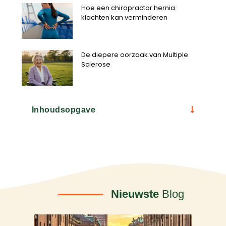
Hoe een chiropractor hernia
klachten kan verminderen
De diepere oorzaak van Multiple
Sclerose
Inhoudsopgave
Nieuwste
Blog