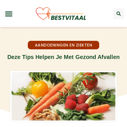
AANDOENINGEN EN ZIEKTEN
Deze Tips Helpen Je Met Gezond Afvallen