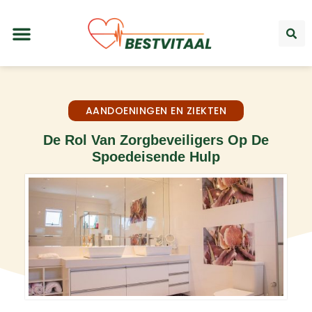
AANDOENINGEN EN ZIEKTEN
De Rol Van Zorgbeveiligers Op De
Spoedeisende Hulp