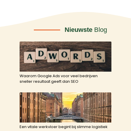
Nieuwste
Blog
Waarom Google Ads voor veel bedrijven
sneller resultaat geeft dan SEO
Een vitale werkvloer begint bij slimme logistiek