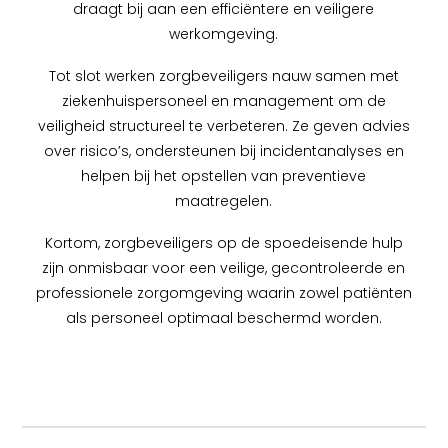
draagt bij aan een efficiëntere en veiligere
werkomgeving.
Tot slot werken zorgbeveiligers nauw samen met
ziekenhuispersoneel en management om de
veiligheid structureel te verbeteren. Ze geven advies
over risico’s, ondersteunen bij incidentanalyses en
helpen bij het opstellen van preventieve
maatregelen.
Kortom, zorgbeveiligers op de spoedeisende hulp
zijn onmisbaar voor een veilige, gecontroleerde en
professionele zorgomgeving waarin zowel patiënten
als personeel optimaal beschermd worden.