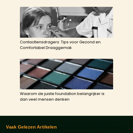
Contactlensdragers: Tips voor Gezond en
Comfortabel Draaggemak
Waarom de juiste foundation belangrijker is
dan veel mensen denken
Vaak Gelezen Artikelen