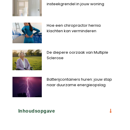
insteekgrendel in jouw woning
Hoe een chiropractor hernia
klachten kan verminderen
De diepere oorzaak van Multiple
Sclerose
Batterijcontainers huren: jouw stap
naar duurzame energieopslag
Inhoudsopgave