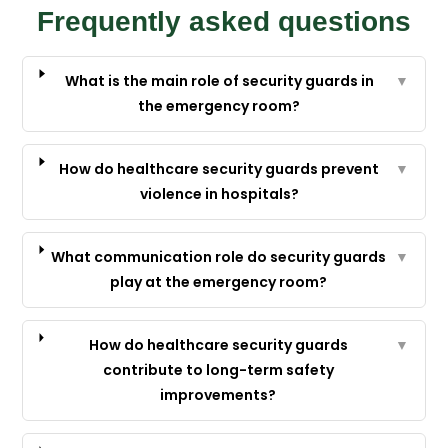
Frequently asked questions
What is the main role of security guards in
▼
the emergency room?
How do healthcare security guards prevent
▼
violence in hospitals?
What communication role do security guards
▼
play at the emergency room?
How do healthcare security guards
▼
contribute to long-term safety
improvements?