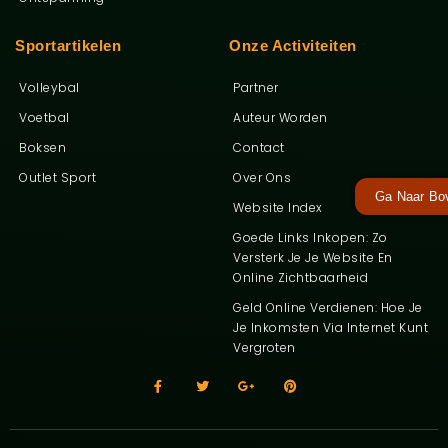
Sportartikelen
Onze Activiteiten
Volleybal
Partner
Voetbal
Auteur Worden
Boksen
Contact
Outlet Sport
Over Ons
Ga Naar Bo
Website Index
Goede Links Inkopen: Zo
Versterk Je Je Website En
Online Zichtbaarheid
Geld Online Verdienen: Hoe Je
Je Inkomsten Via Internet Kunt
Vergroten