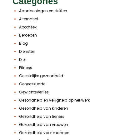
Categories
Aandoeningen en ziekten
Alternatief
Apotheek
Beroepen
Blog
Diensten
Dier
Fitness
Geestelijke gezondheid
Geneeskunde
Gewichtsverlies
Gezondheid en veiligheid op het werk
Gezondheid van kinderen
Gezondheid van tieners
Gezondheid van vrouwen
Gezondheid voor mannen