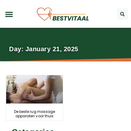
Day: January 21, 2025
De beste rug massage
apparaten voor thuis