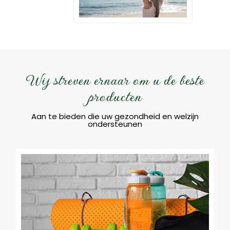
Wij streven ernaar om u de beste
producten
Aan te bieden die uw gezondheid en welzijn
ondersteunen