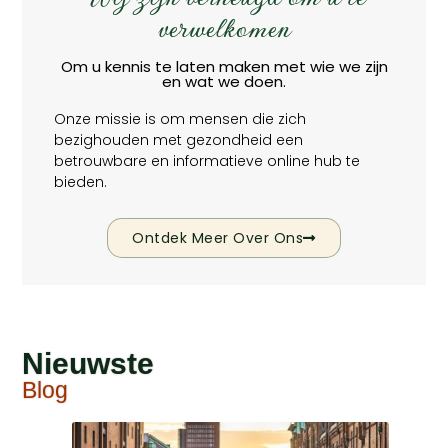
verwelkomen
Om u kennis te laten maken met wie we zijn
en wat we doen.
Onze missie is om mensen die zich
bezighouden met gezondheid een
betrouwbare en informatieve online hub te
bieden.
Ontdek Meer Over Ons
Nieuwste
Blog​