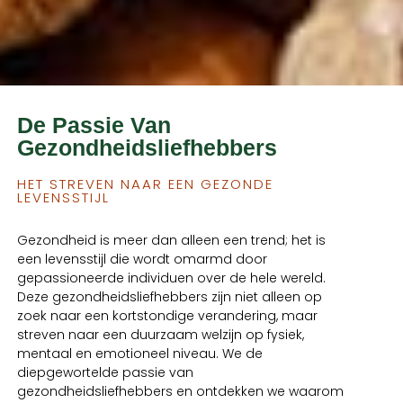
De Passie Van
Gezondheidsliefhebbers
HET STREVEN NAAR EEN GEZONDE
LEVENSSTIJL
Gezondheid is meer dan alleen een trend; het is
een levensstijl die wordt omarmd door
gepassioneerde individuen over de hele wereld.
Deze gezondheidsliefhebbers zijn niet alleen op
zoek naar een kortstondige verandering, maar
streven naar een duurzaam welzijn op fysiek,
mentaal en emotioneel niveau. We de
diepgewortelde passie van
gezondheidsliefhebbers en ontdekken we waarom