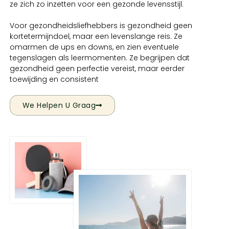
ze zich zo inzetten voor een gezonde levensstijl.
Voor gezondheidsliefhebbers is gezondheid geen
kortetermijndoel, maar een levenslange reis. Ze
omarmen de ups en downs, en zien eventuele
tegenslagen als leermomenten. Ze begrijpen dat
gezondheid geen perfectie vereist, maar eerder
toewijding en consistent
We Helpen U Graag