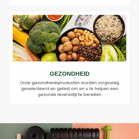
GEZONDHEID
Onze gezondheidsproducten worden zorgvuldig
geselecteerd en getest om en u te helpen een
gezonde levensstijl te bereiken