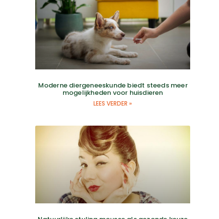
Moderne diergeneeskunde biedt steeds meer
mogelijkheden voor huisdieren
LEES VERDER »