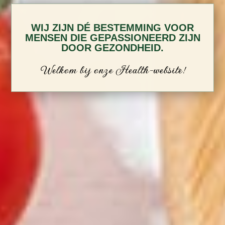
WIJ ZIJN DÉ BESTEMMING VOOR
MENSEN DIE GEPASSIONEERD ZIJN
DOOR GEZONDHEID.
Welkom bij onze Health-website!