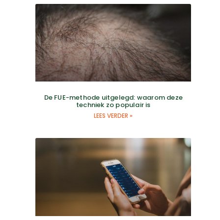
De FUE-methode uitgelegd: waarom deze
techniek zo populair is
LEES VERDER »