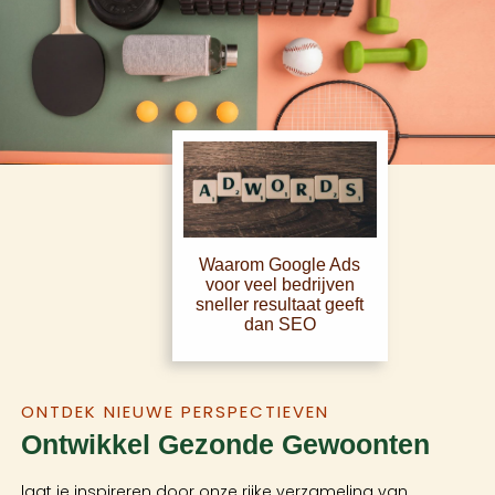
Waarom Google Ads
voor veel bedrijven
sneller resultaat geeft
dan SEO
ONTDEK NIEUWE PERSPECTIEVEN
Ontwikkel Gezonde Gewoonten
laat je inspireren door onze rijke verzameling van