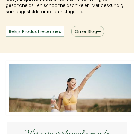
gezondheids- en schoonheidsartikelen. Met deskundig
samengestelde artikelen, nuttige tips.
Bekijk Productrecensies
Onze Blog
Wij zijn verheugd om u te