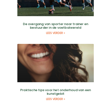
De overgang van sporter naar trainer en
bestuurder in de voetbalwereld
LEES VERDER »
Praktische tips voor het onderhoud van een
kunstgebit
LEES VERDER »