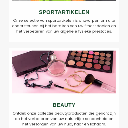
SPORTARTIKELEN
Onze selectie van sportartikelen is ontworpen om u te
ondersteunen bij het bereiken van uw fitnessdoelen en
het verbeteren van uw algehele fysieke prestaties.
BEAUTY
Ontdek onze collectie beautyproducten die gericht zijn
op het verbeteren van uw natuurlijke schoonheid en
het verzorgen van uw huid, haar en lichaam.