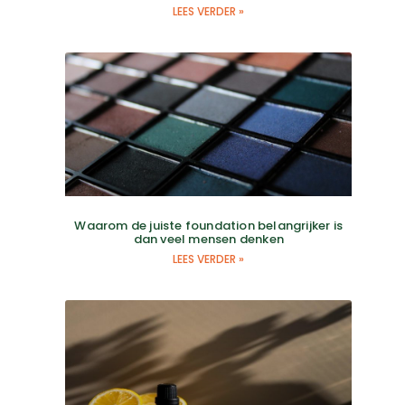
LEES VERDER »
Waarom de juiste foundation belangrijker is
dan veel mensen denken
LEES VERDER »