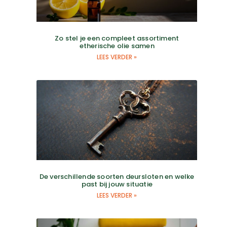
Zo stel je een compleet assortiment
etherische olie samen
LEES VERDER »
De verschillende soorten deursloten en welke
past bij jouw situatie
LEES VERDER »