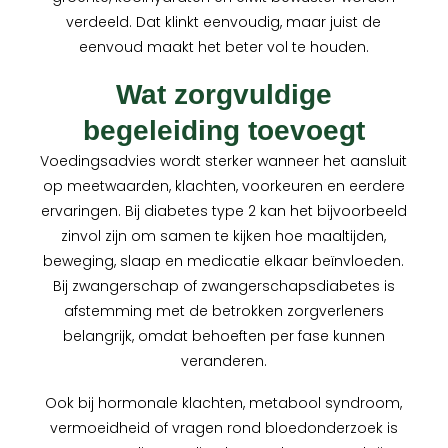
verdeeld. Dat klinkt eenvoudig, maar juist de
eenvoud maakt het beter vol te houden.
Wat zorgvuldige
begeleiding toevoegt
Voedingsadvies wordt sterker wanneer het aansluit
op meetwaarden, klachten, voorkeuren en eerdere
ervaringen. Bij diabetes type 2 kan het bijvoorbeeld
zinvol zijn om samen te kijken hoe maaltijden,
beweging, slaap en medicatie elkaar beïnvloeden.
Bij zwangerschap of zwangerschapsdiabetes is
afstemming met de betrokken zorgverleners
belangrijk, omdat behoeften per fase kunnen
veranderen.
Ook bij hormonale klachten, metabool syndroom,
vermoeidheid of vragen rond bloedonderzoek is