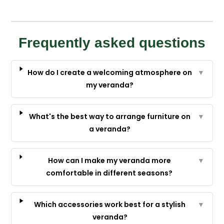
Frequently asked questions
How do I create a welcoming atmosphere on
▼
my veranda?
What's the best way to arrange furniture on
▼
a veranda?
How can I make my veranda more
▼
comfortable in different seasons?
Which accessories work best for a stylish
▼
veranda?