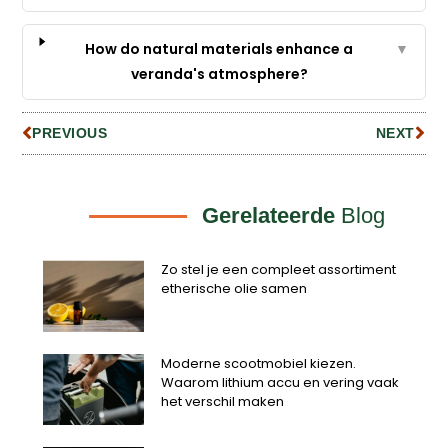
How do natural materials enhance a
▼
veranda's atmosphere?
PREVIOUS
NEXT
Gerelateerde
Blog
Zo stel je een compleet assortiment
etherische olie samen
Moderne scootmobiel kiezen.
Waarom lithium accu en vering vaak
het verschil maken