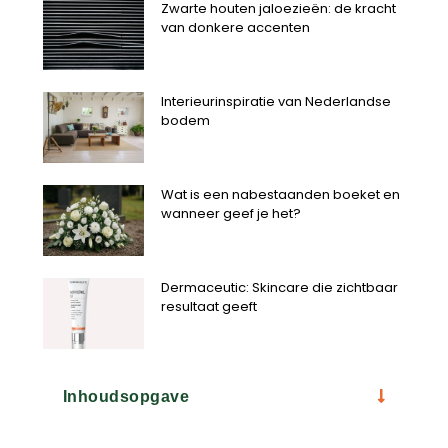
Zwarte houten jaloezieën: de kracht
van donkere accenten
Interieurinspiratie van Nederlandse
bodem
Wat is een nabestaanden boeket en
wanneer geef je het?
Dermaceutic: Skincare die zichtbaar
resultaat geeft
Inhoudsopgave