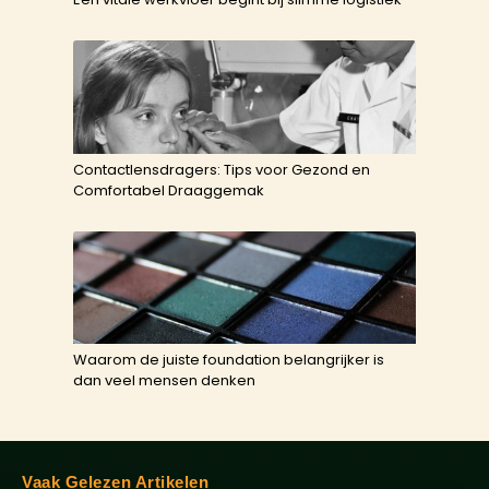
Contactlensdragers: Tips voor Gezond en
Comfortabel Draaggemak
Waarom de juiste foundation belangrijker is
dan veel mensen denken
Vaak Gelezen Artikelen