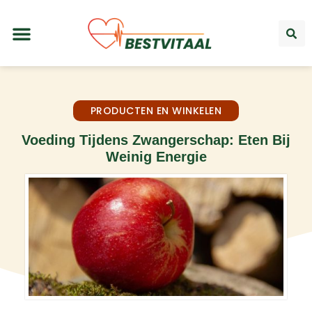
PRODUCTEN EN WINKELEN
Voeding Tijdens Zwangerschap: Eten Bij
Weinig Energie