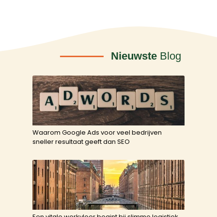
Nieuwste
Blog
Waarom Google Ads voor veel bedrijven
sneller resultaat geeft dan SEO
Een vitale werkvloer begint bij slimme logistiek