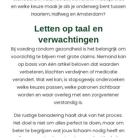
en welke keuze maak je als je onderweg bent tussen
Haarlem, Halfweg en Amsterdam?
Letten op taal en
verwachtingen
Bij voeding rondom gezondheid is het belangrijk om
voorzichtig te blijven met grote claims. Niemand kan
op basis van één artikel beloven dat waarden
verbeteren, klachten verdwijnen of medicatie
verandert. Wat wel kan, is stapsgewijs onderzoeken
welke keuzes passen, welke patronen zichtbaar
worden en waar overleg met een zorgverlener
verstandig is.
Die rustige benadering haalt druk van het proces.
Het doel is niet om alles perfect te doen, maar om
beter te begrijpen wat jouw lichaam nodig heeft en