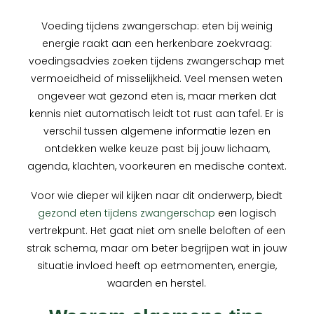
Voeding tijdens zwangerschap: eten bij weinig
energie raakt aan een herkenbare zoekvraag:
voedingsadvies zoeken tijdens zwangerschap met
vermoeidheid of misselijkheid. Veel mensen weten
ongeveer wat gezond eten is, maar merken dat
kennis niet automatisch leidt tot rust aan tafel. Er is
verschil tussen algemene informatie lezen en
ontdekken welke keuze past bij jouw lichaam,
agenda, klachten, voorkeuren en medische context.
Voor wie dieper wil kijken naar dit onderwerp, biedt
gezond eten tijdens zwangerschap
een logisch
vertrekpunt. Het gaat niet om snelle beloften of een
strak schema, maar om beter begrijpen wat in jouw
situatie invloed heeft op eetmomenten, energie,
waarden en herstel.