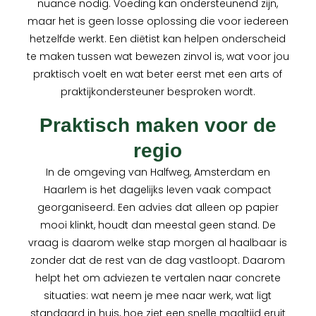
nuance nodig. Voeding kan ondersteunend zijn,
maar het is geen losse oplossing die voor iedereen
hetzelfde werkt. Een diëtist kan helpen onderscheid
te maken tussen wat bewezen zinvol is, wat voor jou
praktisch voelt en wat beter eerst met een arts of
praktijkondersteuner besproken wordt.
Praktisch maken voor de
regio
In de omgeving van Halfweg, Amsterdam en
Haarlem is het dagelijks leven vaak compact
georganiseerd. Een advies dat alleen op papier
mooi klinkt, houdt dan meestal geen stand. De
vraag is daarom welke stap morgen al haalbaar is
zonder dat de rest van de dag vastloopt. Daarom
helpt het om adviezen te vertalen naar concrete
situaties: wat neem je mee naar werk, wat ligt
standaard in huis, hoe ziet een snelle maaltijd eruit