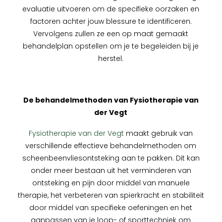
evaluatie uitvoeren om de specifieke oorzaken en
factoren achter jouw blessure te identificeren.
Vervolgens zullen ze een op maat gemaakt
behandelplan opstellen om je te begeleiden bij je
herstel.
De behandelmethoden van Fysiotherapie van
der Vegt
Fysiotherapie van der Vegt
maakt gebruik van
verschillende effectieve behandelmethoden om
scheenbeenvliesontsteking aan te pakken. Dit kan
onder meer bestaan uit het verminderen van
ontsteking en pijn door middel van manuele
therapie, het verbeteren van spierkracht en stabiliteit
door middel van specifieke oefeningen en het
aanpassen van je loop- of sporttechniek om