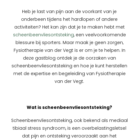
Heb je last van pijn aan de voorkant van je
onderbeen tijdens het hardlopen of andere
activiteiten? Het kan zijn dat je te maken hebt met
scheenbeenvliesontsteking
, een veelvoorkomende
blessure bij sporters. Maar maak je geen zorgen,
Fysiotherapie van der Vegt is er om je te helpen. In
deze gastblog ontdek je de oorzaken van
scheenbeenvliesontsteking en hoe je kunt herstellen
met de expertise en begeleiding van Fysiotherapie
van der Vegt.
Wat is scheenbeenvliesontsteking?
Scheenbeenvliesontsteking, ook bekend als mediaal
tibiaal stress syndroom, is een overbelastingsletsel
dat pijn en ontsteking veroorzaakt aan het