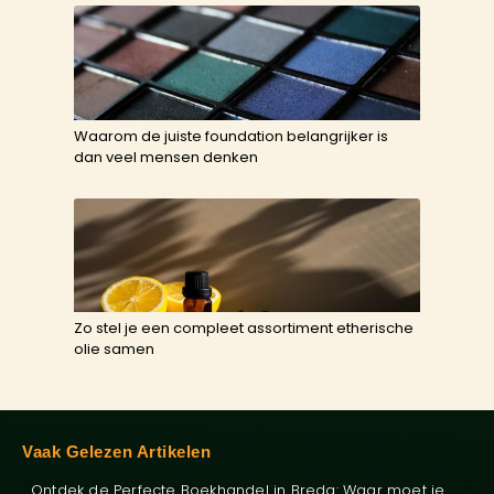
Waarom de juiste foundation belangrijker is
dan veel mensen denken
Zo stel je een compleet assortiment etherische
olie samen
Vaak Gelezen Artikelen
Ontdek de Perfecte Boekhandel in Breda: Waar moet je