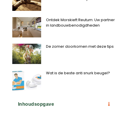
Ontdek Morskieft Reutum: Uw partner
in landbouwbenodigdheden
De zomer doorkomen met deze tips
Wat is de beste anti snurk beugel?
Inhoudsopgave