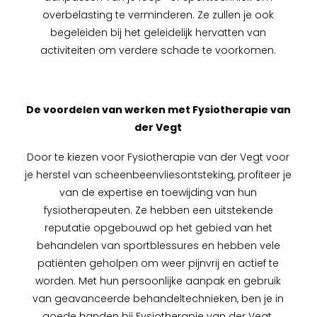
overbelasting te verminderen. Ze zullen je ook
begeleiden bij het geleidelijk hervatten van
activiteiten om verdere schade te voorkomen.
De voordelen van werken met Fysiotherapie van
der Vegt
Door te kiezen voor Fysiotherapie van der Vegt voor
je herstel van scheenbeenvliesontsteking, profiteer je
van de expertise en toewijding van hun
fysiotherapeuten. Ze hebben een uitstekende
reputatie opgebouwd op het gebied van het
behandelen van sportblessures en hebben vele
patiënten geholpen om weer pijnvrij en actief te
worden. Met hun persoonlijke aanpak en gebruik
van geavanceerde behandeltechnieken, ben je in
goede handen bij Fysiotherapie van der Vegt.