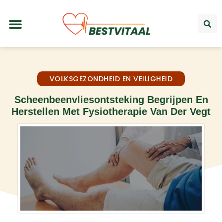
VOLKSGEZONDHEID EN VEILIGHEID
Scheenbeenvliesontsteking Begrijpen En
Herstellen Met Fysiotherapie Van Der Vegt