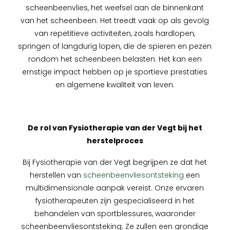
scheenbeenvlies, het weefsel aan de binnenkant
van het scheenbeen. Het treedt vaak op als gevolg
van repetitieve activiteiten, zoals hardlopen,
springen of langdurig lopen, die de spieren en pezen
rondom het scheenbeen belasten. Het kan een
ernstige impact hebben op je sportieve prestaties
en algemene kwaliteit van leven.
De rol van Fysiotherapie van der Vegt bij het
herstelproces
Bij Fysiotherapie van der Vegt begrijpen ze dat het
herstellen van
scheenbeenvliesontsteking
een
multidimensionale aanpak vereist. Onze ervaren
fysiotherapeuten zijn gespecialiseerd in het
behandelen van sportblessures, waaronder
scheenbeenvliesontsteking. Ze zullen een grondige