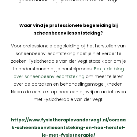
Waar vind je professionele begeleiding bij
scheenbeenvliesontsteking?
Voor professionele begeleiding bij het herstellen van
scheenbeenvliesontsteking hoef je niet verder te
zoeken. Fysiotherapie van der Vegt staat klaar om je
te ondersteunen bij je herstelproces.
Bekijk de blog
over scheenbeenvliesontsteking
om meer te leren
over de oorzaken en behandelingsmogelijkheden.
Neem de eerste stap naar een pijnvrij en actief leven
met Fysiotherapie van der Vegt.
https://www.fysiotherapievandervegt.nl/oorzaa
k-scheenbeenvliesontsteking-en-hoe-herstel-
je-met-fysiotherapie/