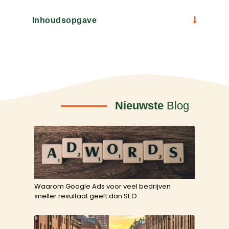
Inhoudsopgave
Nieuwste
Blog
Waarom Google Ads voor veel bedrijven
sneller resultaat geeft dan SEO