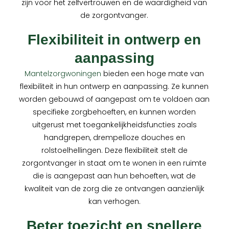
zijn voor het zelfvertrouwen en de waardigheid van
de zorgontvanger.
Flexibiliteit in ontwerp en
aanpassing
Mantelzorgwoningen
bieden een hoge mate van
flexibiliteit in hun ontwerp en aanpassing. Ze kunnen
worden gebouwd of aangepast om te voldoen aan
specifieke zorgbehoeften, en kunnen worden
uitgerust met toegankelijkheidsfuncties zoals
handgrepen, drempelloze douches en
rolstoelhellingen. Deze flexibiliteit stelt de
zorgontvanger in staat om te wonen in een ruimte
die is aangepast aan hun behoeften, wat de
kwaliteit van de zorg die ze ontvangen aanzienlijk
kan verhogen.
Beter toezicht en snellere