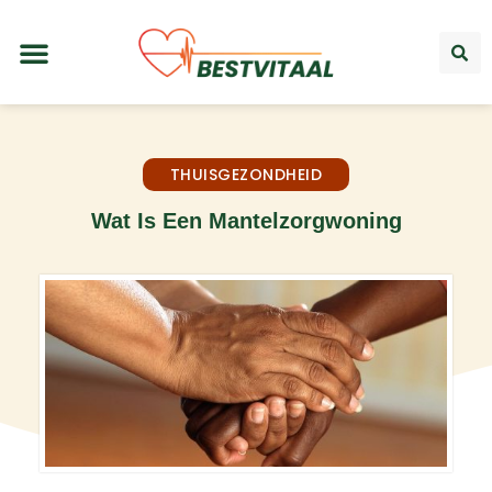
THUISGEZONDHEID
Wat Is Een Mantelzorgwoning