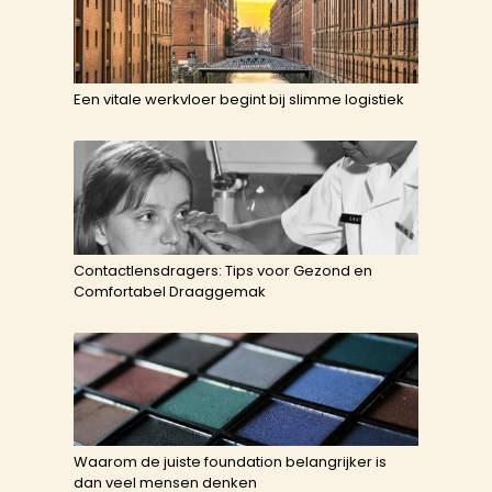
Een vitale werkvloer begint bij slimme logistiek
Contactlensdragers: Tips voor Gezond en
Comfortabel Draaggemak
Waarom de juiste foundation belangrijker is
dan veel mensen denken