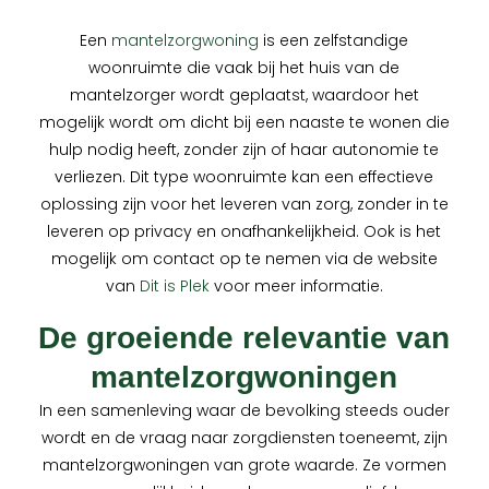
Een
mantelzorgwoning
is een zelfstandige
woonruimte die vaak bij het huis van de
mantelzorger wordt geplaatst, waardoor het
mogelijk wordt om dicht bij een naaste te wonen die
hulp nodig heeft, zonder zijn of haar autonomie te
verliezen. Dit type woonruimte kan een effectieve
oplossing zijn voor het leveren van zorg, zonder in te
leveren op privacy en onafhankelijkheid. Ook is het
mogelijk om contact op te nemen via de website
van
Dit is Plek
voor meer informatie.
De groeiende relevantie van
mantelzorgwoningen
In een samenleving waar de bevolking steeds ouder
wordt en de vraag naar zorgdiensten toeneemt, zijn
mantelzorgwoningen van grote waarde. Ze vormen