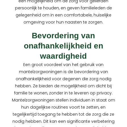
een mogelijkheid om de zorg voor geliefden
persoonlijk te houden, en geven familieleden de
gelegenheid om in een comfortabele, huiselijke
omgeving voor hun naasten te zorgen.
Bevordering van
onafhankelijkheid en
waardigheid
Een groot voordeel van het gebruik van
mantelzorgwoningen is de bevordering van
onafhankelijkheid voor degenen die zorg nodig
hebben. Ze bieden de mogelijkheid om dicht bij
familie te wonen, zonder in te leveren op privacy.
Mantelzorgwoningen stellen individuen in staat om
hun dagelijkse routines voort te zetten, en
tegelijkertijd toegang te hebben tot de zorg die ze
nodig hebben. Dit kan een significante verbetering