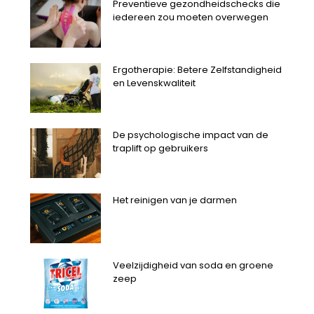
Preventieve gezondheidschecks die
iedereen zou moeten overwegen
Ergotherapie: Betere Zelfstandigheid
en Levenskwaliteit
De psychologische impact van de
traplift op gebruikers
Het reinigen van je darmen
Veelzijdigheid van soda en groene
zeep