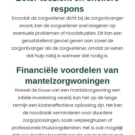
respons
Doordat de zorgverlener dicht bij de zorgontvanger
woont, kan de zorgverlener snel reageren op
eventuele problemen of noodsituaties. Dit kan een
geruststellend gevoel geven aan zowel de
zorgontvanger als de zorgverlener, omdat ze weten
dat hulp nabij is wanneer dat nodig is.
Financiële voordelen van
mantelzorgwoningen
Hoewel de bouw van een mantelzorgwoning een
initiële investering vereist, kan het op de lange
termijn een kosteneffectieve oplossing zijn. Het kan
de noodzaak verminderen voor duurdere
zorgoplossingen, zoals verpleeghuizen of
professionele thuiszorgdiensten. Het is ook mogelijk