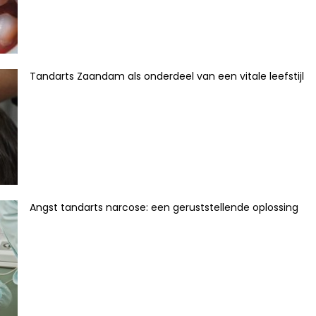
Tandarts Zaandam als onderdeel van een vitale leefstijl
Angst tandarts narcose: een geruststellende oplossing