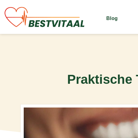
Blog
Praktische