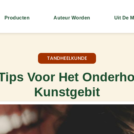
Producten
Auteur Worden
Uit De 
TANDHEELKUNDE
 Tips Voor Het Onderh
Kunstgebit