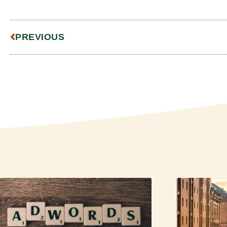
PREVIOUS