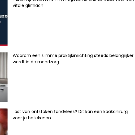
vitale glimlach
Waarom een slimme praktijkinrichting steeds belangrijker
wordt in de mondzorg
Last van ontstoken tandvlees? Dit kan een kaakchirurg
voor je betekenen