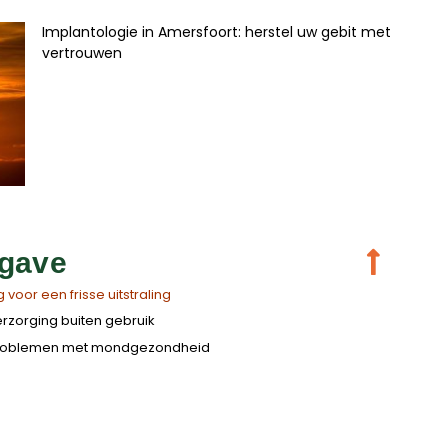
Implantologie in Amersfoort: herstel uw gebit met
vertrouwen
gave
 voor een frisse uitstraling
erzorging buiten gebruik
roblemen met mondgezondheid