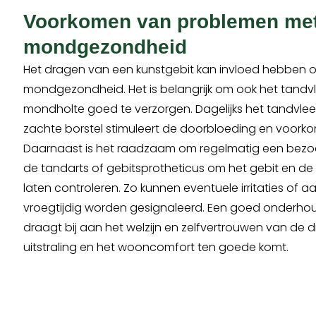
Voorkomen van problemen me
mondgezondheid
Het dragen van een kunstgebit kan invloed hebben 
mondgezondheid. Het is belangrijk om ook het tandv
mondholte goed te verzorgen. Dagelijks het tandvlee
zachte borstel stimuleert de doorbloeding en voorko
Daarnaast is het raadzaam om regelmatig een bezo
de tandarts of gebitsprotheticus om het gebit en d
laten controleren. Zo kunnen eventuele irritaties of 
vroegtijdig worden gesignaleerd. Een goed onderh
draagt bij aan het welzijn en zelfvertrouwen van de 
uitstraling en het wooncomfort ten goede komt.