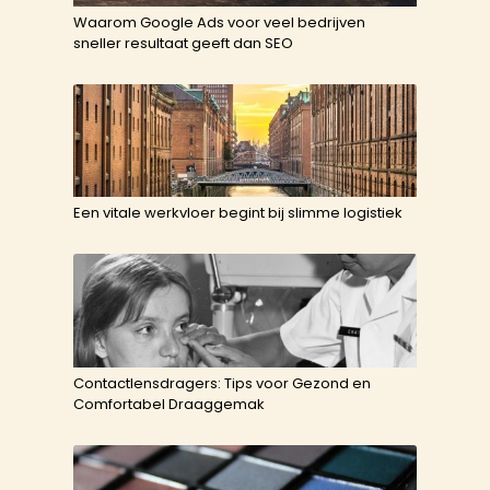
Waarom Google Ads voor veel bedrijven
sneller resultaat geeft dan SEO
Een vitale werkvloer begint bij slimme logistiek
Contactlensdragers: Tips voor Gezond en
Comfortabel Draaggemak