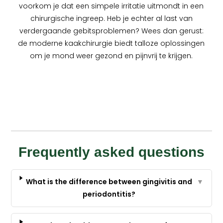
voorkom je dat een simpele irritatie uitmondt in een
chirurgische ingreep. Heb je echter al last van
verdergaande gebitsproblemen? Wees dan gerust:
de moderne kaakchirurgie biedt talloze oplossingen
om je mond weer gezond en pijnvrij te krijgen.
Frequently asked questions
What is the difference between gingivitis and
▼
periodontitis?