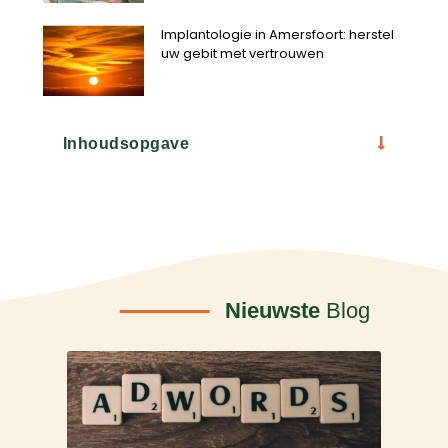
Implantologie in Amersfoort: herstel
uw gebit met vertrouwen
Inhoudsopgave
Nieuwste
Blog