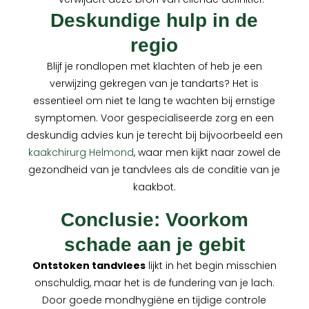
Deskundige hulp in de
regio
Blijf je rondlopen met klachten of heb je een
verwijzing gekregen van je tandarts? Het is
essentieel om niet te lang te wachten bij ernstige
symptomen. Voor gespecialiseerde zorg en een
deskundig advies kun je terecht bij bijvoorbeeld een
kaakchirurg Helmond
, waar men kijkt naar zowel de
gezondheid van je tandvlees als de conditie van je
kaakbot.
Conclusie: Voorkom
schade aan je gebit
Ontstoken tandvlees
lijkt in het begin misschien
onschuldig, maar het is de fundering van je lach.
Door goede mondhygiëne en tijdige controle