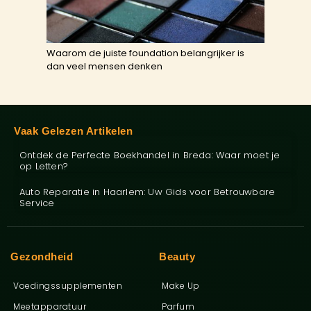
Waarom de juiste foundation belangrijker is
dan veel mensen denken
Vaak Gelezen Artikelen
Ontdek de Perfecte Boekhandel in Breda: Waar moet je
op Letten?
Auto Reparatie in Haarlem: Uw Gids voor Betrouwbare
Service
Gezondheid
Beauty
Voedingssupplementen
Make Up
Meetapparatuur
Parfum