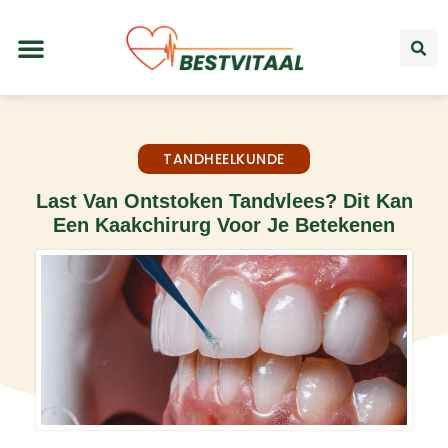
TANDHEELKUNDE
Last Van Ontstoken Tandvlees? Dit Kan
Een Kaakchirurg Voor Je Betekenen