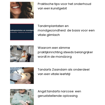
Praktische tips voor het onderhoud
van een kunstgebit
Tandimplantaten en
mondgezondheid: de basis voor een
vitale glimlach
Waarom een slimme
praktijkinrichting steeds belangrijker
wordt in de mondzorg
Tandarts Zaandam als onderdeel
van een vitale leefstijl
Angst tandarts narcose: een
geruststellende oplossing