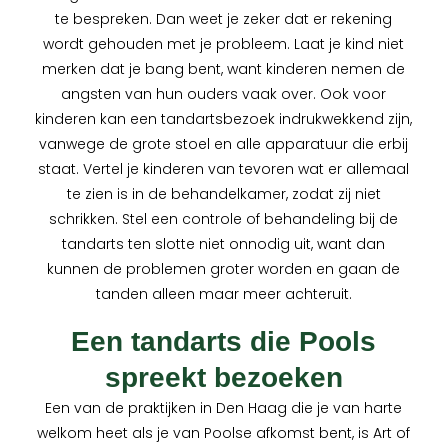
te bespreken. Dan weet je zeker dat er rekening
wordt gehouden met je probleem. Laat je kind niet
merken dat je bang bent, want kinderen nemen de
angsten van hun ouders vaak over. Ook voor
kinderen kan een tandartsbezoek indrukwekkend zijn,
vanwege de grote stoel en alle apparatuur die erbij
staat. Vertel je kinderen van tevoren wat er allemaal
te zien is in de behandelkamer, zodat zij niet
schrikken. Stel een controle of behandeling bij de
tandarts ten slotte niet onnodig uit, want dan
kunnen de problemen groter worden en gaan de
tanden alleen maar meer achteruit.
Een tandarts die Pools
spreekt bezoeken
Een van de praktijken in Den Haag die je van harte
welkom heet als je van Poolse afkomst bent, is Art of