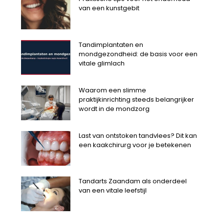
van een kunstgebit
Tandimplantaten en
mondgezondheid: de basis voor een
vitale glimlach
Waarom een slimme
praktijkinrichting steeds belangrijker
wordt in de mondzorg
Last van ontstoken tandvlees? Dit kan
een kaakchirurg voor je betekenen
Tandarts Zaandam als onderdeel
van een vitale leefstijl