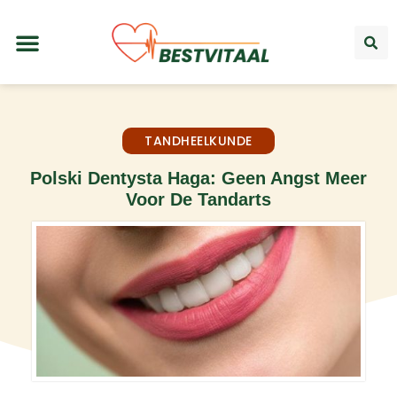
TANDHEELKUNDE
Polski Dentysta Haga: Geen Angst Meer
Voor De Tandarts