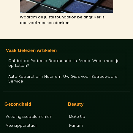
Waarom de juiste foundation belangrijker is
dan veel mensen denken
Vaak Gelezen Artikelen
Ontdek de Perfecte Boekhandel in Breda: Waar moet je
op Letten?
Auto Reparatie in Haarlem: Uw Gids voor Betrouwbare
Service
Gezondheid
Beauty
Voedingssupplementen
Make Up
Meetapparatuur
Parfum