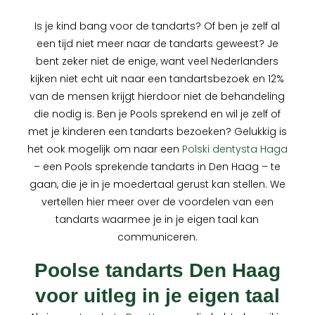
Is je kind bang voor de tandarts? Of ben je zelf al
een tijd niet meer naar de tandarts geweest? Je
bent zeker niet de enige, want veel Nederlanders
kijken niet echt uit naar een tandartsbezoek en 12%
van de mensen krijgt hierdoor niet de behandeling
die nodig is. Ben je Pools sprekend en wil je zelf of
met je kinderen een tandarts bezoeken? Gelukkig is
het ook mogelijk om naar een
Polski dentysta Haga
– een Pools sprekende tandarts in Den Haag – te
gaan, die je in je moedertaal gerust kan stellen. We
vertellen hier meer over de voordelen van een
tandarts waarmee je in je eigen taal kan
communiceren.
Poolse tandarts Den Haag
voor uitleg in je eigen taal