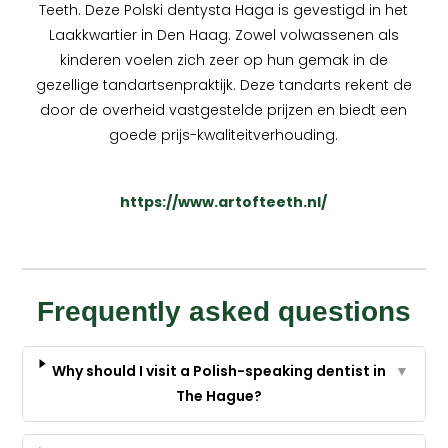
Teeth. Deze Polski dentysta Haga is gevestigd in het
Laakkwartier in Den Haag. Zowel volwassenen als
kinderen voelen zich zeer op hun gemak in de
gezellige tandartsenpraktijk. Deze tandarts rekent de
door de overheid vastgestelde prijzen en biedt een
goede prijs-kwaliteitverhouding.
https://www.artofteeth.nl/
Frequently asked questions
Why should I visit a Polish-speaking dentist in
▼
The Hague?