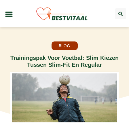
BLOG
Trainingspak Voor Voetbal: Slim Kiezen
Tussen Slim-Fit En Regular