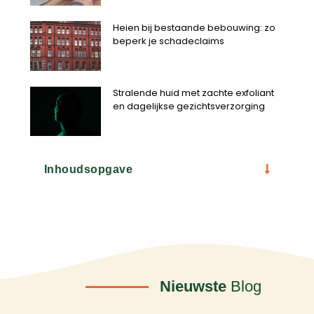
Heien bij bestaande bebouwing: zo
beperk je schadeclaims
Stralende huid met zachte exfoliant
en dagelijkse gezichtsverzorging
Inhoudsopgave
Nieuwste
Blog