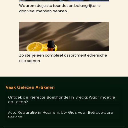
Waarom de juiste foundation belangrijker is
dan veel mensen denken
Zo stel je een compleet assortiment etherische
olie samen
Vaak Gelezen Artikelen
Ontdek de Perfecte Boekhandel in Breda: Waar moet je
op Letten?
Auto Reparatie in Haarlem: Uw Gids voor Betrouwbare
Service