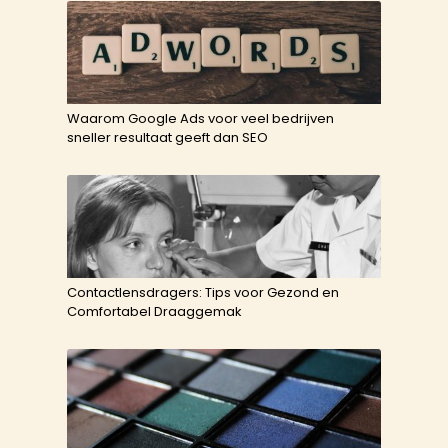
Waarom Google Ads voor veel bedrijven
sneller resultaat geeft dan SEO
Contactlensdragers: Tips voor Gezond en
Comfortabel Draaggemak