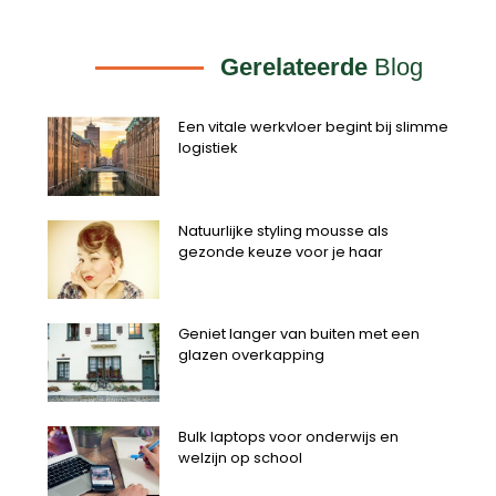
Gerelateerde
Blog
Een vitale werkvloer begint bij slimme
logistiek
Natuurlijke styling mousse als
gezonde keuze voor je haar
Geniet langer van buiten met een
glazen overkapping
Bulk laptops voor onderwijs en
welzijn op school