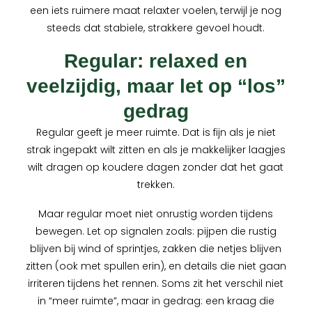
een iets ruimere maat relaxter voelen, terwijl je nog
steeds dat stabiele, strakkere gevoel houdt.
Regular: relaxed en
veelzijdig, maar let op “los”
gedrag
Regular geeft je meer ruimte. Dat is fijn als je niet
strak ingepakt wilt zitten en als je makkelijker laagjes
wilt dragen op koudere dagen zonder dat het gaat
trekken.
Maar regular moet niet onrustig worden tijdens
bewegen. Let op signalen zoals: pijpen die rustig
blijven bij wind of sprintjes, zakken die netjes blijven
zitten (ook met spullen erin), en details die niet gaan
irriteren tijdens het rennen. Soms zit het verschil niet
in “meer ruimte”, maar in gedrag: een kraag die