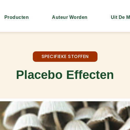
Producten
Auteur Worden
Uit De 
SPECIFIEKE STOFFEN
Placebo Effecten