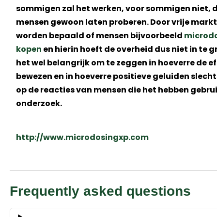
sommigen zal het werken, voor sommigen niet, 
mensen gewoon laten proberen. Door vrije markt
worden bepaald of mensen bijvoorbeeld
microdo
kopen
en hierin hoeft de overheid dus niet in te gr
het wel belangrijk om te zeggen in hoeverre de ef
bewezen en in hoeverre positieve geluiden slecht
op de reacties van mensen die het hebben gebrui
onderzoek.
http://www.microdosingxp.com
Frequently asked questions