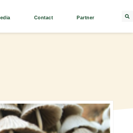
Media
Contact
Partner