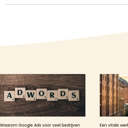
Waarom Google Ads voor veel bedrijven
Een vitale wer