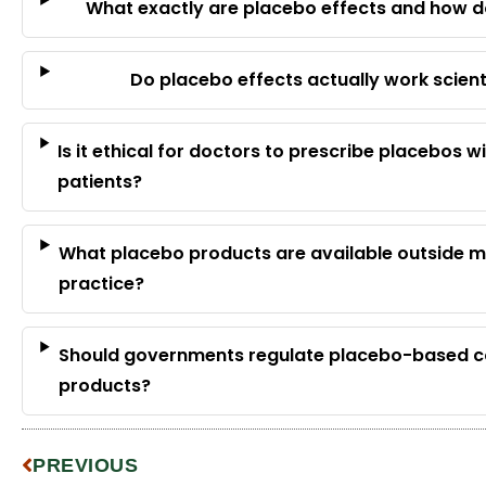
What exactly are placebo effects and how d
Do placebo effects actually work scienti
Is it ethical for doctors to prescribe placebos wi
patients?
What placebo products are available outside m
practice?
Should governments regulate placebo-based 
products?
PREVIOUS