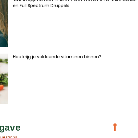
en Full Spectrum Druppels
Hoe krijg je voldoende vitaminen binnen?
gave
questions