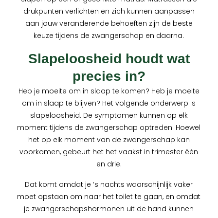
drukpunten verlichten en zich kunnen aanpassen
aan jouw veranderende behoeften zijn de beste
keuze tijdens de zwangerschap en daarna.
Slapeloosheid houdt wat
precies in?
Heb je moeite om in slaap te komen? Heb je moeite
om in slaap te blijven? Het volgende onderwerp is
slapeloosheid. De symptomen kunnen op elk
moment tijdens de zwangerschap optreden. Hoewel
het op elk moment van de zwangerschap kan
voorkomen, gebeurt het het vaakst in trimester één
en drie.
Dat komt omdat je ‘s nachts waarschijnlijk vaker
moet opstaan om naar het toilet te gaan, en omdat
je zwangerschapshormonen uit de hand kunnen