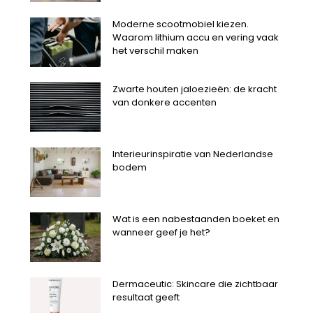
Moderne scootmobiel kiezen.
Waarom lithium accu en vering vaak
het verschil maken
Zwarte houten jaloezieën: de kracht
van donkere accenten
Interieurinspiratie van Nederlandse
bodem
Wat is een nabestaanden boeket en
wanneer geef je het?
Dermaceutic: Skincare die zichtbaar
resultaat geeft