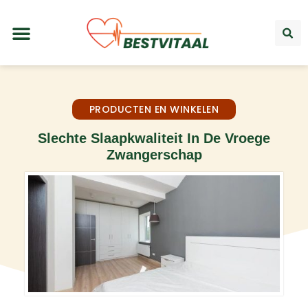
PRODUCTEN EN WINKELEN
Slechte Slaapkwaliteit In De Vroege
Zwangerschap