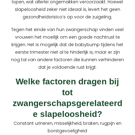
lopen, wat allerlei ongemakken veroorzaakt. Hoewel
slapeloosheid zeker niet ideaal is, levert het geen
gezondheidsrisico’s op voor de zuigeling.
Tegen het einde van hun zwangerschap vinden veel
vrouwen het moeilijk om een goede nachtrust te
krijgen. Het is mogelijk dat de babybump tijdens het
eerste trimester niet al te hinderlijk is, maar er zijn
nog tal van andere factoren die kunnen verhinderen
dat je voldoende rust krijgt.
Welke factoren dragen bij
tot
zwangerschapsgerelateerd
e slapeloosheid?
Constant urineren, misselijkheid, braken, rugpijn en
borstgevoeligheid