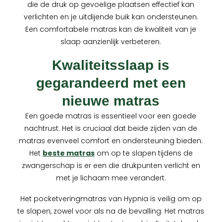
die de druk op gevoelige plaatsen effectief kan
verlichten en je uitdijende buik kan ondersteunen.
Een comfortabele matras kan de kwaliteit van je
slaap aanzienlijk verbeteren.
Kwaliteitsslaap is
gegarandeerd met een
nieuwe matras
Een goede matras is essentieel voor een goede
nachtrust. Het is cruciaal dat beide zijden van de
matras evenveel comfort en ondersteuning bieden.
Het
beste matras
om op te slapen tijdens de
zwangerschap is er een die drukpunten verlicht en
met je lichaam mee verandert.
Het pocketveringmatras van Hypnia is veilig om op
te slapen, zowel voor als na de bevalling. Het matras