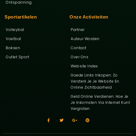
Ontspanning
Sportartikelen
Onze Activiteiten
Volleybal
Partner
Voetbal
Auteur Worden
Boksen
Contact
Outlet Sport
Over Ons
Website Index
Goede Links Inkopen: Zo
Ga Naar B
Versterk Je Je Website En
Online Zichtbaarheid
Geld Online Verdienen: Hoe Je
Je Inkomsten Via Internet Kunt
Vergroten