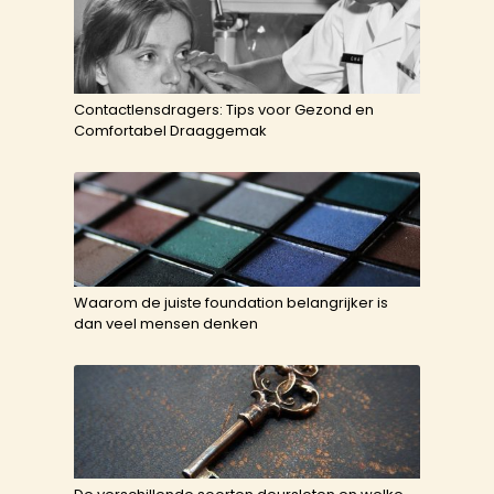
Contactlensdragers: Tips voor Gezond en
Comfortabel Draaggemak
Waarom de juiste foundation belangrijker is
dan veel mensen denken