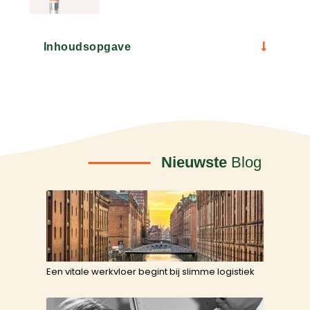
Inhoudsopgave
Nieuwste
Blog
Een vitale werkvloer begint bij slimme logistiek