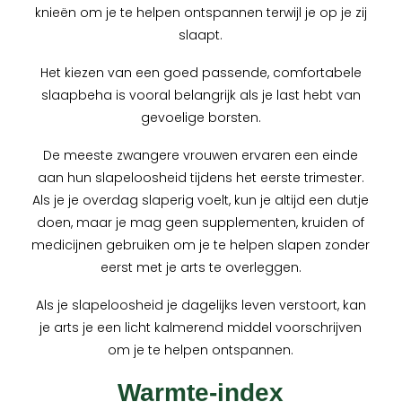
knieën om je te helpen ontspannen terwijl je op je zij
slaapt.
Het kiezen van een goed passende, comfortabele
slaapbeha is vooral belangrijk als je last hebt van
gevoelige borsten.
De meeste zwangere vrouwen ervaren een einde
aan hun slapeloosheid tijdens het eerste trimester.
Als je je overdag slaperig voelt, kun je altijd een dutje
doen, maar je mag geen supplementen, kruiden of
medicijnen gebruiken om je te helpen slapen zonder
eerst met je arts te overleggen.
Als je slapeloosheid je dagelijks leven verstoort, kan
je arts je een licht kalmerend middel voorschrijven
om je te helpen ontspannen.
Warmte-index