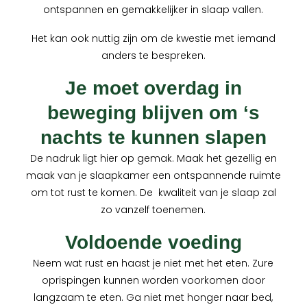
ontspannen en gemakkelijker in slaap vallen.
Het kan ook nuttig zijn om de kwestie met iemand
anders te bespreken.
Je moet overdag in
beweging blijven om ‘s
nachts te kunnen slapen
De nadruk ligt hier op gemak. Maak het gezellig en
maak van je slaapkamer een ontspannende ruimte
om tot rust te komen. De kwaliteit van je slaap zal
zo vanzelf toenemen.
Voldoende voeding
Neem wat rust en haast je niet met het eten. Zure
oprispingen kunnen worden voorkomen door
langzaam te eten. Ga niet met honger naar bed,