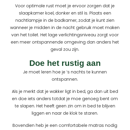
Voor optimale rust moet je ervoor zorgen dat je
slaapkamer koel, donker en stil is. Plaats een
nachtlampje in de badkamer, zodat je kunt zien
wanneer je midden in de nacht gebruik moet maken
van het toilet. Het lage verlichtingsniveau zorgt voor
een meer ontspannende omgeving dan anders het
geval zou zijn.
Doe het rustig aan
Je moet leren hoe je ‘s nachts te kunnen
ontspannen.
Als je merkt dat je wakker ligt in bed, ga dan uit bed
en doe iets anders totdat je moe genoeg bent om
te slapen. Het heeft geen zin om in bed te blijven
liggen en naar de klok te staren.
Bovendien heb je een comfortabele matras nodig