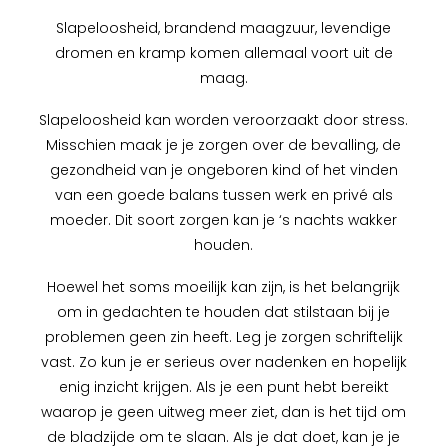
Slapeloosheid, brandend maagzuur, levendige
dromen en kramp komen allemaal voort uit de
maag.
Slapeloosheid kan worden veroorzaakt door stress.
Misschien maak je je zorgen over de bevalling, de
gezondheid van je ongeboren kind of het vinden
van een goede balans tussen werk en privé als
moeder. Dit soort zorgen kan je ‘s nachts wakker
houden.
Hoewel het soms moeilijk kan zijn, is het belangrijk
om in gedachten te houden dat stilstaan bij je
problemen geen zin heeft. Leg je zorgen schriftelijk
vast. Zo kun je er serieus over nadenken en hopelijk
enig inzicht krijgen. Als je een punt hebt bereikt
waarop je geen uitweg meer ziet, dan is het tijd om
de bladzijde om te slaan. Als je dat doet, kan je je