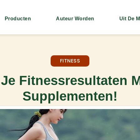
Producten
Auteur Worden
Uit De 
FITNESS
 Je Fitnessresultaten M
Supplementen!