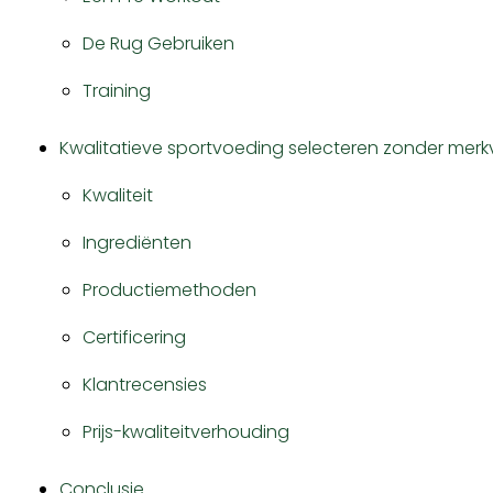
De Rug Gebruiken
Training
Kwalitatieve sportvoeding selecteren zonder merk
Kwaliteit
Ingrediënten
Productiemethoden
Certificering
Klantrecensies
Prijs-kwaliteitverhouding
Conclusie