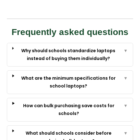
Frequently asked questions
Why should schools standardize laptops
▼
instead of buying them individually?
What are the minimum specifications for
▼
school laptops?
How can bulk purchasing save costs for
▼
schools?
What should schools consider before
▼