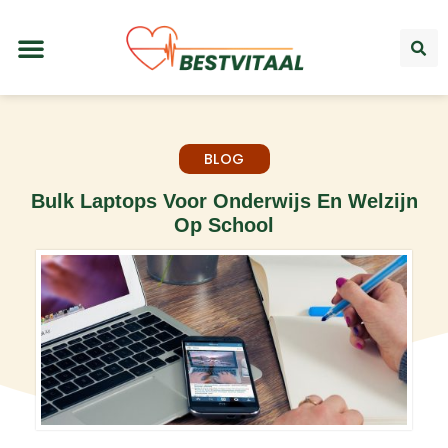
BLOG
Bulk Laptops Voor Onderwijs En Welzijn
Op School