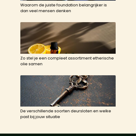
Waarom de juiste foundation belangrijker is
dan veel mensen denken
Zo stel je een compleet assortiment etherische
olie samen
De verschillende soorten deursloten en welke
past bij jouw situatie