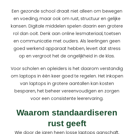
Een gezonde school draait niet alleen om bewegen
en voeding, maar ook om rust, structuur en gelijke
kansen. Digitale middelen spelen daarin een grotere
rol dan ooit. Denk aan online lesmateriaal, toetsen
en communicatie met ouders. Als leerlingen geen
goed werkend apparaat hebben, levert dat stress
op en vergroot het de ongelijkheid in de klas.
Voor scholen en opleiders is het daarom verstandig
om laptops in één keer goed te regelen. Het inkopen
van laptops in grotere aantallen kan kosten
besparen, het beheer vereenvoudigen en zorgen
voor een consistente leerervaring.
Waarom standaardiseren
rust geeft
Wie door de jaren heen losse laptops aanschaft,