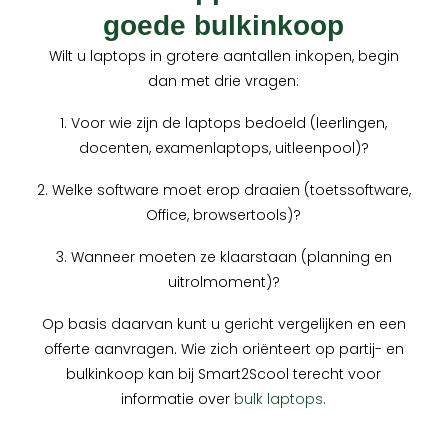
goede bulkinkoop
Wilt u laptops in grotere aantallen inkopen, begin
dan met drie vragen:
1. Voor wie zijn de laptops bedoeld (leerlingen,
docenten, examenlaptops, uitleenpool)?
2. Welke software moet erop draaien (toetssoftware,
Office, browsertools)?
3. Wanneer moeten ze klaarstaan (planning en
uitrolmoment)?
Op basis daarvan kunt u gericht vergelijken en een
offerte aanvragen. Wie zich oriënteert op partij- en
bulkinkoop kan bij Smart2Scool terecht voor
informatie over
bulk laptops
.