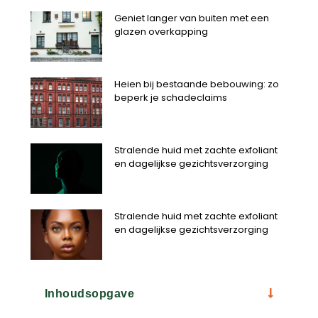
Geniet langer van buiten met een
glazen overkapping
Heien bij bestaande bebouwing: zo
beperk je schadeclaims
Stralende huid met zachte exfoliant
en dagelijkse gezichtsverzorging
Stralende huid met zachte exfoliant
en dagelijkse gezichtsverzorging
Inhoudsopgave