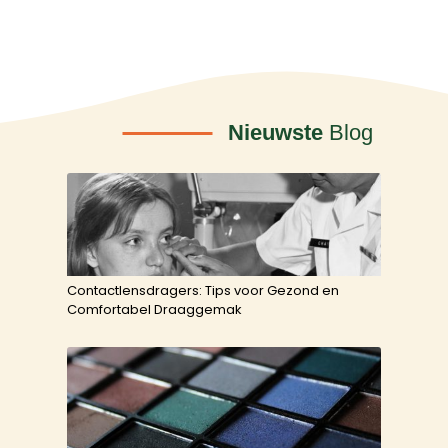
Nieuwste
Blog
Contactlensdragers: Tips voor Gezond en
Comfortabel Draaggemak