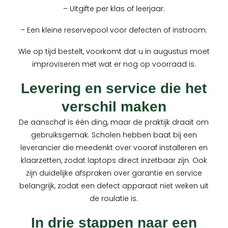
– Uitgifte per klas of leerjaar.
– Een kleine reservepool voor defecten of instroom.
Wie op tijd bestelt, voorkomt dat u in augustus moet
improviseren met wat er nog op voorraad is.
Levering en service die het
verschil maken
De aanschaf is één ding, maar de praktijk draait om
gebruiksgemak. Scholen hebben baat bij een
leverancier die meedenkt over vooraf installeren en
klaarzetten, zodat laptops direct inzetbaar zijn. Ook
zijn duidelijke afspraken over garantie en service
belangrijk, zodat een defect apparaat niet weken uit
de roulatie is.
In drie stappen naar een