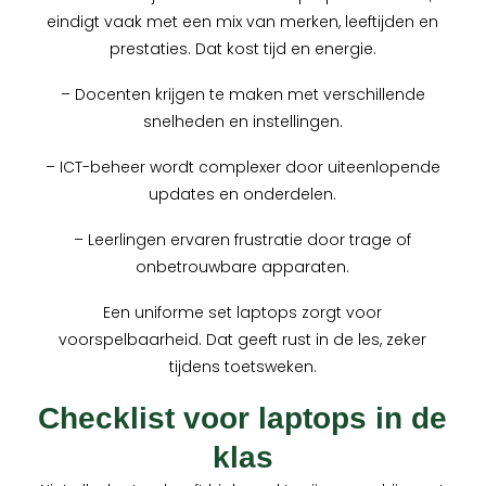
eindigt vaak met een mix van merken, leeftijden en
prestaties. Dat kost tijd en energie.
– Docenten krijgen te maken met verschillende
snelheden en instellingen.
– ICT-beheer wordt complexer door uiteenlopende
updates en onderdelen.
– Leerlingen ervaren frustratie door trage of
onbetrouwbare apparaten.
Een uniforme set laptops zorgt voor
voorspelbaarheid. Dat geeft rust in de les, zeker
tijdens toetsweken.
Checklist voor laptops in de
klas