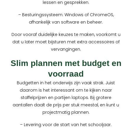
lessen en gesprekken.
– Besturingssysteem: Windows of ChromeOS,
afhankelijk van software en beheer.
Door vooraf duidelijke keuzes te maken, voorkomt u
dat u later moet bijsturen met extra accessoires of
vervangingen.
Slim plannen met budget en
voorraad
Budgetten in het onderwijs zijn vaak strak. Juist
daarom is het interessant om te kijken naar
staffelprijzen en partijen laptops. Bij grotere
aantallen daalt de prijs per stuk meestal, en kunt u
projectmatig plannen.
– Levering voor de start van het schooljaar.