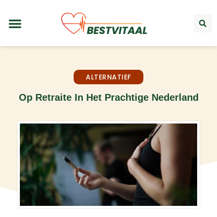
ALTERNATIEF
Op Retraite In Het Prachtige Nederland