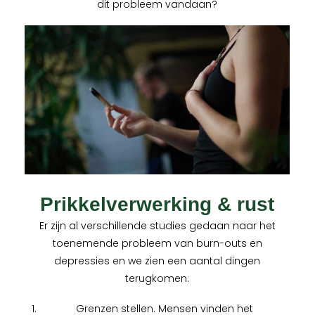
dit probleem vandaan?
Prikkelverwerking & rust
Er zijn al verschillende studies gedaan naar het
toenemende probleem van burn-outs en
depressies en we zien een aantal dingen
terugkomen:
Grenzen stellen. Mensen vinden het