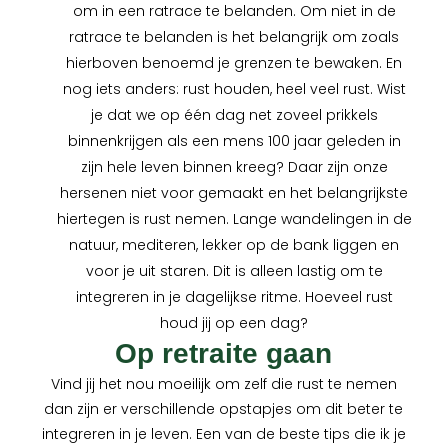
om in een ratrace te belanden. Om niet in de
ratrace te belanden is het belangrijk om zoals
hierboven benoemd je grenzen te bewaken. En
nog iets anders: rust houden, heel veel rust. Wist
je dat we op één dag net zoveel prikkels
binnenkrijgen als een mens 100 jaar geleden in
zijn hele leven binnen kreeg? Daar zijn onze
hersenen niet voor gemaakt en het belangrijkste
hiertegen is rust nemen. Lange wandelingen in de
natuur, mediteren, lekker op de bank liggen en
voor je uit staren. Dit is alleen lastig om te
integreren in je dagelijkse ritme. Hoeveel rust
houd jij op een dag?
Op retraite gaan
Vind jij het nou moeilijk om zelf die rust te nemen
dan zijn er verschillende opstapjes om dit beter te
integreren in je leven. Een van de beste tips die ik je