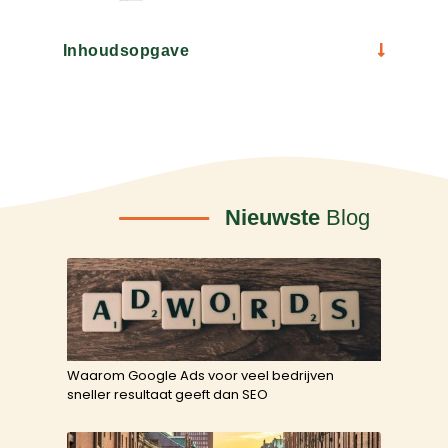
Inhoudsopgave
Nieuwste
Blog
Waarom Google Ads voor veel bedrijven
sneller resultaat geeft dan SEO