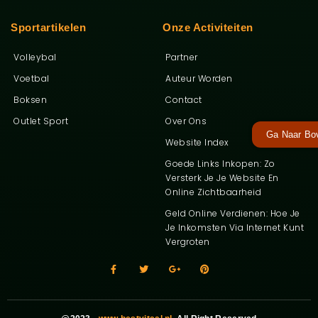
Sportartikelen
Onze Activiteiten
Volleybal
Partner
Voetbal
Auteur Worden
Boksen
Contact
Outlet Sport
Over Ons
Ga Naar Bo
Website Index
Goede Links Inkopen: Zo
Versterk Je Je Website En
Online Zichtbaarheid
Geld Online Verdienen: Hoe Je
Je Inkomsten Via Internet Kunt
Vergroten