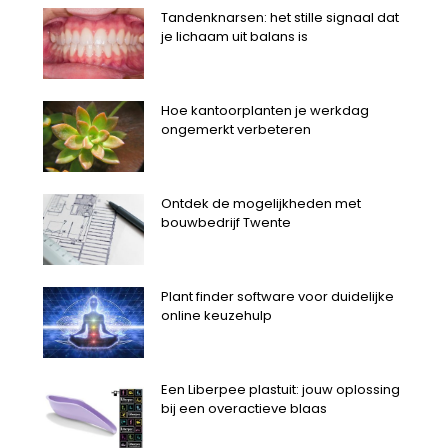
Tandenknarsen: het stille signaal dat
je lichaam uit balans is
Hoe kantoorplanten je werkdag
ongemerkt verbeteren
Ontdek de mogelijkheden met
bouwbedrijf Twente
Plant finder software voor duidelijke
online keuzehulp
Een Liberpee plastuit: jouw oplossing
bij een overactieve blaas