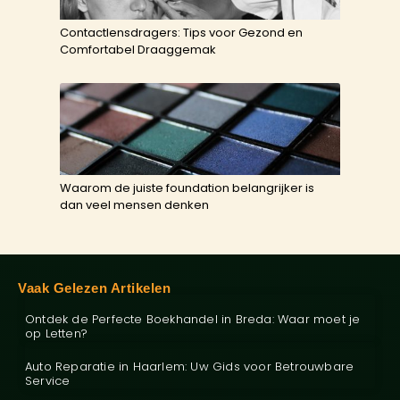
Contactlensdragers: Tips voor Gezond en
Comfortabel Draaggemak
Waarom de juiste foundation belangrijker is
dan veel mensen denken
Vaak Gelezen Artikelen
Ontdek de Perfecte Boekhandel in Breda: Waar moet je
op Letten?
Auto Reparatie in Haarlem: Uw Gids voor Betrouwbare
Service