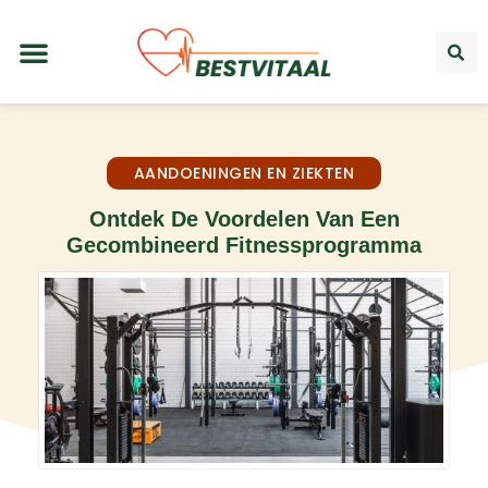
AANDOENINGEN EN ZIEKTEN
Ontdek De Voordelen Van Een
Gecombineerd Fitnessprogramma