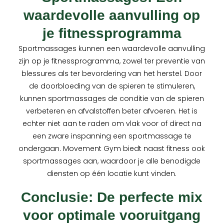
waardevolle aanvulling op
je fitnessprogramma
Sportmassages kunnen een waardevolle aanvulling
zijn op je fitnessprogramma, zowel ter preventie van
blessures als ter bevordering van het herstel. Door
de doorbloeding van de spieren te stimuleren,
kunnen sportmassages de conditie van de spieren
verbeteren en afvalstoffen beter afvoeren. Het is
echter niet aan te raden om vlak voor of direct na
een zware inspanning een sportmassage te
ondergaan. Movement Gym biedt naast fitness ook
sportmassages aan, waardoor je alle benodigde
diensten op één locatie kunt vinden.
Conclusie: De perfecte mix
voor optimale vooruitgang