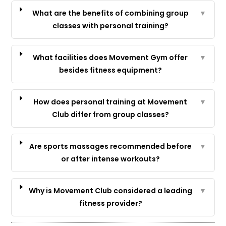
What are the benefits of combining group
▼
classes with personal training?
What facilities does Movement Gym offer
▼
besides fitness equipment?
How does personal training at Movement
▼
Club differ from group classes?
Are sports massages recommended before
▼
or after intense workouts?
Why is Movement Club considered a leading
▼
fitness provider?