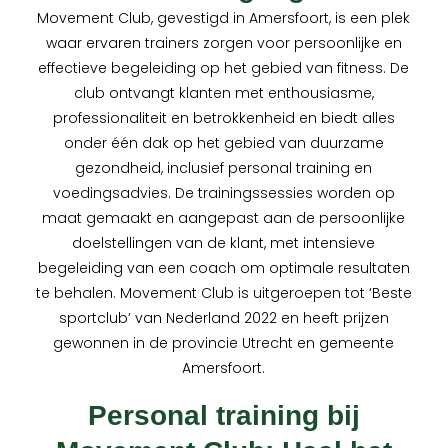
Movement Club, gevestigd in Amersfoort, is een plek
waar ervaren trainers zorgen voor persoonlijke en
effectieve begeleiding op het gebied van fitness. De
club ontvangt klanten met enthousiasme,
professionaliteit en betrokkenheid en biedt alles
onder één dak op het gebied van duurzame
gezondheid, inclusief personal training en
voedingsadvies. De trainingssessies worden op
maat gemaakt en aangepast aan de persoonlijke
doelstellingen van de klant, met intensieve
begeleiding van een coach om optimale resultaten
te behalen. Movement Club is uitgeroepen tot ‘Beste
sportclub’ van Nederland 2022 en heeft prijzen
gewonnen in de provincie Utrecht en gemeente
Amersfoort.
Personal training bij