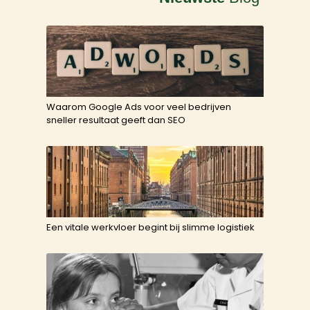
Waarom Google Ads voor veel bedrijven
sneller resultaat geeft dan SEO
Een vitale werkvloer begint bij slimme logistiek