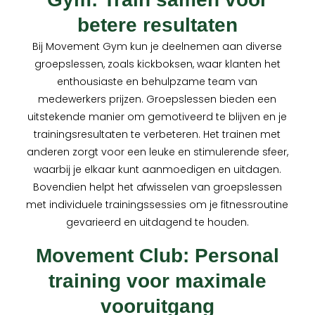
betere resultaten
Bij Movement Gym kun je deelnemen aan diverse
groepslessen, zoals kickboksen, waar klanten het
enthousiaste en behulpzame team van
medewerkers prijzen. Groepslessen bieden een
uitstekende manier om gemotiveerd te blijven en je
trainingsresultaten te verbeteren. Het trainen met
anderen zorgt voor een leuke en stimulerende sfeer,
waarbij je elkaar kunt aanmoedigen en uitdagen.
Bovendien helpt het afwisselen van groepslessen
met individuele trainingssessies om je fitnessroutine
gevarieerd en uitdagend te houden.
Movement Club: Personal
training voor maximale
vooruitgang