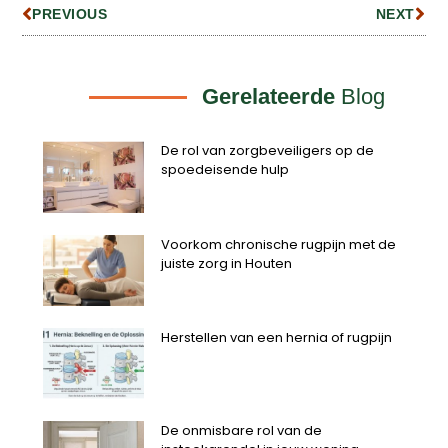
PREVIOUS
NEXT
Gerelateerde
Blog
De rol van zorgbeveiligers op de
spoedeisende hulp
Voorkom chronische rugpijn met de
juiste zorg in Houten
Herstellen van een hernia of rugpijn
De onmisbare rol van de