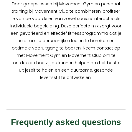
Door groepslessen bij Movement Gym en personal
training bij Movement Club te combineren, profiteer
je van de voordelen van zowel sociale interactie als
individuele begeleiding. Deze perfecte mix zorgt voor
een gevarieerd en effectief fitnessprogramma dat je
helpt om je persoonlijke doelen te bereiken en
optimale vooruitgang te boeken. Neem contact op
met Movement Gym en Movement Club om te
ontdekken hoe zij jou kunnen helpen om het beste
uit jezelf te halen en een duurzame, gezonde
levensstijl te ontwikkelen.
Frequently asked questions