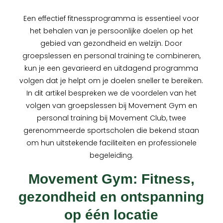
Een effectief fitnessprogramma is essentieel voor
het behalen van je persoonlijke doelen op het
gebied van gezondheid en welzijn. Door
groepslessen en personal training te combineren,
kun je een gevarieerd en uitdagend programma
volgen dat je helpt om je doelen sneller te bereiken.
In dit artikel bespreken we de voordelen van het
volgen van groepslessen bij Movement Gym en
personal training bij Movement Club, twee
gerenommeerde sportscholen die bekend staan
om hun uitstekende faciliteiten en professionele
begeleiding.
Movement Gym: Fitness,
gezondheid en ontspanning
op één locatie